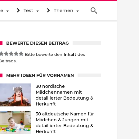
ne
Test
Themen
BEWERTE DIESEN BEITRAG
Bitte bewerte den
Inhalt
des
Beitrags.
MEHR IDEEN FÜR VORNAMEN
30 nordische
Mädchennamen mit
detaillierter Bedeutung &
Herkunft
30 altdeutsche Namen für
Mädchen & Jungen mit
detaillierter Bedeutung &
Herkunft