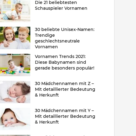
Die 21 beliebtesten
Schauspieler Vornamen
30 beliebte Unisex-Namen:
Trendige
geschlechtsneutrale
Vornamen
Vornamen Trends 2021:
Diese Babynamen sind
gerade besonders populär!
30 Mädchennamen mit Z –
Mit detaillierter Bedeutung
& Herkunft
30 Mädchennamen mit Y –
Mit detaillierter Bedeutung
& Herkunft