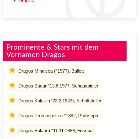
Dragica
Prominente & Stars mit dem
Vornamen Dragos
Dragos Mihalcea (*1977), Ballett
Dragos Bucur *13.6.1977, Schauspieler
Dragos Kalajic (*22.2.1943), Schriftsteller
Dragos Protopopescu *1892, Philosoph
Dragos Balauru *11.11.1989, Fussball