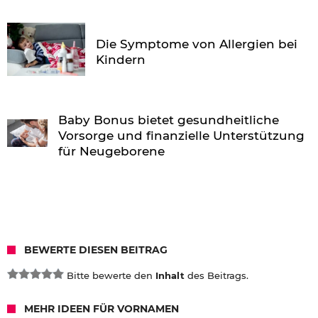
Die Symptome von Allergien bei
Kindern
Baby Bonus bietet gesundheitliche
Vorsorge und finanzielle Unterstützung
für Neugeborene
BEWERTE DIESEN BEITRAG
Bitte bewerte den
Inhalt
des Beitrags.
MEHR IDEEN FÜR VORNAMEN