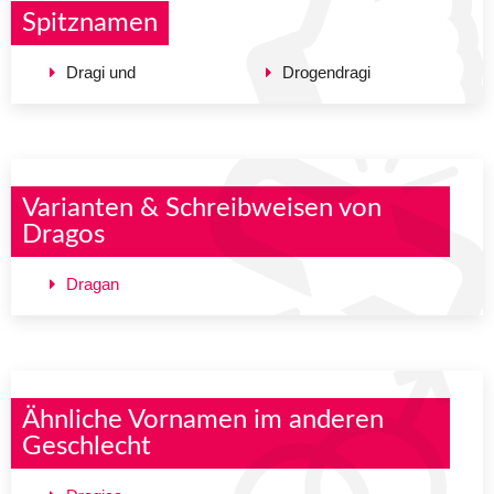
Spitznamen
Dragi und
Drogendragi
Varianten & Schreibweisen von
Dragos
Dragan
Ähnliche Vornamen im anderen
Geschlecht