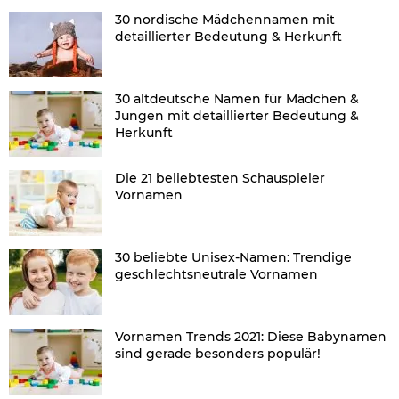
30 nordische Mädchennamen mit
detaillierter Bedeutung & Herkunft
30 altdeutsche Namen für Mädchen &
Jungen mit detaillierter Bedeutung &
Herkunft
Die 21 beliebtesten Schauspieler
Vornamen
30 beliebte Unisex-Namen: Trendige
geschlechtsneutrale Vornamen
Vornamen Trends 2021: Diese Babynamen
sind gerade besonders populär!