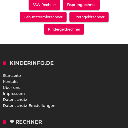
SSW Rechner
Eisprungrechner
Geburtsterminrechner
Elterngeldrechner
Kindergeldrechner
KINDERINFO.DE
Startseite
Kontakt
Über uns
Impressum
Datenschutz
Datenschutz-Einstellungen
❤ RECHNER