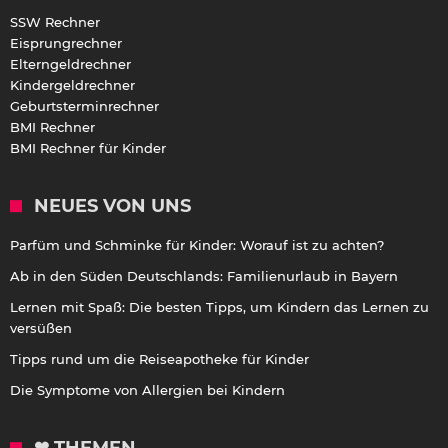
SSW Rechner
Eisprungrechner
Elterngeldrechner
Kindergeldrechner
Geburtsterminrechner
BMI Rechner
BMI Rechner für Kinder
NEUES VON UNS
Parfüm und Schminke für Kinder: Worauf ist zu achten?
Ab in den Süden Deutschlands: Familienurlaub in Bayern
Lernen mit Spaß: Die besten Tipps, um Kindern das Lernen zu
versüßen
Tipps rund um die Reiseapotheke für Kinder
Die Symptome von Allergien bei Kindern
❤ THEMEN