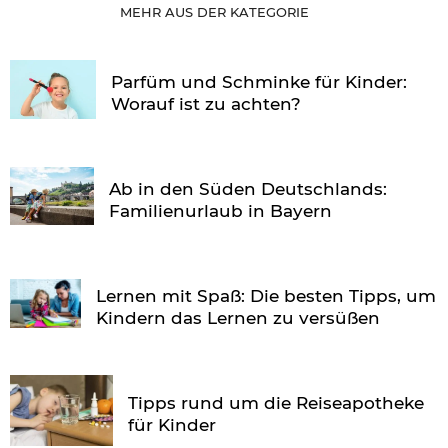
MEHR AUS DER KATEGORIE
Parfüm und Schminke für Kinder:
Worauf ist zu achten?
Ab in den Süden Deutschlands:
Familienurlaub in Bayern
Lernen mit Spaß: Die besten Tipps, um
Kindern das Lernen zu versüßen
Tipps rund um die Reiseapotheke
für Kinder