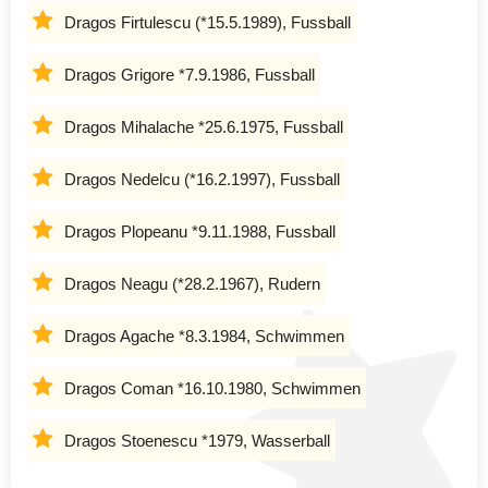
Dragos Firtulescu (*15.5.1989), Fussball
Dragos Grigore *7.9.1986, Fussball
Dragos Mihalache *25.6.1975, Fussball
Dragos Nedelcu (*16.2.1997), Fussball
Dragos Plopeanu *9.11.1988, Fussball
Dragos Neagu (*28.2.1967), Rudern
Dragos Agache *8.3.1984, Schwimmen
Dragos Coman *16.10.1980, Schwimmen
Dragos Stoenescu *1979, Wasserball