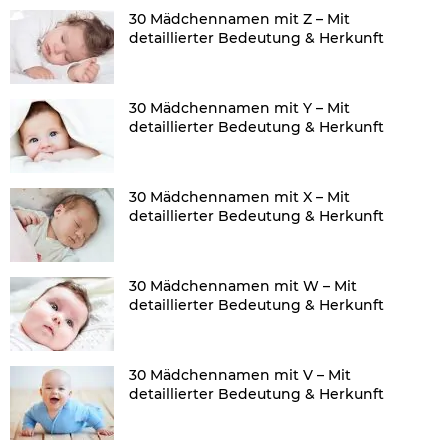
30 Mädchennamen mit Z – Mit
detaillierter Bedeutung & Herkunft
30 Mädchennamen mit Y – Mit
detaillierter Bedeutung & Herkunft
30 Mädchennamen mit X – Mit
detaillierter Bedeutung & Herkunft
30 Mädchennamen mit W – Mit
detaillierter Bedeutung & Herkunft
30 Mädchennamen mit V – Mit
detaillierter Bedeutung & Herkunft