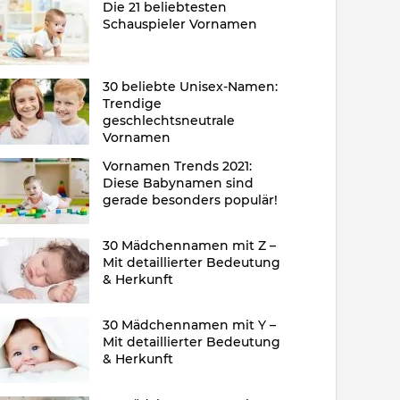
Die 21 beliebtesten
Schauspieler Vornamen
30 beliebte Unisex-Namen:
Trendige
geschlechtsneutrale
Vornamen
Vornamen Trends 2021:
Diese Babynamen sind
gerade besonders populär!
30 Mädchennamen mit Z –
Mit detaillierter Bedeutung
& Herkunft
30 Mädchennamen mit Y –
Mit detaillierter Bedeutung
& Herkunft