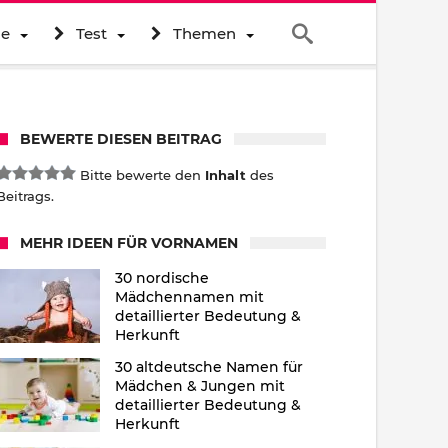
ne
Test
Themen
BEWERTE DIESEN BEITRAG
Bitte bewerte den
Inhalt
des
Beitrags.
MEHR IDEEN FÜR VORNAMEN
30 nordische
Mädchennamen mit
detaillierter Bedeutung &
Herkunft
30 altdeutsche Namen für
Mädchen & Jungen mit
detaillierter Bedeutung &
Herkunft