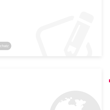
Schatz