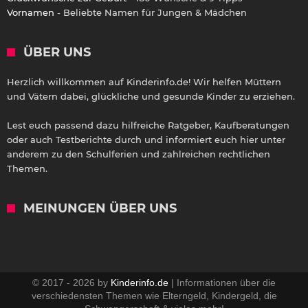
Vornamen
- Beliebte Namen für Jungen & Mädchen
ÜBER UNS
Herzlich willkommen auf Kinderinfo.de! Wir helfen Müttern
und Vätern dabei, glückliche und gesunde Kinder zu erziehen.
Lest euch passend dazu hilfreiche Ratgeber, Kaufberatungen
oder auch Testberichte durch und informiert euch hier unter
anderem zu den Schulferien und zahlreichen rechtlichen
Themen.
MEINUNGEN ÜBER UNS
© 2017 - 2026 by
Kinderinfo.de
| Informationen über die
verschiedensten Themen wie Elterngeld, Kindergeld, die