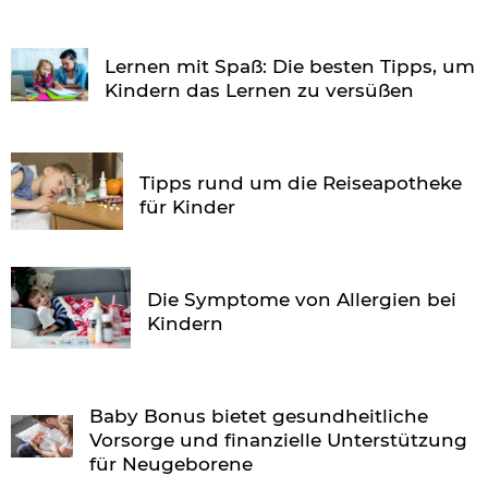
Lernen mit Spaß: Die besten Tipps, um
Kindern das Lernen zu versüßen
Tipps rund um die Reiseapotheke
für Kinder
Die Symptome von Allergien bei
Kindern
Baby Bonus bietet gesundheitliche
Vorsorge und finanzielle Unterstützung
für Neugeborene