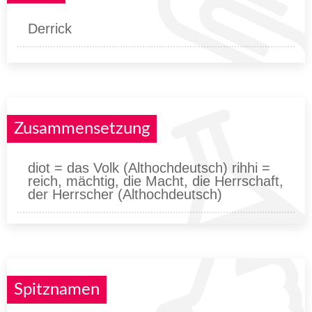
Derrick
Zusammensetzung
diot = das Volk (Althochdeutsch) rihhi =
reich, mächtig, die Macht, die Herrschaft,
der Herrscher (Althochdeutsch)
Spitznamen