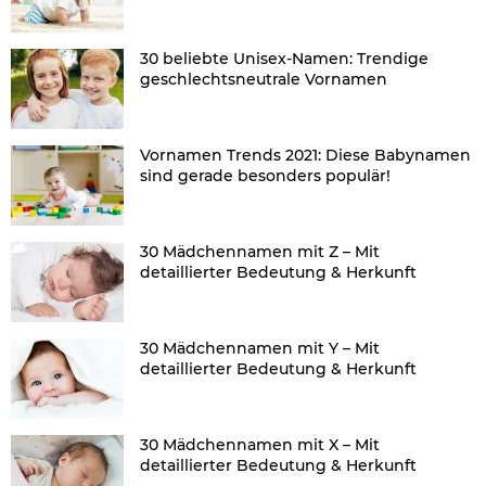
30 beliebte Unisex-Namen: Trendige
geschlechtsneutrale Vornamen
Vornamen Trends 2021: Diese Babynamen
sind gerade besonders populär!
30 Mädchennamen mit Z – Mit
detaillierter Bedeutung & Herkunft
30 Mädchennamen mit Y – Mit
detaillierter Bedeutung & Herkunft
30 Mädchennamen mit X – Mit
detaillierter Bedeutung & Herkunft