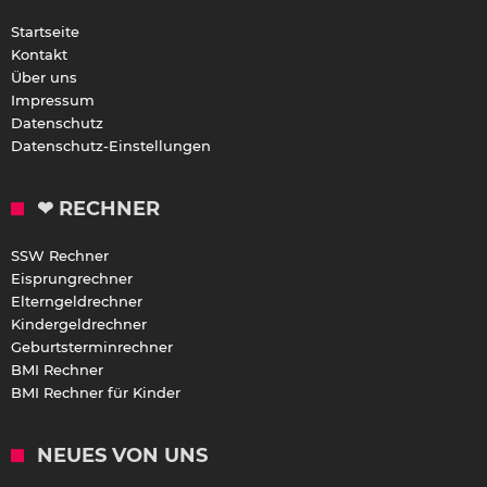
Startseite
Kontakt
Über uns
Impressum
Datenschutz
Datenschutz-Einstellungen
❤ RECHNER
SSW Rechner
Eisprungrechner
Elterngeldrechner
Kindergeldrechner
Geburtsterminrechner
BMI Rechner
BMI Rechner für Kinder
NEUES VON UNS