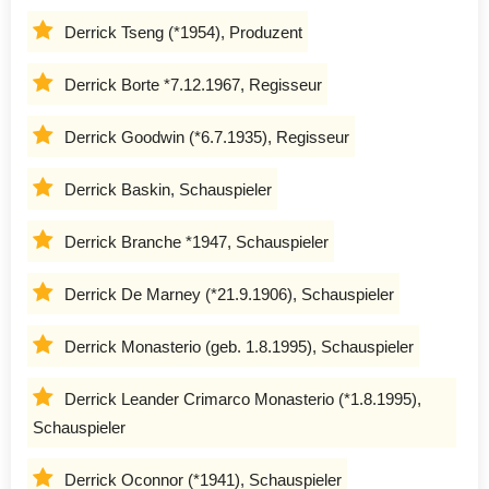
Derrick Tseng (*1954), Produzent
Derrick Borte *7.12.1967, Regisseur
Derrick Goodwin (*6.7.1935), Regisseur
Derrick Baskin, Schauspieler
Derrick Branche *1947, Schauspieler
Derrick De Marney (*21.9.1906), Schauspieler
Derrick Monasterio (geb. 1.8.1995), Schauspieler
Derrick Leander Crimarco Monasterio (*1.8.1995),
Schauspieler
Derrick Oconnor (*1941), Schauspieler