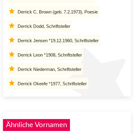
Derrick C. Brown (geb. 7.2.1973), Poesie
Derrick Dodd, Schriftsteller
Derrick Jensen *19.12.1960, Schriftsteller
Derrick Leon *1908, Schriftsteller
Derrick Niederman, Schriftsteller
Derrick Okeefe *1977, Schriftsteller
Ähnliche Vornamen