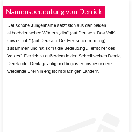
Namensbedeutung von Derrick
Der schöne Jungenname setzt sich aus den beiden
althochdeutschen Wörtern „diot“ (auf Deutsch: Das Volk)
sowie „rihhi“ (auf Deutsch: Der Herrscher, mächtig)
zusammen und hat somit die Bedeutung „Herrscher des
Volkes“. Derrick ist außerdem in den Schreibweisen Derrik,
Derek oder Derik geläufig und begeistert insbesondere
werdende Eltern in englischsprachigen Ländern.