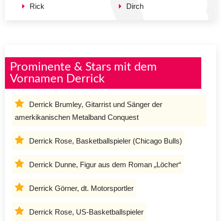
Rick
Dirch
Prominente & Stars mit dem
Vornamen Derrick
Derrick Brumley, Gitarrist und Sänger der
amerkikanischen Metalband Conquest
Derrick Rose, Basketballspieler (Chicago Bulls)
Derrick Dunne, Figur aus dem Roman „Löcher“
Derrick Görner, dt. Motorsportler
Derrick Rose, US-Basketballspieler