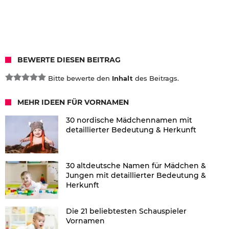
BEWERTE DIESEN BEITRAG
Bitte bewerte den
Inhalt
des Beitrags.
MEHR IDEEN FÜR VORNAMEN
30 nordische Mädchennamen mit
detaillierter Bedeutung & Herkunft
30 altdeutsche Namen für Mädchen &
Jungen mit detaillierter Bedeutung &
Herkunft
Die 21 beliebtesten Schauspieler
Vornamen