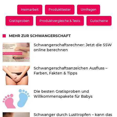
Heimarbeit
Produkttester
Umfragen
Gratisproben
Produktvergleiche & Tests
Gutscheine
MEHR ZUR SCHWANGERSCHAFT
Schwangerschaftsrechner: Jetzt die SSW
online berechnen
Schwangerschaftsanzeichen Ausfluss –
Farben, Fakten & Tipps
Die besten Gratisproben und
Willkommenspakete für Babys
Schwanger durch Lusttropfen – kann das