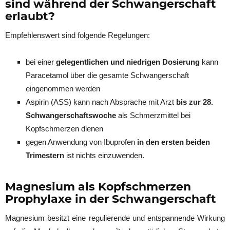
sind während der Schwangerschaft
erlaubt?
Empfehlenswert sind folgende Regelungen:
bei einer
gelegentlichen und niedrigen Dosierung
kann
Paracetamol über die gesamte Schwangerschaft
eingenommen werden
Aspirin (ASS) kann nach Absprache mit Arzt
bis zur 28.
Schwangerschaftswoche
als Schmerzmittel bei
Kopfschmerzen dienen
gegen Anwendung von Ibuprofen
in den ersten beiden
Trimestern
ist nichts einzuwenden.
Magnesium als Kopfschmerzen
Prophylaxe in der Schwangerschaft
Magnesium besitzt eine regulierende und entspannende Wirkung