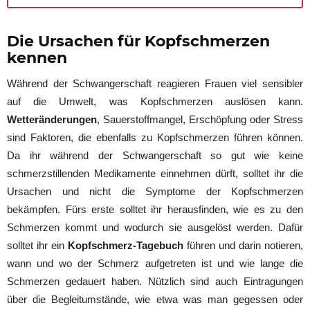
Die Ursachen für Kopfschmerzen
kennen
Während der Schwangerschaft reagieren Frauen viel sensibler
auf die Umwelt, was Kopfschmerzen auslösen kann.
Wetteränderungen
, Sauerstoffmangel, Erschöpfung oder Stress
sind Faktoren, die ebenfalls zu Kopfschmerzen führen können.
Da ihr während der Schwangerschaft so gut wie keine
schmerzstillenden Medikamente einnehmen dürft, solltet ihr die
Ursachen und nicht die Symptome der Kopfschmerzen
bekämpfen. Fürs erste solltet ihr herausfinden, wie es zu den
Schmerzen kommt und wodurch sie ausgelöst werden. Dafür
solltet ihr ein
Kopfschmerz-Tagebuch
führen und darin notieren,
wann und wo der Schmerz aufgetreten ist und wie lange die
Schmerzen gedauert haben. Nützlich sind auch Eintragungen
über die Begleitumstände, wie etwa was man gegessen oder