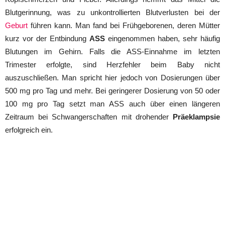
Blutgerinnung, was zu unkontrollierten Blutverlusten bei der
Geburt
führen kann. Man fand bei Frühgeborenen, deren Mütter
kurz vor der Entbindung
ASS
eingenommen haben, sehr häufig
Blutungen im Gehirn. Falls die ASS-Einnahme im letzten
Trimester erfolgte, sind Herzfehler beim Baby nicht
auszuschließen. Man spricht hier jedoch von Dosierungen über
500 mg pro Tag und mehr. Bei geringerer Dosierung von 50 oder
100 mg pro Tag setzt man ASS auch über einen längeren
Zeitraum bei Schwangerschaften mit drohender
Präeklampsie
erfolgreich ein.