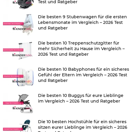
Test und Ratgeber
Die besten 9 Stubenwagen für die ersten
Lebensmonate im Vergleich – 2026 Test
und Ratgeber
Die besten 10 Treppenschutzgitter für
mehr Sicherheit zu Hause im Vergleich –
2026 Test und Ratgeber
Die besten 10 Babyphones für ein sicheres
Gefühl der Eltern im Vergleich – 2026 Test
und Ratgeber
Die besten 10 Buggys für eure Lieblinge
im Vergleich – 2026 Test und Ratgeber
Die 10 besten Hochstühle für ein sicheres
sitzen eurer Lieblinge im Vergleich – 2026