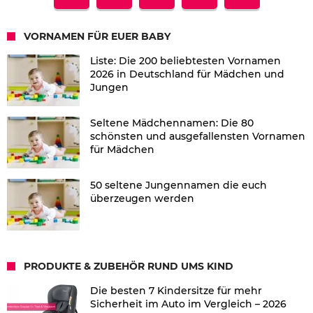
VORNAMEN FÜR EUER BABY
Liste: Die 200 beliebtesten Vornamen
2026 in Deutschland für Mädchen und
Jungen
Seltene Mädchennamen: Die 80
schönsten und ausgefallensten Vornamen
für Mädchen
50 seltene Jungennamen die euch
überzeugen werden
PRODUKTE & ZUBEHÖR RUND UMS KIND
Die besten 7 Kindersitze für mehr
Sicherheit im Auto im Vergleich – 2026