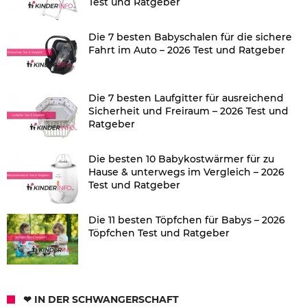
Test und Ratgeber
Die 7 besten Babyschalen für die sichere
Fahrt im Auto – 2026 Test und Ratgeber
Die 7 besten Laufgitter für ausreichend
Sicherheit und Freiraum – 2026 Test und
Ratgeber
Die besten 10 Babykostwärmer für zu
Hause & unterwegs im Vergleich – 2026
Test und Ratgeber
Die 11 besten Töpfchen für Babys – 2026
Töpfchen Test und Ratgeber
❤ IN DER SCHWANGERSCHAFT