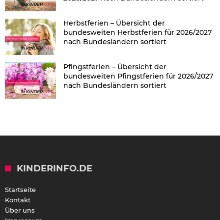
Herbstferien – Übersicht der
bundesweiten Herbstferien für 2026/2027
nach Bundesländern sortiert
Pfingstferien – Übersicht der
bundesweiten Pfingstferien für 2026/2027
nach Bundesländern sortiert
KINDERINFO.DE
Startseite
Kontakt
Über uns