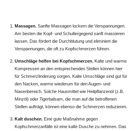
Massagen.
Sanfte Massagen lockern die Verspannungen.
Am besten die Kopf- und Schultergegend sanft massieren
lassen. Das fördert die Durchblutung und eliminiert die
Verspannungen, die oft zu Kopfschmerzen führen.
Umschläge helfen bei Kopfschmerzen.
Kalte und warme
Kompressen an den entsprechenden Stellen können hier
für Schmerzlinderung sorgen. Kalte Umschläge sind gut für
den Nacken, warme wiederum für den Augen- und
Nasenbereich. Solche Hausmittel wie Heilpflanzenöl (z.B.
Minzöl) oder Tigerbalsam, die man auf die betroffenen
Stellen aufträgt, können ebenso die Schmerzen reduzieren.
Kalt duschen.
Eine gute Maßnahme gegen
Kopfschmerzanfälle ist eine kalte Dusche zu nehmen. Das