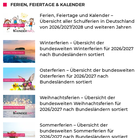
FERIEN, FEIERTAGE & KALENDER
Ferien, Feiertage und Kalender –
Übersicht aller Schulferien in Deutschland
von 2026/2027/2028 und weiteren Jahren
Winterferien – Übersicht der
bundesweiten Winterferien für 2026/2027
nach Bundesländern sortiert
Osterferien – Übersicht der bundesweiten
Osterferien für 2026/2027 nach
Bundesländern sortiert
Weihnachtsferien – Übersicht der
bundesweiten Weihnachtsferien für
2026/2027 nach Bundesländern sortiert
Sommerferien – Übersicht der
bundesweiten Sommerferien für
2026/2027 nach Bundesländern sortiert