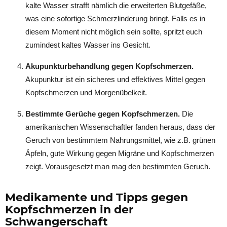
kalte Wasser strafft nämlich die erweiterten Blutgefäße,
was eine sofortige Schmerzlinderung bringt. Falls es in
diesem Moment nicht möglich sein sollte, spritzt euch
zumindest kaltes Wasser ins Gesicht.
Akupunkturbehandlung gegen Kopfschmerzen.
Akupunktur ist ein sicheres und effektives Mittel gegen
Kopfschmerzen und Morgenübelkeit.
Bestimmte Gerüche gegen Kopfschmerzen.
Die
amerikanischen Wissenschaftler fanden heraus, dass der
Geruch von bestimmtem Nahrungsmittel, wie z.B. grünen
Äpfeln, gute Wirkung gegen Migräne und Kopfschmerzen
zeigt. Vorausgesetzt man mag den bestimmten Geruch.
Medikamente und Tipps gegen
Kopfschmerzen in der
Schwangerschaft