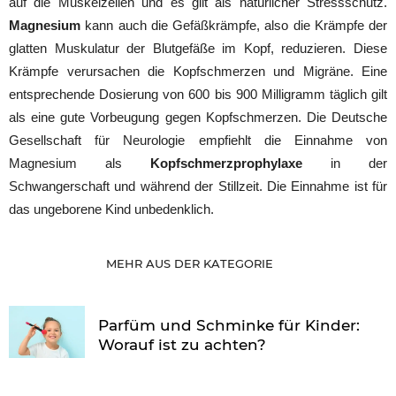
auf die Muskelzellen und es gilt als natürlicher Stressschutz.
Magnesium
kann auch die Gefäßkrämpfe, also die Krämpfe der
glatten Muskulatur der Blutgefäße im Kopf, reduzieren. Diese
Krämpfe verursachen die Kopfschmerzen und Migräne. Eine
entsprechende Dosierung von 600 bis 900 Milligramm täglich gilt
als eine gute Vorbeugung gegen Kopfschmerzen. Die Deutsche
Gesellschaft für Neurologie empfiehlt die Einnahme von
Magnesium als
Kopfschmerzprophylaxe
in der
Schwangerschaft und während der Stillzeit. Die Einnahme ist für
das ungeborene Kind unbedenklich.
MEHR AUS DER KATEGORIE
Parfüm und Schminke für Kinder:
Worauf ist zu achten?