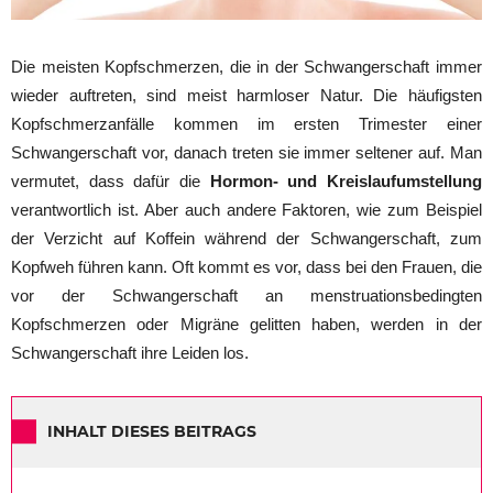
Die meisten Kopfschmerzen, die in der Schwangerschaft immer
wieder auftreten, sind meist harmloser Natur. Die häufigsten
Kopfschmerzanfälle kommen im ersten Trimester einer
Schwangerschaft vor, danach treten sie immer seltener auf. Man
vermutet, dass dafür die
Hormon- und Kreislaufumstellung
verantwortlich ist. Aber auch andere Faktoren, wie zum Beispiel
der Verzicht auf Koffein während der Schwangerschaft, zum
Kopfweh führen kann. Oft kommt es vor, dass bei den Frauen, die
vor der Schwangerschaft an menstruationsbedingten
Kopfschmerzen oder Migräne gelitten haben, werden in der
Schwangerschaft ihre Leiden los.
INHALT DIESES BEITRAGS