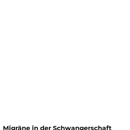
Migräne in der Schwangerschaft