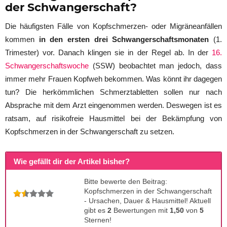
der Schwangerschaft?
Die häufigsten Fälle von Kopfschmerzen- oder Migräneanfällen
kommen
in den ersten drei Schwangerschaftsmonaten
(1.
Trimester) vor. Danach klingen sie in der Regel ab. In der
16.
Schwangerschaftswoche
(SSW) beobachtet man jedoch, dass
immer mehr Frauen Kopfweh bekommen. Was könnt ihr dagegen
tun? Die herkömmlichen Schmerztabletten sollen nur nach
Absprache mit dem Arzt eingenommen werden. Deswegen ist es
ratsam, auf risikofreie Hausmittel bei der Bekämpfung von
Kopfschmerzen in der Schwangerschaft zu setzen.
Wie gefällt dir der Artikel bisher?
Bitte bewerte den Beitrag:
Kopfschmerzen in der Schwangerschaft
- Ursachen, Dauer & Hausmittel! Aktuell
gibt es
2
Bewertungen mit
1,50
von
5
Sternen!