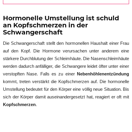
Hormonelle Umstellung ist schuld
an Kopfschmerzen in der
Schwangerschaft
Die Schwangerschaft stellt den hormonellen Haushalt einer Frau
auf den Kopf. Die Hormone verursachen unter anderem eine
stärkere Durchblutung der Schleimhäute. Die Nasenschleimhäute
werden dadurch anfälliger, die Schwangere leidet öfter unter einer
verstopften Nase. Falls es zu einer
Nebenhöhlenentzündung
kommt, treten verstärkt die Kopfschmerzen auf. Die hormonelle
Umstellung bedeutet für den Körper eine völlig neue Situation. Bis
sich der Körper damit auseinandergesetzt hat, reagiert er oft mit
Kopfschmerzen
.