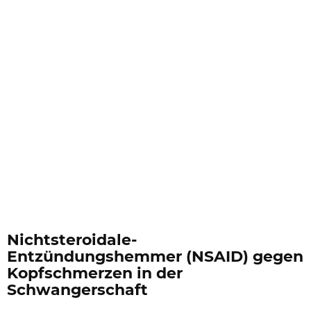
Nichtsteroidale-
Entzündungshemmer (NSAID) gegen
Kopfschmerzen in der
Schwangerschaft