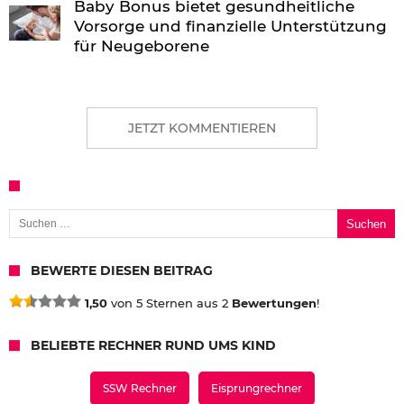
Baby Bonus bietet gesundheitliche
Vorsorge und finanzielle Unterstützung
für Neugeborene
JETZT KOMMENTIEREN
Suchen nach:
BEWERTE DIESEN BEITRAG
1,50
von 5 Sternen aus 2
Bewertungen
!
BELIEBTE RECHNER RUND UMS KIND
SSW Rechner
Eisprungrechner