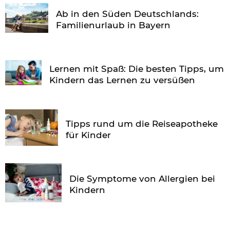
Ab in den Süden Deutschlands:
Familienurlaub in Bayern
Lernen mit Spaß: Die besten Tipps, um
Kindern das Lernen zu versüßen
Tipps rund um die Reiseapotheke
für Kinder
Die Symptome von Allergien bei
Kindern