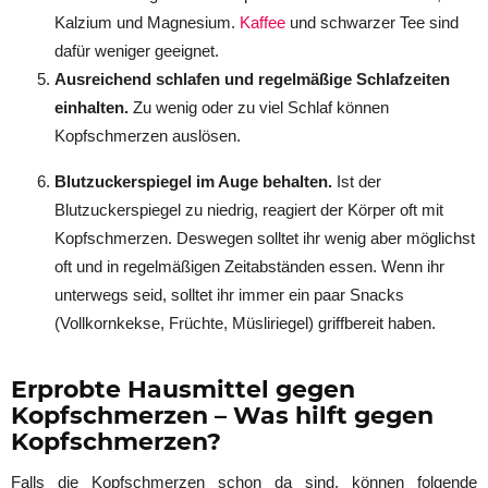
Kalzium und Magnesium.
Kaffee
und schwarzer Tee sind
dafür weniger geeignet.
Ausreichend schlafen und regelmäßige Schlafzeiten
einhalten.
Zu wenig oder zu viel Schlaf können
Kopfschmerzen auslösen.
Blutzuckerspiegel im Auge behalten.
Ist der
Blutzuckerspiegel zu niedrig, reagiert der Körper oft mit
Kopfschmerzen. Deswegen solltet ihr wenig aber möglichst
oft und in regelmäßigen Zeitabständen essen. Wenn ihr
unterwegs seid, solltet ihr immer ein paar Snacks
(Vollkornkekse, Früchte, Müsliriegel) griffbereit haben.
Erprobte Hausmittel gegen
Kopfschmerzen – Was hilft gegen
Kopfschmerzen?
Falls die Kopfschmerzen schon da sind, können folgende