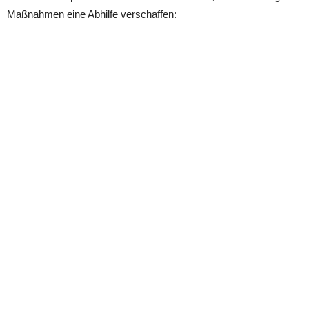
Maßnahmen eine Abhilfe verschaffen: