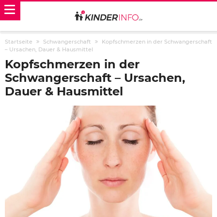
Startseite
Schwangerschaft
Kopfschmerzen in der Schwangerschaft
– Ursachen, Dauer & Hausmittel
Kopfschmerzen in der
Schwangerschaft – Ursachen,
Dauer & Hausmittel