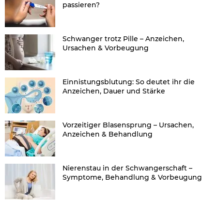
passieren?
Schwanger trotz Pille – Anzeichen,
Ursachen & Vorbeugung
Einnistungsblutung: So deutet ihr die
Anzeichen, Dauer und Stärke
Vorzeitiger Blasensprung – Ursachen,
Anzeichen & Behandlung
Nierenstau in der Schwangerschaft –
Symptome, Behandlung & Vorbeugung