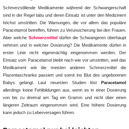
Schmerzstillende Medikamente während der Schwangerschaft
sind in der Regel tabu und deren Einsatz ist unter den Medizinern
höchst umstritten. Die Warnungen, die vor allem das populäre
Paracetamol betreffen, führen zu Verunsicherung bei den Frauen.
Aber welche
Schmerzmittel
dürfen die Schwangeren überhaupt
nehmen und in welcher Dosierung? Die Medikamente dürfen in
erster Linie nicht eigenmächtig eingenommen werden. Der
Einsatz vom Paracetamol bleibt nach wie vor umstritten, weil das
Medikament wie die meisten anderen Schmerzmittel die
Plazentaschranke passiert und somit ins Blut des ungeborenen
Babys gelangt. Laut neuesten Studien löst
Paracetamol
allerdings keine Fehlbildungen aus, wenn es in einer Dosierung
von bis zu dreimal am Tag ein Gramm und nicht über einen
längeren Zeitraum eingenommen wird. Eine höhere Dosierung
kann jedoch zu Leberversagen führen.