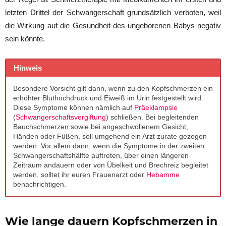
letzten Drittel der Schwangerschaft grundsätzlich verboten, weil
die Wirkung auf die Gesundheit des ungeborenen Babys negativ
sein könnte.
Hinweis
Besondere Vorsicht gilt dann, wenn zu den Kopfschmerzen ein
erhöhter Bluthochdruck und Eiweiß im Urin festgestellt wird.
Diese Symptome können nämlich auf
Präeklampsie
(
Schwangerschaftsvergiftung
) schließen. Bei begleitenden
Bauchschmerzen sowie bei angeschwollenem Gesicht,
Händen oder Füßen, soll umgehend ein Arzt zurate gezogen
werden. Vor allem dann, wenn die Symptome in der zweiten
Schwangerschaftshälfte auftreten, über einen längeren
Zeitraum andauern oder von Übelkeit und Brechreiz begleitet
werden, solltet ihr euren Frauenarzt oder
Hebamme
benachrichtigen.
Wie lange dauern Kopfschmerzen in