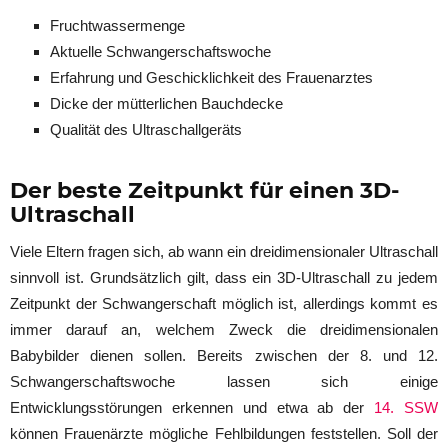
Fruchtwassermenge
Aktuelle Schwangerschaftswoche
Erfahrung und Geschicklichkeit des Frauenarztes
Dicke der mütterlichen Bauchdecke
Qualität des Ultraschallgeräts
Der beste Zeitpunkt für einen 3D-
Ultraschall
Viele Eltern fragen sich, ab wann ein dreidimensionaler Ultraschall
sinnvoll ist. Grundsätzlich gilt, dass ein 3D-Ultraschall zu jedem
Zeitpunkt der Schwangerschaft möglich ist, allerdings kommt es
immer darauf an, welchem Zweck die dreidimensionalen
Babybilder dienen sollen. Bereits zwischen der 8. und 12.
Schwangerschaftswoche lassen sich einige
Entwicklungsstörungen erkennen und etwa ab der
14. SSW
können Frauenärzte mögliche Fehlbildungen feststellen. Soll der