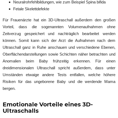
Neuralrohrfehlbildungen, wie zum Beispiel Spina bifida
Fetale Skelettdefekte
Für Frauenärzte hat ein 3D-Ultraschall außerdem den großen
Vorteil, dass die sogenannten Volumenaufnahmen ohne
Zeitverzug gespeichert und nachträglich bearbeitet werden
können. Somit kann sich der Arzt die Aufnahmen nach dem
Ultraschall ganz in Ruhe anschauen und verschiedene Ebenen,
Oberflächendarstellungen sowie Schichten näher betrachten und
Anomalien beim Baby frühzeitig erkennen. Für einen
dreidimensionalen Ultraschall spricht außerdem, dass unter
Umständen etwaige andere Tests entfallen, welche höhere
Risiken für das ungeborene Baby und die werdende Mama
bergen.
Emotionale Vorteile eines 3D-
Ultraschalls