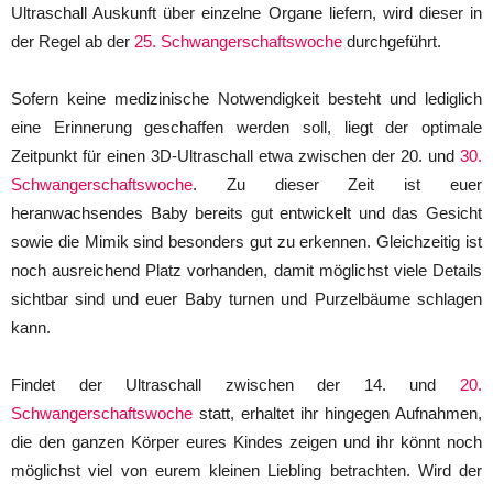
Ultraschall Auskunft über einzelne Organe liefern, wird dieser in
der Regel ab der
25. Schwangerschaftswoche
durchgeführt.
Sofern keine medizinische Notwendigkeit besteht und lediglich
eine Erinnerung geschaffen werden soll, liegt der optimale
Zeitpunkt für einen 3D-Ultraschall etwa zwischen der 20. und
30.
Schwangerschaftswoche
. Zu dieser Zeit ist euer
heranwachsendes Baby bereits gut entwickelt und das Gesicht
sowie die Mimik sind besonders gut zu erkennen. Gleichzeitig ist
noch ausreichend Platz vorhanden, damit möglichst viele Details
sichtbar sind und euer Baby turnen und Purzelbäume schlagen
kann.
Findet der Ultraschall zwischen der 14. und
20.
Schwangerschaftswoche
statt, erhaltet ihr hingegen Aufnahmen,
die den ganzen Körper eures Kindes zeigen und ihr könnt noch
möglichst viel von eurem kleinen Liebling betrachten. Wird der