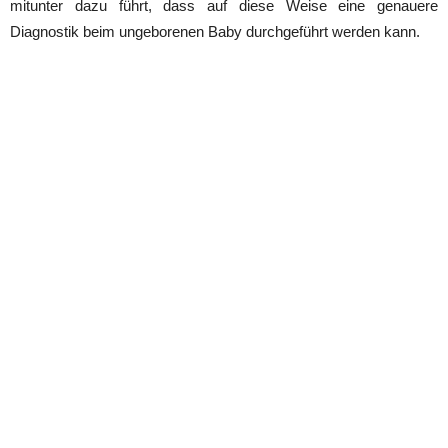
mitunter dazu führt, dass auf diese Weise eine genauere
Diagnostik beim ungeborenen Baby durchgeführt werden kann.