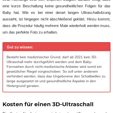
eine kurze Beschallung keine gesundheitlichen Folgen für das
Baby hat. Wie es bei einer derart langen Ultraschallsitzung
aussieht, ist hingegen nicht abschließend geklärt. Hinzu kommt,
dass die Prozedur häufig mehrere Male wiederholt werden muss,
um das perfekte Foto zu erhalten.
Gut zu wissen:
Besteht kein medizinischer Grund, darf ab 2021 kein 3D-
Ultraschall mehr durchgeführt werden und dem Baby-
Fernsehen durch nicht-medizinische Anbieter wird somit ein
gesetzlicher Riegel vorgeschoben. So soll unter anderem
verhindert werden, dass das Ungeborene den Schallwellen zu
lange ausgesetzt ist und gesundheitliche Aspekte in den
Hintergrund geraten.
Kosten für einen 3D-Ultraschall