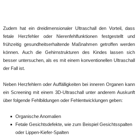
Zudem hat ein dreidimensionaler Ultraschall den Vorteil, dass
fetale Herzfehler oder Nierenfehlfunktionen festgestellt und
frühzeitig gesundheitserhaltende Maßnahmen getroffen werden
können. Auch die Gehirnstrukturen des Kindes lassen sich
besser untersuchen, als es mit einem konventionellen Ultraschall
der Fall ist.
Neben Herzfehlern oder Auffälligkeiten bei inneren Organen kann
ein Screening mit einem 3D-Ultraschall unter anderem Auskunft
über folgende Fehlbildungen oder Fehlentwicklungen geben:
Organische Anomalien
Fetale Gesichtsdefekte, wie zum Beispiel Gesichtsspalten
oder Lippen-Kiefer-Spalten