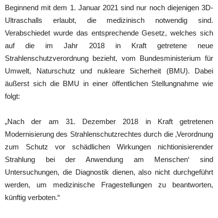
Beginnend mit dem 1. Januar 2021 sind nur noch diejenigen 3D-
Ultraschalls erlaubt, die medizinisch notwendig sind.
Verabschiedet wurde das entsprechende Gesetz, welches sich
auf die im Jahr 2018 in Kraft getretene neue
Strahlenschutzverordnung bezieht, vom Bundesministerium für
Umwelt, Naturschutz und nukleare Sicherheit (BMU). Dabei
äußerst sich die BMU in einer öffentlichen Stellungnahme wie
folgt:
„Nach der am 31. Dezember 2018 in Kraft getretenen
Modernisierung des Strahlenschutzrechtes durch die ‚Verordnung
zum Schutz vor schädlichen Wirkungen nichtionisierender
Strahlung bei der Anwendung am Menschen‘ sind
Untersuchungen, die Diagnostik dienen, also nicht durchgeführt
werden, um medizinische Fragestellungen zu beantworten,
künftig verboten.“