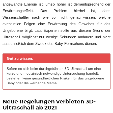
angewandte Energie ist, umso höher ist dementsprechend der
Erwärmungseffekt. Das Problem hierbei ist, dass
Wissenschaftler nach wie vor nicht genau wissen, welche
eventuellen Folgen eine Erwärmung des Gewebes für das
Ungeborene birgt. Laut Experten sollte aus diesem Grund der
Ultraschall möglichst nur wenige Sekunden andauern und nicht
ausschließlich dem Zweck des Baby-Fernsehens dienen.
Gut zu wissen:
Sofern es sich beim durchgeführten 3D-Ultraschall um eine
kurze und medizinisch notwendige Untersuchung handelt,
bestehen keine gesundheitlichen Risiken für das ungeborene
Baby oder die werdende Mama.
Neue Regelungen verbieten 3D-
Ultraschall ab 2021