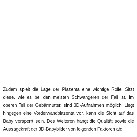
Zudem spielt die Lage der Plazenta eine wichtige Rolle. Sitzt
diese, wie es bei den meisten Schwangeren der Fall ist, im
oberen Teil der Gebärmutter, sind 3D-Aufnahmen möglich. Liegt
hingegen eine Vorderwandplazenta vor, kann die Sicht auf das
Baby versperrt sein. Des Weiteren hängt die Qualität sowie die
Aussagekraft der 3D-Babybilder von folgenden Faktoren ab: