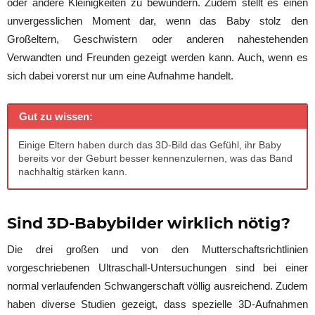
oder andere Kleinigkeiten zu bewundern. Zudem stellt es einen
unvergesslichen Moment dar, wenn das Baby stolz den
Großeltern, Geschwistern oder anderen nahestehenden
Verwandten und Freunden gezeigt werden kann. Auch, wenn es
sich dabei vorerst nur um eine Aufnahme handelt.
Gut zu wissen:
Einige Eltern haben durch das 3D-Bild das Gefühl, ihr Baby
bereits vor der Geburt besser kennenzulernen, was das Band
nachhaltig stärken kann.
Sind 3D-Babybilder wirklich nötig?
Die drei großen und von den Mutterschaftsrichtlinien
vorgeschriebenen Ultraschall-Untersuchungen sind bei einer
normal verlaufenden Schwangerschaft völlig ausreichend. Zudem
haben diverse Studien gezeigt, dass spezielle 3D-Aufnahmen