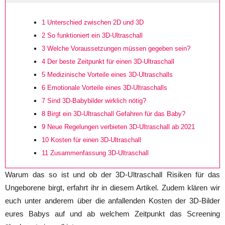
1
Unterschied zwischen 2D und 3D
2
So funktioniert ein 3D-Ultraschall
3
Welche Voraussetzungen müssen gegeben sein?
4
Der beste Zeitpunkt für einen 3D-Ultraschall
5
Medizinische Vorteile eines 3D-Ultraschalls
6
Emotionale Vorteile eines 3D-Ultraschalls
7
Sind 3D-Babybilder wirklich nötig?
8
Birgt ein 3D-Ultraschall Gefahren für das Baby?
9
Neue Regelungen verbieten 3D-Ultraschall ab 2021
10
Kosten für einen 3D-Ultraschall
11
Zusammenfassung 3D-Ultraschall
Warum das so ist und ob der 3D-Ultraschall Risiken für das
Ungeborene birgt, erfahrt ihr in diesem Artikel. Zudem klären wir
euch unter anderem über die anfallenden Kosten der 3D-Bilder
eures Babys auf und ab welchem Zeitpunkt das Screening