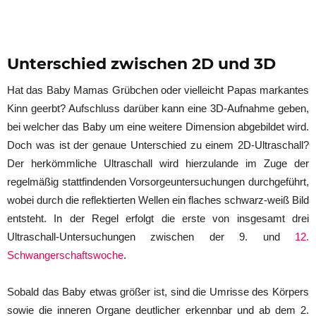
Unterschied zwischen 2D und 3D
Hat das Baby Mamas Grübchen oder vielleicht Papas markantes
Kinn geerbt? Aufschluss darüber kann eine 3D-Aufnahme geben,
bei welcher das Baby um eine weitere Dimension abgebildet wird.
Doch was ist der genaue Unterschied zu einem 2D-Ultraschall?
Der herkömmliche Ultraschall wird hierzulande im Zuge der
regelmäßig stattfindenden Vorsorgeuntersuchungen durchgeführt,
wobei durch die reflektierten Wellen ein flaches schwarz-weiß Bild
entsteht. In der Regel erfolgt die erste von insgesamt drei
Ultraschall-Untersuchungen zwischen der 9. und
12.
Schwangerschaftswoche
.
Sobald das Baby etwas größer ist, sind die Umrisse des Körpers
sowie die inneren Organe deutlicher erkennbar und ab dem 2.