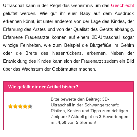
Ultraschall kann in der Regel das Geheimnis um das
Geschlecht
gelüftet werden. Wie gut ihr euer Baby auf dem Ausdruck
erkennen könnt, ist unter anderem von der Lage des Kindes, der
Erfahrung des Arztes und von der Qualität des Geräts abhängig.
Erfahrene Frauenärzte können auf einem 2D-Ultraschall sogar
winzige Feinheiten, wie zum Beispiel die Blutgefäße im Gehirn
oder die Breite des Nasenrückens, erkennen. Neben der
Entwicklung des Kindes kann sich der Frauenarzt zudem ein Bild
über das Wachstum der Gebärmutter machen.
Wie gefällt dir der Artikel bisher?
Bitte bewerte den Beitrag: 3D-
Ultraschall in der Schwangerschaft:
Risiken, Kosten und Tipps zum richtigen
Zeitpunkt! Aktuell gibt es
2
Bewertungen
mit
4,50
von
5
Sternen!