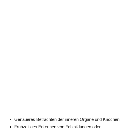
Genaueres Betrachten der inneren Organe und Knochen
Frühzeitiges Erkennen von Fehlbildungen oder