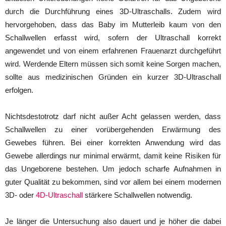
durch die Durchführung eines 3D-Ultraschalls. Zudem wird
hervorgehoben, dass das Baby im Mutterleib kaum von den
Schallwellen erfasst wird, sofern der Ultraschall korrekt
angewendet und von einem erfahrenen Frauenarzt durchgeführt
wird. Werdende Eltern müssen sich somit keine Sorgen machen,
sollte aus medizinischen Gründen ein kurzer 3D-Ultraschall
erfolgen.
Nichtsdestotrotz darf nicht außer Acht gelassen werden, dass
Schallwellen zu einer vorübergehenden Erwärmung des
Gewebes führen. Bei einer korrekten Anwendung wird das
Gewebe allerdings nur minimal erwärmt, damit keine Risiken für
das Ungeborene bestehen. Um jedoch scharfe Aufnahmen in
guter Qualität zu bekommen, sind vor allem bei einem modernen
3D- oder
4D-Ultraschall
stärkere Schallwellen notwendig.
Je länger die Untersuchung also dauert und je höher die dabei