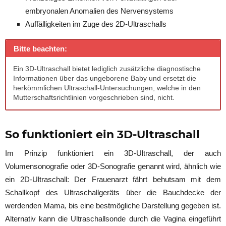
embryonalen Anomalien des Nervensystems
Auffälligkeiten im Zuge des 2D-Ultraschalls
Bitte beachten:
Ein 3D-Ultraschall bietet lediglich zusätzliche diagnostische
Informationen über das ungeborene Baby und ersetzt die
herkömmlichen Ultraschall-Untersuchungen, welche in den
Mutterschaftsrichtlinien vorgeschrieben sind, nicht.
So funktioniert ein 3D-Ultraschall
Im Prinzip funktioniert ein 3D-Ultraschall, der auch
Volumensonografie oder 3D-Sonografie genannt wird, ähnlich wie
ein 2D-Ultraschall: Der Frauenarzt fährt behutsam mit dem
Schallkopf des Ultraschallgeräts über die Bauchdecke der
werdenden Mama, bis eine bestmögliche Darstellung gegeben ist.
Alternativ kann die Ultraschallsonde durch die Vagina eingeführt