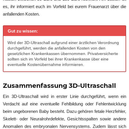
es, ihr informiert euch im Vorfeld bei eurem Frauenarzt über die
anfallenden Kosten.
Gut zu wissen:
Wird der 3D-Ultraschall aufgrund einer ärztlichen Verordnung
durchgeführt, werden die anfallenden Kosten von den
gesetzlichen Krankenkassen übernommen. Privatversicherte
sollten sich im Vorfeld bei ihrer Krankenkasse über eine
eventuelle Kostenübernahme informieren.
Zusammenfassung 3D-Ultraschall
Ein 3D-Ultraschall wird in erster Linie durchgeführt, wenn ein
Verdacht auf eine eventuelle Fehlbildung oder Fehlentwicklung
beim ungeborenen Baby besteht. Dazu gehören fetale Herzfehler,
Skelett- oder Neuralrohrdefekte, Gesichtsspalten sowie andere
Anomalien des embryonalen Nervensystems. Zudem lässt sich