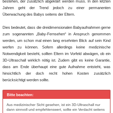
bestehen, der zusätzlich abgeklärt werden muss. In den letzten
Jahren geht der Trend jedoch zu einer permanenten
Überwachung des Babys seitens der Eltern.
Dies bedeutet, dass die dreidimensionalen Babyaufnahmen gerne
zum sogenannten „Baby-Fernsehen“ in Anspruch genommen
werden, um schon mal einen lang ersehnten Blick auf sein Kind
werfen zu können. Sofern allerdings keine medizinische
Notwendigkeit besteht, sollten Eltern im Vorfeld abwägen, ob ein
3D-Ultraschall wirklich nötig ist. Zudem gibt es keine Garantie,
dass am Ende überhaupt eine gute Aufnahme entsteht, was
hinsichtlich der doch recht hohen Kosten zusätzlich
berücksichtigt werden sollte.
Bitte beachten:
Aus medizinischer Sicht gesehen, ist ein 3D-Ultraschall nur
dann sinnvoll und empfehlenswert, sollte ein Verdacht seitens