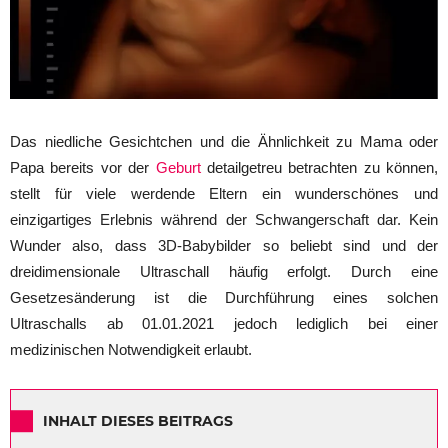
Das niedliche Gesichtchen und die Ähnlichkeit zu Mama oder
Papa bereits vor der
Geburt
detailgetreu betrachten zu können,
stellt für viele werdende Eltern ein wunderschönes und
einzigartiges Erlebnis während der Schwangerschaft dar. Kein
Wunder also, dass 3D-Babybilder so beliebt sind und der
dreidimensionale Ultraschall häufig erfolgt. Durch eine
Gesetzesänderung ist die Durchführung eines solchen
Ultraschalls ab 01.01.2021 jedoch lediglich bei einer
medizinischen Notwendigkeit erlaubt.
INHALT DIESES BEITRAGS