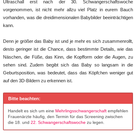
Ultraschall erst nach der 30. Schwangerschaftswoche
vorgenommen, ist nicht mehr allzu viel Platz in eurem Bauch
vorhanden, was die dreidimensionalen Babybilder beeinträchtigen
kann.
Denn je größer das Baby ist und je mehr es sich zusammenrollt,
desto geringer ist die Chance, dass bestimmte Details, wie das
Näschen, die Füße, das Kinn, die Kopfform oder die Augen, zu
sehen sind. Zudem begibt sich das Baby so langsam in die
Geburtsposition, was bedeutet, dass das Köpfchen weniger gut
auf den 3D-Bildern zu erkennen ist.
Bitte beachten:
Handelt es sich um eine
Mehrlingsschwangerschaft
empfehlen
Frauenärzte häufig, den Termin für das Screening zwischen
die 18. und
22. Schwangerschaftswoche
zu legen.