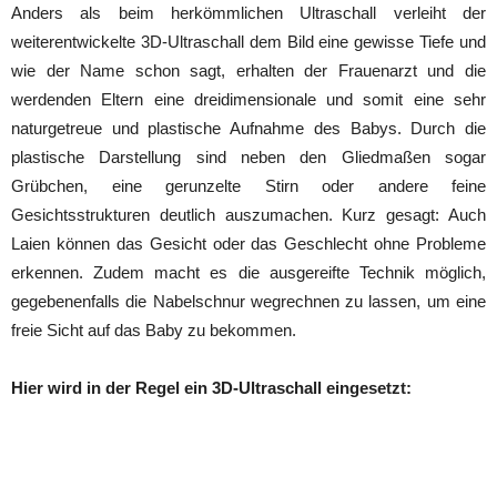
Anders als beim herkömmlichen Ultraschall verleiht der
weiterentwickelte 3D-Ultraschall dem Bild eine gewisse Tiefe und
wie der Name schon sagt, erhalten der Frauenarzt und die
werdenden Eltern eine dreidimensionale und somit eine sehr
naturgetreue und plastische Aufnahme des Babys. Durch die
plastische Darstellung sind neben den Gliedmaßen sogar
Grübchen, eine gerunzelte Stirn oder andere feine
Gesichtsstrukturen deutlich auszumachen. Kurz gesagt: Auch
Laien können das Gesicht oder das Geschlecht ohne Probleme
erkennen. Zudem macht es die ausgereifte Technik möglich,
gegebenenfalls die Nabelschnur wegrechnen zu lassen, um eine
freie Sicht auf das Baby zu bekommen.
Hier wird in der Regel ein 3D-Ultraschall eingesetzt: