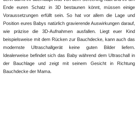
Ende euren Schatz in 3D bestaunen könnt, müssen einige
Voraussetzungen erfüllt sein. So hat vor allem die Lage und
Position eures Babys natürlich gravierende Auswirkungen darauf,
wie präzise die 3D-Aufnahmen ausfallen. Liegt euer Kind
beispielsweise mit dem Rücken zur Bauchdecke, kann auch das
modernste Ultraschallgerät keine guten Bilder liefern.
Idealerweise befindet sich das Baby während dem Ultraschall in
der Bauchlage und zeigt mit seinem Gesicht in Richtung
Bauchdecke der Mama.