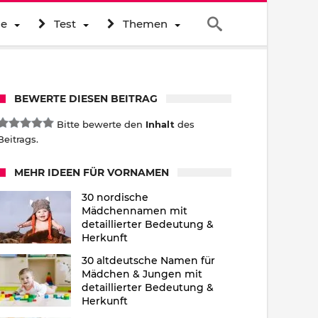
ne
Test
Themen
BEWERTE DIESEN BEITRAG
Bitte bewerte den
Inhalt
des
Beitrags.
MEHR IDEEN FÜR VORNAMEN
30 nordische
Mädchennamen mit
detaillierter Bedeutung &
Herkunft
30 altdeutsche Namen für
Mädchen & Jungen mit
detaillierter Bedeutung &
Herkunft