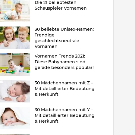
Die 21 beliebtesten
Schauspieler Vornamen
30 beliebte Unisex-Namen:
Trendige
geschlechtsneutrale
Vornamen
Vornamen Trends 2021:
Diese Babynamen sind
gerade besonders populär!
30 Mädchennamen mit Z –
Mit detaillierter Bedeutung
& Herkunft
30 Mädchennamen mit Y –
Mit detaillierter Bedeutung
& Herkunft