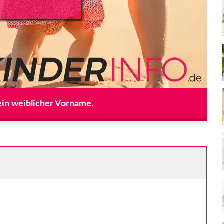
 ein weiblicher Vorname.