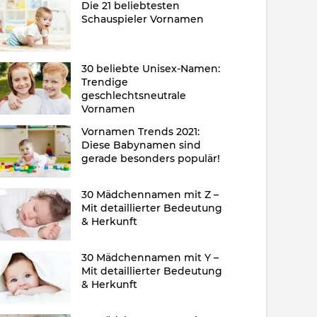
Die 21 beliebtesten
Schauspieler Vornamen
30 beliebte Unisex-Namen:
Trendige
geschlechtsneutrale
Vornamen
Vornamen Trends 2021:
Diese Babynamen sind
gerade besonders populär!
30 Mädchennamen mit Z –
Mit detaillierter Bedeutung
& Herkunft
30 Mädchennamen mit Y –
Mit detaillierter Bedeutung
& Herkunft