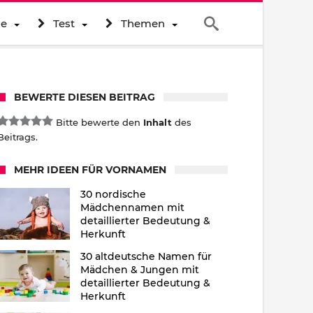
ne
Test
Themen
BEWERTE DIESEN BEITRAG
Bitte bewerte den
Inhalt
des
Beitrags.
MEHR IDEEN FÜR VORNAMEN
30 nordische
Mädchennamen mit
detaillierter Bedeutung &
Herkunft
30 altdeutsche Namen für
Mädchen & Jungen mit
detaillierter Bedeutung &
Herkunft