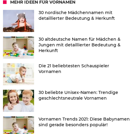
MEHR IDEEN FÜR VORNAMEN
30 nordische Mädchennamen mit
detaillierter Bedeutung & Herkunft
30 altdeutsche Namen für Mädchen &
Jungen mit detaillierter Bedeutung &
Herkunft
Die 21 beliebtesten Schauspieler
Vornamen
30 beliebte Unisex-Namen: Trendige
geschlechtsneutrale Vornamen
Vornamen Trends 2021: Diese Babynamen
sind gerade besonders populär!