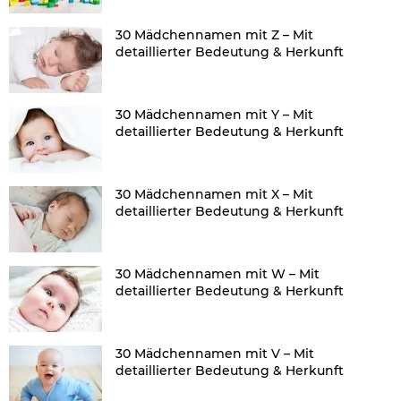
30 Mädchennamen mit Z – Mit
detaillierter Bedeutung & Herkunft
30 Mädchennamen mit Y – Mit
detaillierter Bedeutung & Herkunft
30 Mädchennamen mit X – Mit
detaillierter Bedeutung & Herkunft
30 Mädchennamen mit W – Mit
detaillierter Bedeutung & Herkunft
30 Mädchennamen mit V – Mit
detaillierter Bedeutung & Herkunft