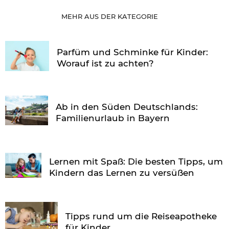
MEHR AUS DER KATEGORIE
Parfüm und Schminke für Kinder:
Worauf ist zu achten?
Ab in den Süden Deutschlands:
Familienurlaub in Bayern
Lernen mit Spaß: Die besten Tipps, um
Kindern das Lernen zu versüßen
Tipps rund um die Reiseapotheke
für Kinder