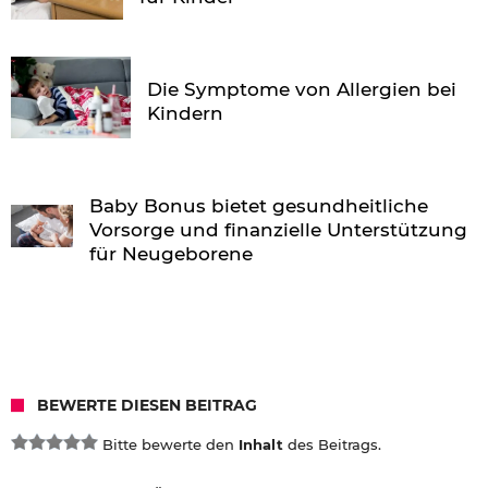
Die Symptome von Allergien bei
Kindern
Baby Bonus bietet gesundheitliche
Vorsorge und finanzielle Unterstützung
für Neugeborene
BEWERTE DIESEN BEITRAG
Bitte bewerte den
Inhalt
des Beitrags.