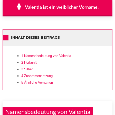
Valentia ist ein weiblicher Vorname.
INHALT DIESES BEITRAGS
1
Namensbedeutung von Valentia
2
Herkunft
3
Silben
4
Zusammensetzung
5
Ähnliche Vornamen
Namensbedeutung von Valentia