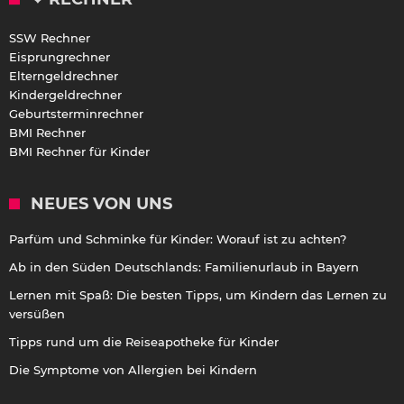
SSW Rechner
Eisprungrechner
Elterngeldrechner
Kindergeldrechner
Geburtsterminrechner
BMI Rechner
BMI Rechner für Kinder
NEUES VON UNS
Parfüm und Schminke für Kinder: Worauf ist zu achten?
Ab in den Süden Deutschlands: Familienurlaub in Bayern
Lernen mit Spaß: Die besten Tipps, um Kindern das Lernen zu
versüßen
Tipps rund um die Reiseapotheke für Kinder
Die Symptome von Allergien bei Kindern