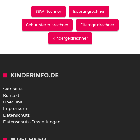
SSW Rechner
Eisprungrechner
Geburtsterminrechner
Elterngeldrechner
Kindergeldrechner
KINDERINFO.DE
Startseite
Kontakt
Über uns
Impressum
Datenschutz
Datenschutz-Einstellungen
❤ RECHNER