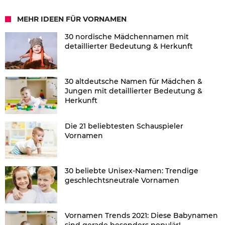
MEHR IDEEN FÜR VORNAMEN
30 nordische Mädchennamen mit
detaillierter Bedeutung & Herkunft
30 altdeutsche Namen für Mädchen &
Jungen mit detaillierter Bedeutung &
Herkunft
Die 21 beliebtesten Schauspieler
Vornamen
30 beliebte Unisex-Namen: Trendige
geschlechtsneutrale Vornamen
Vornamen Trends 2021: Diese Babynamen
sind gerade besonders populär!