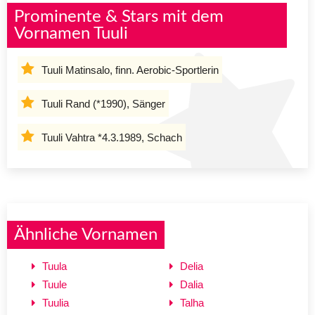
Prominente & Stars mit dem
Vornamen Tuuli
Tuuli Matinsalo, finn. Aerobic-Sportlerin
Tuuli Rand (*1990), Sänger
Tuuli Vahtra *4.3.1989, Schach
Ähnliche Vornamen
Tuula
Delia
Tuule
Dalia
Tuulia
Talha