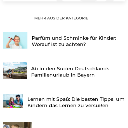
MEHR AUS DER KATEGORIE
Parfüm und Schminke für Kinder:
Worauf ist zu achten?
Ab in den Süden Deutschlands:
Familienurlaub in Bayern
Lernen mit Spaß: Die besten Tipps, um
Kindern das Lernen zu versüßen