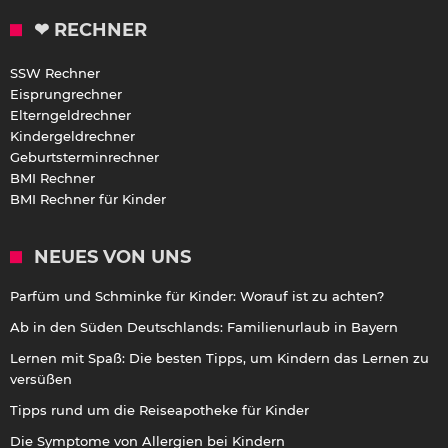
❤ RECHNER
SSW Rechner
Eisprungrechner
Elterngeldrechner
Kindergeldrechner
Geburtsterminrechner
BMI Rechner
BMI Rechner für Kinder
NEUES VON UNS
Parfüm und Schminke für Kinder: Worauf ist zu achten?
Ab in den Süden Deutschlands: Familienurlaub in Bayern
Lernen mit Spaß: Die besten Tipps, um Kindern das Lernen zu
versüßen
Tipps rund um die Reiseapotheke für Kinder
Die Symptome von Allergien bei Kindern