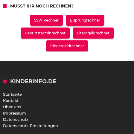
MÜSST IHR NOCH RECHNEN?
SSW Rechner
Eisprungrechner
Geburtsterminrechner
Elterngeldrechner
Kindergeldrechner
KINDERINFO.DE
Startseite
Kontakt
Über uns
Impressum
Datenschutz
Datenschutz-Einstellungen