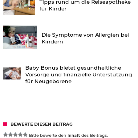
Tipps rund um die Reiseapotheke
für Kinder
Die Symptome von Allergien bei
Kindern
Baby Bonus bietet gesundheitliche
Vorsorge und finanzielle Unterstützung
für Neugeborene
BEWERTE DIESEN BEITRAG
Bitte bewerte den
Inhalt
des Beitrags.