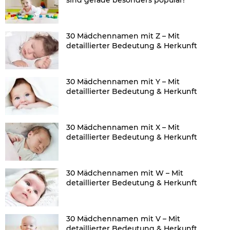
30 Mädchennamen mit Z – Mit
detaillierter Bedeutung & Herkunft
30 Mädchennamen mit Y – Mit
detaillierter Bedeutung & Herkunft
30 Mädchennamen mit X – Mit
detaillierter Bedeutung & Herkunft
30 Mädchennamen mit W – Mit
detaillierter Bedeutung & Herkunft
30 Mädchennamen mit V – Mit
detaillierter Bedeutung & Herkunft