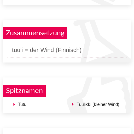
Zusammensetzung
tuuli = der Wind (Finnisch)
Spitznamen
Tutu
Tuulikki (kleiner Wind)