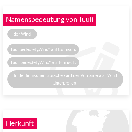
Namensbedeutung von Tuuli
der Wind
Tuul bedeutet „Wind“ auf Estnisch.
Tuuli bedeutet „Wind“ auf Finnisch.
In der finnischen Sprache wird der Vorname als „Wind
„interpretiert.
Herkunft