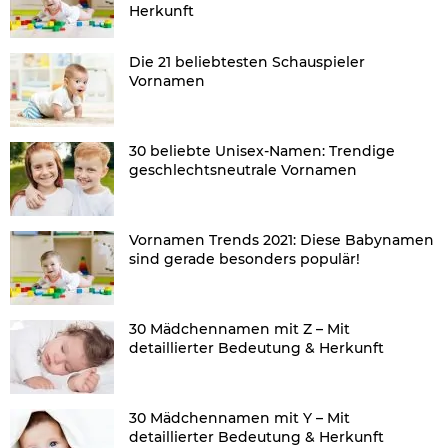
Herkunft
Die 21 beliebtesten Schauspieler
Vornamen
30 beliebte Unisex-Namen: Trendige
geschlechtsneutrale Vornamen
Vornamen Trends 2021: Diese Babynamen
sind gerade besonders populär!
30 Mädchennamen mit Z – Mit
detaillierter Bedeutung & Herkunft
30 Mädchennamen mit Y – Mit
detaillierter Bedeutung & Herkunft