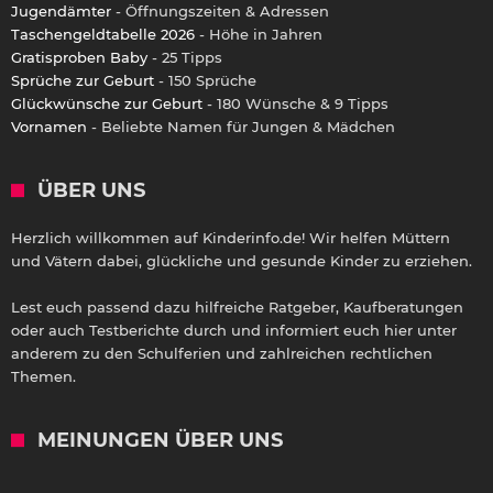
Jugendämter
- Öffnungszeiten & Adressen
Taschengeldtabelle 2026
- Höhe in Jahren
Gratisproben Baby
- 25 Tipps
Sprüche zur Geburt
- 150 Sprüche
Glückwünsche zur Geburt
- 180 Wünsche & 9 Tipps
Vornamen
- Beliebte Namen für Jungen & Mädchen
ÜBER UNS
Herzlich willkommen auf Kinderinfo.de! Wir helfen Müttern
und Vätern dabei, glückliche und gesunde Kinder zu erziehen.
Lest euch passend dazu hilfreiche Ratgeber, Kaufberatungen
oder auch Testberichte durch und informiert euch hier unter
anderem zu den Schulferien und zahlreichen rechtlichen
Themen.
MEINUNGEN ÜBER UNS