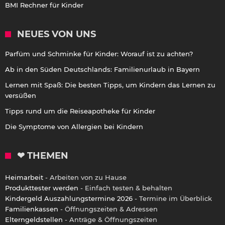
BMI Rechner für Kinder
NEUES VON UNS
Parfüm und Schminke für Kinder: Worauf ist zu achten?
Ab in den Süden Deutschlands: Familienurlaub in Bayern
Lernen mit Spaß: Die besten Tipps, um Kindern das Lernen zu
versüßen
Tipps rund um die Reiseapotheke für Kinder
Die Symptome von Allergien bei Kindern
❤ THEMEN
Heimarbeit
- Arbeiten von zu Hause
Produkttester werden
- Einfach testen & behalten
Kindergeld Auszahlungstermine 2026
- Termine im Überblick
Familienkassen
- Öffnungszeiten & Adressen
Elterngeldstellen
- Anträge & Öffnungszeiten