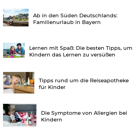
Ab in den Süden Deutschlands:
Familienurlaub in Bayern
Lernen mit Spaß: Die besten Tipps, um
Kindern das Lernen zu versüßen
Tipps rund um die Reiseapotheke
für Kinder
Die Symptome von Allergien bei
Kindern