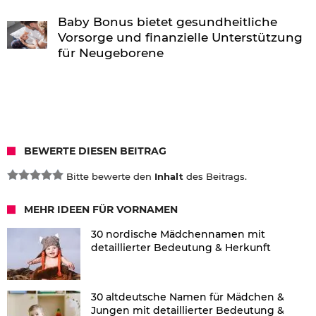
Baby Bonus bietet gesundheitliche
Vorsorge und finanzielle Unterstützung
für Neugeborene
BEWERTE DIESEN BEITRAG
Bitte bewerte den
Inhalt
des Beitrags.
MEHR IDEEN FÜR VORNAMEN
30 nordische Mädchennamen mit
detaillierter Bedeutung & Herkunft
30 altdeutsche Namen für Mädchen &
Jungen mit detaillierter Bedeutung &