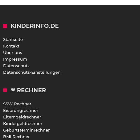
KINDERINFO.DE
Startseite
Kontakt
Über uns
Impressum
Datenschutz
Datenschutz-Einstellungen
❤ RECHNER
SSW Rechner
Eisprungrechner
Elterngeldrechner
Kindergeldrechner
Geburtsterminrechner
BMI Rechner