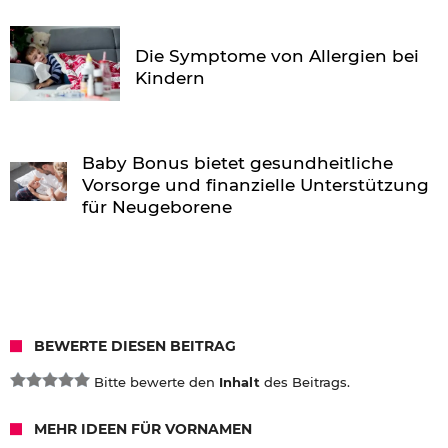
Die Symptome von Allergien bei
Kindern
Baby Bonus bietet gesundheitliche
Vorsorge und finanzielle Unterstützung
für Neugeborene
BEWERTE DIESEN BEITRAG
Bitte bewerte den
Inhalt
des Beitrags.
MEHR IDEEN FÜR VORNAMEN