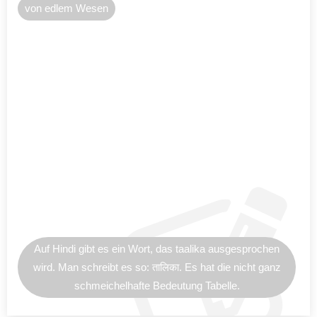
von edlem Wesen
Auf Hindi gibt es ein Wort, das taalika ausgesprochen
wird. Man schreibt es so: तालिका. Es hat die nicht ganz
schmeichelhafte Bedeutung Tabelle.