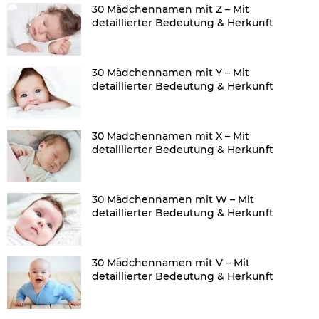
30 Mädchennamen mit Z – Mit
detaillierter Bedeutung & Herkunft
30 Mädchennamen mit Y – Mit
detaillierter Bedeutung & Herkunft
30 Mädchennamen mit X – Mit
detaillierter Bedeutung & Herkunft
30 Mädchennamen mit W – Mit
detaillierter Bedeutung & Herkunft
30 Mädchennamen mit V – Mit
detaillierter Bedeutung & Herkunft