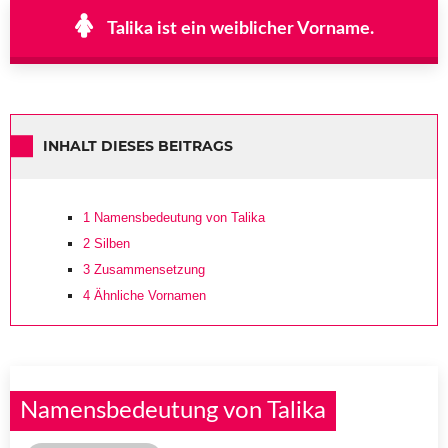
Talika ist ein weiblicher Vorname.
INHALT DIESES BEITRAGS
1
Namensbedeutung von Talika
2
Silben
3
Zusammensetzung
4
Ähnliche Vornamen
Namensbedeutung von Talika