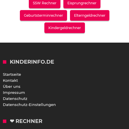
SSW Rechner
Eisprungrechner
Geburtsterminrechner
Elterngeldrechner
Kindergeldrechner
KINDERINFO.DE
Startseite
Kontakt
Über uns
Impressum
Datenschutz
Datenschutz-Einstellungen
❤ RECHNER