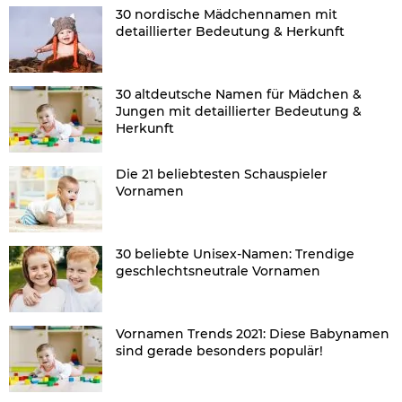
30 nordische Mädchennamen mit
detaillierter Bedeutung & Herkunft
30 altdeutsche Namen für Mädchen &
Jungen mit detaillierter Bedeutung &
Herkunft
Die 21 beliebtesten Schauspieler
Vornamen
30 beliebte Unisex-Namen: Trendige
geschlechtsneutrale Vornamen
Vornamen Trends 2021: Diese Babynamen
sind gerade besonders populär!