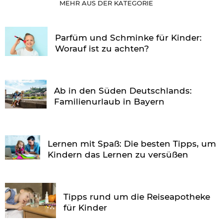
MEHR AUS DER KATEGORIE
Parfüm und Schminke für Kinder:
Worauf ist zu achten?
Ab in den Süden Deutschlands:
Familienurlaub in Bayern
Lernen mit Spaß: Die besten Tipps, um
Kindern das Lernen zu versüßen
Tipps rund um die Reiseapotheke
für Kinder