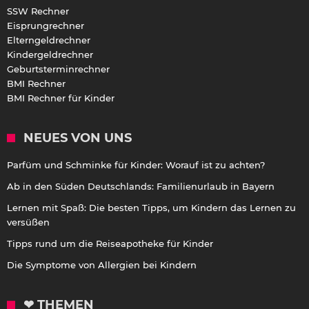
SSW Rechner
Eisprungrechner
Elterngeldrechner
Kindergeldrechner
Geburtsterminrechner
BMI Rechner
BMI Rechner für Kinder
NEUES VON UNS
Parfüm und Schminke für Kinder: Worauf ist zu achten?
Ab in den Süden Deutschlands: Familienurlaub in Bayern
Lernen mit Spaß: Die besten Tipps, um Kindern das Lernen zu
versüßen
Tipps rund um die Reiseapotheke für Kinder
Die Symptome von Allergien bei Kindern
❤ THEMEN