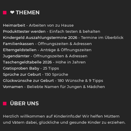
❤ THEMEN
Heimarbeit
- Arbeiten von zu Hause
Produkttester werden
- Einfach testen & behalten
Kindergeld Auszahlungstermine 2026
- Termine im Überblick
Familienkassen
- Öffnungszeiten & Adressen
Elterngeldstellen
- Anträge & Öffnungszeiten
Jugendämter
- Öffnungszeiten & Adressen
Taschengeldtabelle 2026
- Höhe in Jahren
Gratisproben Baby
- 25 Tipps
Sprüche zur Geburt
- 150 Sprüche
Glückwünsche zur Geburt
- 180 Wünsche & 9 Tipps
Vornamen
- Beliebte Namen für Jungen & Mädchen
ÜBER UNS
Herzlich willkommen auf Kinderinfo.de! Wir helfen Müttern
und Vätern dabei, glückliche und gesunde Kinder zu erziehen.