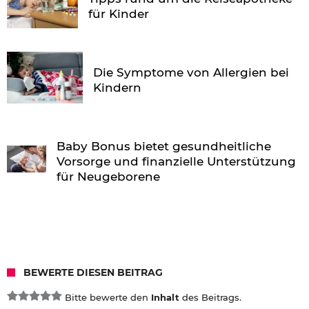
für Kinder
Die Symptome von Allergien bei
Kindern
Baby Bonus bietet gesundheitliche
Vorsorge und finanzielle Unterstützung
für Neugeborene
BEWERTE DIESEN BEITRAG
Bitte bewerte den
Inhalt
des Beitrags.