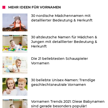
MEHR IDEEN FÜR VORNAMEN
30 nordische Mädchennamen mit
detaillierter Bedeutung & Herkunft
30 altdeutsche Namen für Mädchen &
Jungen mit detaillierter Bedeutung &
Herkunft
Die 21 beliebtesten Schauspieler
Vornamen
30 beliebte Unisex-Namen: Trendige
geschlechtsneutrale Vornamen
Vornamen Trends 2021: Diese Babynamen
sind gerade besonders populär!