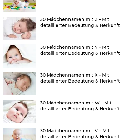
30 Mädchennamen mit Z – Mit
detaillierter Bedeutung & Herkunft
30 Mädchennamen mit Y – Mit
detaillierter Bedeutung & Herkunft
30 Mädchennamen mit X – Mit
detaillierter Bedeutung & Herkunft
30 Mädchennamen mit W – Mit
detaillierter Bedeutung & Herkunft
30 Mädchennamen mit V – Mit
detaillierter Bedeutung & Herkunft