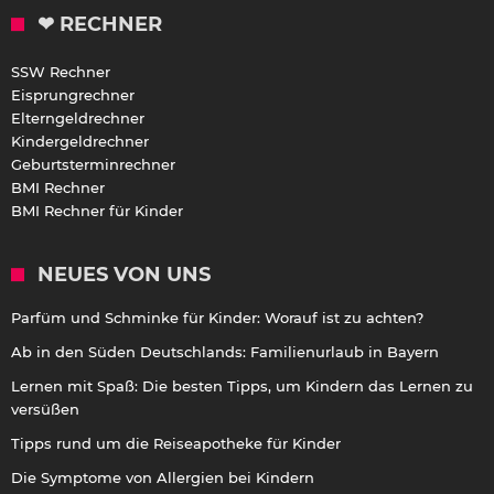
❤ RECHNER
SSW Rechner
Eisprungrechner
Elterngeldrechner
Kindergeldrechner
Geburtsterminrechner
BMI Rechner
BMI Rechner für Kinder
NEUES VON UNS
Parfüm und Schminke für Kinder: Worauf ist zu achten?
Ab in den Süden Deutschlands: Familienurlaub in Bayern
Lernen mit Spaß: Die besten Tipps, um Kindern das Lernen zu
versüßen
Tipps rund um die Reiseapotheke für Kinder
Die Symptome von Allergien bei Kindern