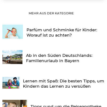
MEHR AUS DER KATEGORIE
Parfüm und Schminke für Kinder:
Worauf ist zu achten?
Ab in den Süden Deutschlands:
Familienurlaub in Bayern
Lernen mit Spaß: Die besten Tipps, um
Kindern das Lernen zu versüßen
Tipps rund um die Reiseapotheke