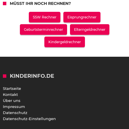
MÜSST IHR NOCH RECHNEN?
SSW Rechner
Eisprungrechner
Geburtsterminrechner
Elterngeldrechner
Kindergeldrechner
KINDERINFO.DE
Startseite
Kontakt
Über uns
Impressum
Datenschutz
Datenschutz-Einstellungen