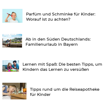
Parfüm und Schminke für Kinder:
Worauf ist zu achten?
Ab in den Süden Deutschlands:
Familienurlaub in Bayern
Lernen mit Spaß: Die besten Tipps, um
Kindern das Lernen zu versüßen
Tipps rund um die Reiseapotheke
für Kinder