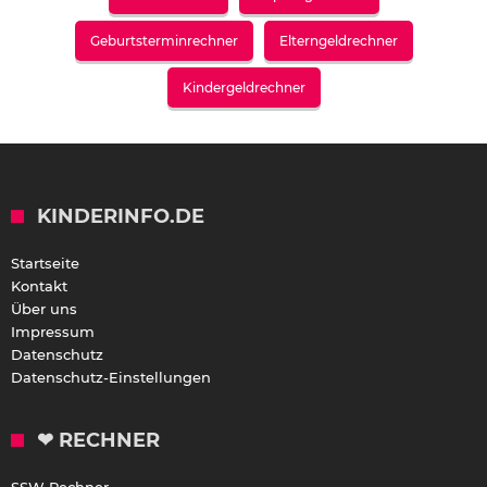
Geburtsterminrechner
Elterngeldrechner
Kindergeldrechner
KINDERINFO.DE
Startseite
Kontakt
Über uns
Impressum
Datenschutz
Datenschutz-Einstellungen
❤ RECHNER
SSW Rechner