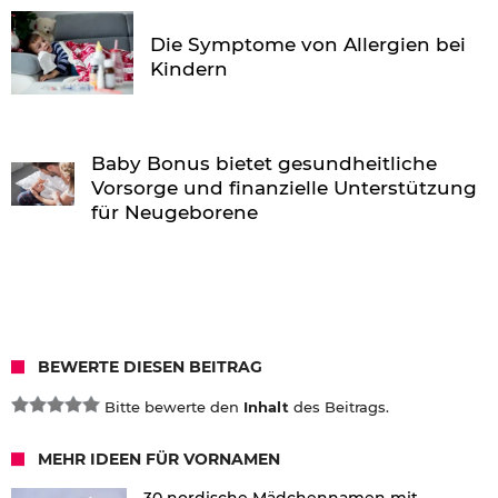
Die Symptome von Allergien bei
Kindern
Baby Bonus bietet gesundheitliche
Vorsorge und finanzielle Unterstützung
für Neugeborene
BEWERTE DIESEN BEITRAG
Bitte bewerte den
Inhalt
des Beitrags.
MEHR IDEEN FÜR VORNAMEN
30 nordische Mädchennamen mit