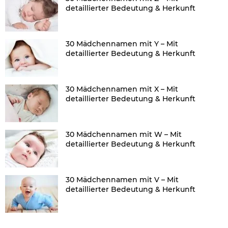
detaillierter Bedeutung & Herkunft
30 Mädchennamen mit Y – Mit
detaillierter Bedeutung & Herkunft
30 Mädchennamen mit X – Mit
detaillierter Bedeutung & Herkunft
30 Mädchennamen mit W – Mit
detaillierter Bedeutung & Herkunft
30 Mädchennamen mit V – Mit
detaillierter Bedeutung & Herkunft