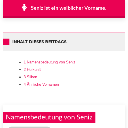
Seniz ist ein weiblicher Vorname.
INHALT DIESES BEITRAGS
1
Namensbedeutung von Seniz
2
Herkunft
3
Silben
4
Ähnliche Vornamen
Namensbedeutung von Seniz