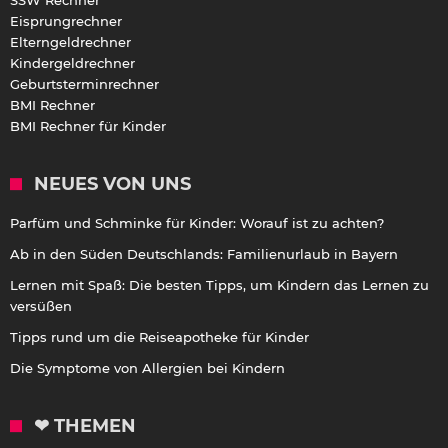
Eisprungrechner
Elterngeldrechner
Kindergeldrechner
Geburtsterminrechner
BMI Rechner
BMI Rechner für Kinder
NEUES VON UNS
Parfüm und Schminke für Kinder: Worauf ist zu achten?
Ab in den Süden Deutschlands: Familienurlaub in Bayern
Lernen mit Spaß: Die besten Tipps, um Kindern das Lernen zu
versüßen
Tipps rund um die Reiseapotheke für Kinder
Die Symptome von Allergien bei Kindern
❤ THEMEN