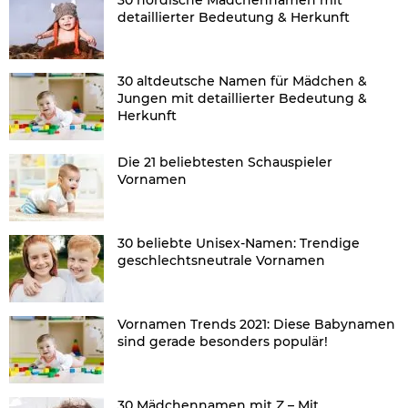
detaillierter Bedeutung & Herkunft
30 altdeutsche Namen für Mädchen &
Jungen mit detaillierter Bedeutung &
Herkunft
Die 21 beliebtesten Schauspieler
Vornamen
30 beliebte Unisex-Namen: Trendige
geschlechtsneutrale Vornamen
Vornamen Trends 2021: Diese Babynamen
sind gerade besonders populär!
30 Mädchennamen mit Z – Mit