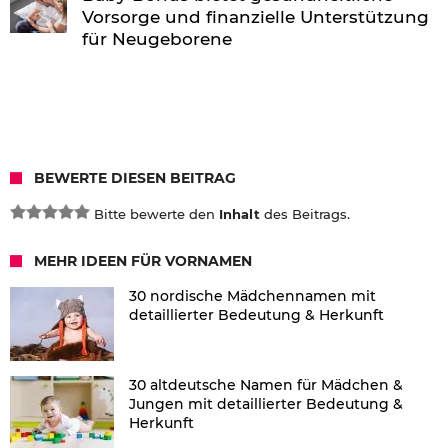
Vorsorge und finanzielle Unterstützung
für Neugeborene
BEWERTE DIESEN BEITRAG
Bitte bewerte den
Inhalt
des Beitrags.
MEHR IDEEN FÜR VORNAMEN
30 nordische Mädchennamen mit
detaillierter Bedeutung & Herkunft
30 altdeutsche Namen für Mädchen &
Jungen mit detaillierter Bedeutung &
Herkunft