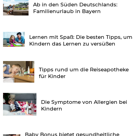
Ab in den Süden Deutschlands:
Familienurlaub in Bayern
Lernen mit Spaß: Die besten Tipps, um
Kindern das Lernen zu versüßen
Tipps rund um die Reiseapotheke
für Kinder
Die Symptome von Allergien bei
Kindern
Baby Bonus bietet gesundheitliche