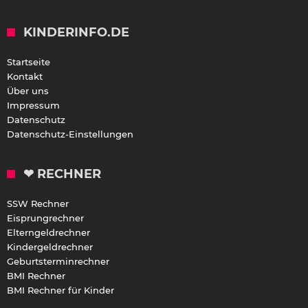
KINDERINFO.DE
Startseite
Kontakt
Über uns
Impressum
Datenschutz
Datenschutz-Einstellungen
❤ RECHNER
SSW Rechner
Eisprungrechner
Elterngeldrechner
Kindergeldrechner
Geburtsterminrechner
BMI Rechner
BMI Rechner für Kinder