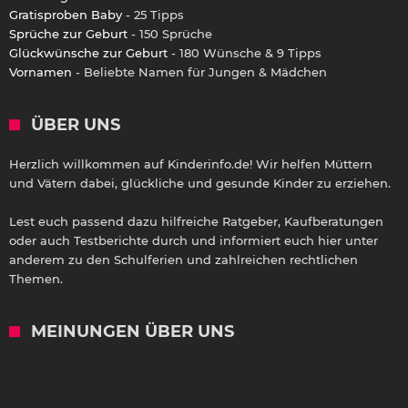
Gratisproben Baby
- 25 Tipps
Sprüche zur Geburt
- 150 Sprüche
Glückwünsche zur Geburt
- 180 Wünsche & 9 Tipps
Vornamen
- Beliebte Namen für Jungen & Mädchen
ÜBER UNS
Herzlich willkommen auf Kinderinfo.de! Wir helfen Müttern
und Vätern dabei, glückliche und gesunde Kinder zu erziehen.
Lest euch passend dazu hilfreiche Ratgeber, Kaufberatungen
oder auch Testberichte durch und informiert euch hier unter
anderem zu den Schulferien und zahlreichen rechtlichen
Themen.
MEINUNGEN ÜBER UNS