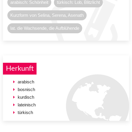
arabisch: Schönheit
türkisch: Lob, Blitzlicht
Kurzform von Selina, Serena, Asenath
lat. die Wachsende, die Aufblühende
Herkunft
arabisch
bosnisch
kurdisch
lateinisch
türkisch