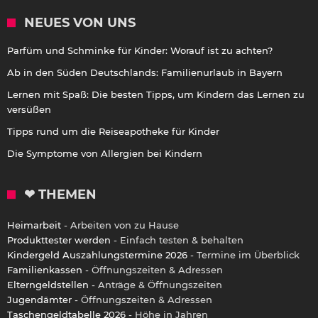
NEUES VON UNS
Parfüm und Schminke für Kinder: Worauf ist zu achten?
Ab in den Süden Deutschlands: Familienurlaub in Bayern
Lernen mit Spaß: Die besten Tipps, um Kindern das Lernen zu
versüßen
Tipps rund um die Reiseapotheke für Kinder
Die Symptome von Allergien bei Kindern
❤ THEMEN
Heimarbeit
- Arbeiten von zu Hause
Produkttester werden
- Einfach testen & behalten
Kindergeld Auszahlungstermine 2026
- Termine im Überblick
Familienkassen
- Öffnungszeiten & Adressen
Elterngeldstellen
- Anträge & Öffnungszeiten
Jugendämter
- Öffnungszeiten & Adressen
Taschengeldtabelle 2026
- Höhe in Jahren