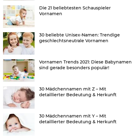
Die 21 beliebtesten Schauspieler
Vornamen
30 beliebte Unisex-Namen: Trendige
geschlechtsneutrale Vornamen
Vornamen Trends 2021: Diese Babynamen
sind gerade besonders populär!
30 Mädchennamen mit Z – Mit
detaillierter Bedeutung & Herkunft
30 Mädchennamen mit Y – Mit
detaillierter Bedeutung & Herkunft