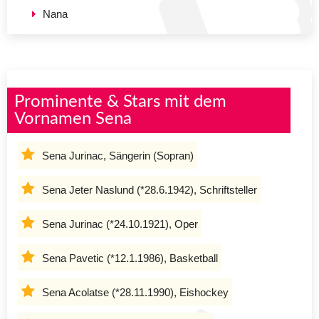
Nana
Prominente & Stars mit dem
Vornamen Sena
Sena Jurinac, Sängerin (Sopran)
Sena Jeter Naslund (*28.6.1942), Schriftsteller
Sena Jurinac (*24.10.1921), Oper
Sena Pavetic (*12.1.1986), Basketball
Sena Acolatse (*28.11.1990), Eishockey