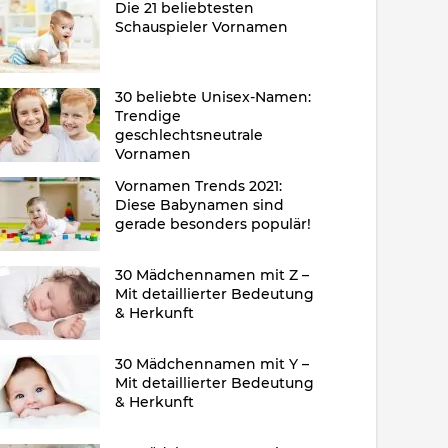
Die 21 beliebtesten
Schauspieler Vornamen
30 beliebte Unisex-Namen:
Trendige
geschlechtsneutrale
Vornamen
Vornamen Trends 2021:
Diese Babynamen sind
gerade besonders populär!
30 Mädchennamen mit Z –
Mit detaillierter Bedeutung
& Herkunft
30 Mädchennamen mit Y –
Mit detaillierter Bedeutung
& Herkunft