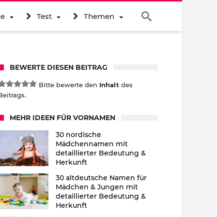
ne
Test
Themen
BEWERTE DIESEN BEITRAG
Bitte bewerte den
Inhalt
des
Beitrags.
MEHR IDEEN FÜR VORNAMEN
30 nordische
Mädchennamen mit
detaillierter Bedeutung &
Herkunft
30 altdeutsche Namen für
Mädchen & Jungen mit
detaillierter Bedeutung &
Herkunft