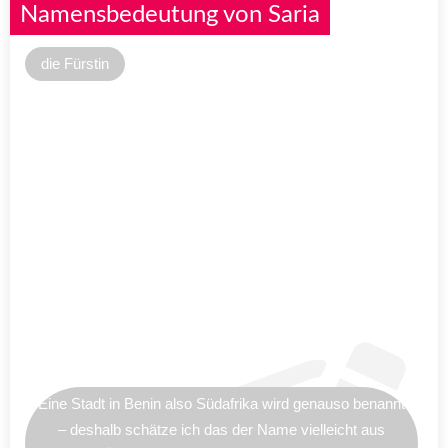
Namensbedeutung von Saria
die Fürstin
Eine Stadt in Benin also Südafrika wird genauso benannt
– deshalb schätze ich das der Name vielleicht aus