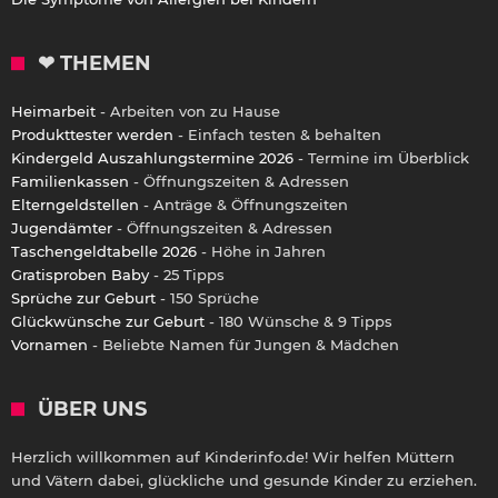
❤ THEMEN
Heimarbeit
- Arbeiten von zu Hause
Produkttester werden
- Einfach testen & behalten
Kindergeld Auszahlungstermine 2026
- Termine im Überblick
Familienkassen
- Öffnungszeiten & Adressen
Elterngeldstellen
- Anträge & Öffnungszeiten
Jugendämter
- Öffnungszeiten & Adressen
Taschengeldtabelle 2026
- Höhe in Jahren
Gratisproben Baby
- 25 Tipps
Sprüche zur Geburt
- 150 Sprüche
Glückwünsche zur Geburt
- 180 Wünsche & 9 Tipps
Vornamen
- Beliebte Namen für Jungen & Mädchen
ÜBER UNS
Herzlich willkommen auf Kinderinfo.de! Wir helfen Müttern
und Vätern dabei, glückliche und gesunde Kinder zu erziehen.