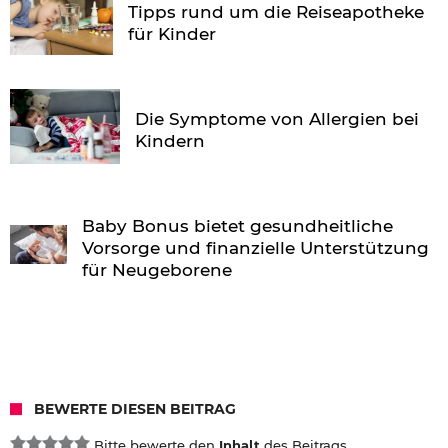
Tipps rund um die Reiseapotheke
für Kinder
Die Symptome von Allergien bei
Kindern
Baby Bonus bietet gesundheitliche
Vorsorge und finanzielle Unterstützung
für Neugeborene
BEWERTE DIESEN BEITRAG
Bitte bewerte den
Inhalt
des Beitrags.