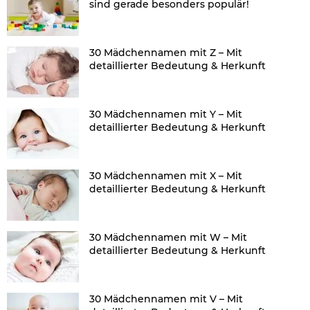
sind gerade besonders populär!
30 Mädchennamen mit Z – Mit
detaillierter Bedeutung & Herkunft
30 Mädchennamen mit Y – Mit
detaillierter Bedeutung & Herkunft
30 Mädchennamen mit X – Mit
detaillierter Bedeutung & Herkunft
30 Mädchennamen mit W – Mit
detaillierter Bedeutung & Herkunft
30 Mädchennamen mit V – Mit