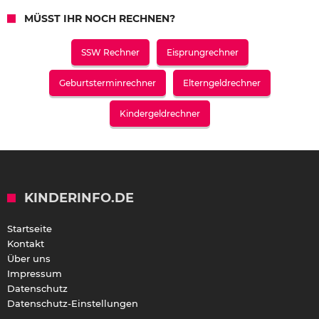
MÜSST IHR NOCH RECHNEN?
SSW Rechner
Eisprungrechner
Geburtsterminrechner
Elterngeldrechner
Kindergeldrechner
KINDERINFO.DE
Startseite
Kontakt
Über uns
Impressum
Datenschutz
Datenschutz-Einstellungen