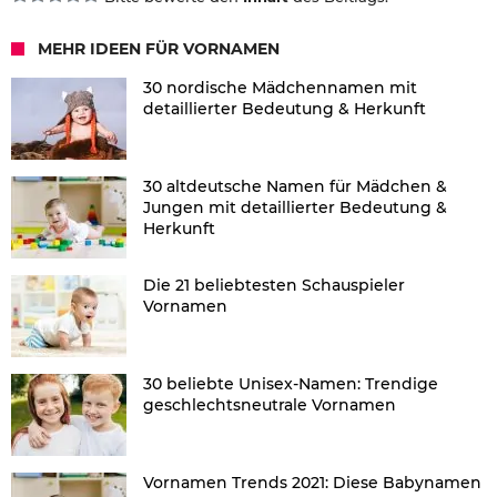
MEHR IDEEN FÜR VORNAMEN
30 nordische Mädchennamen mit
detaillierter Bedeutung & Herkunft
30 altdeutsche Namen für Mädchen &
Jungen mit detaillierter Bedeutung &
Herkunft
Die 21 beliebtesten Schauspieler
Vornamen
30 beliebte Unisex-Namen: Trendige
geschlechtsneutrale Vornamen
Vornamen Trends 2021: Diese Babynamen