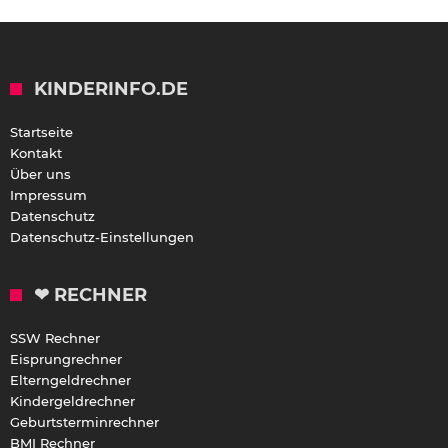
KINDERINFO.DE
Startseite
Kontakt
Über uns
Impressum
Datenschutz
Datenschutz-Einstellungen
❤ RECHNER
SSW Rechner
Eisprungrechner
Elterngeldrechner
Kindergeldrechner
Geburtsterminrechner
BMI Rechner