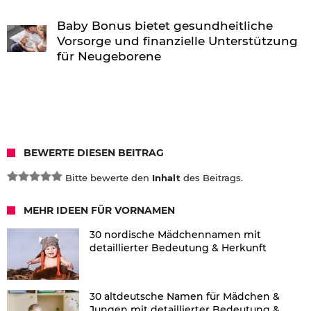
Baby Bonus bietet gesundheitliche
Vorsorge und finanzielle Unterstützung
für Neugeborene
BEWERTE DIESEN BEITRAG
Bitte bewerte den
Inhalt
des Beitrags.
MEHR IDEEN FÜR VORNAMEN
30 nordische Mädchennamen mit
detaillierter Bedeutung & Herkunft
30 altdeutsche Namen für Mädchen &
Jungen mit detaillierter Bedeutung &