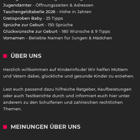
Jugendämter
- Öffnungszeiten & Adressen
Taschengeldtabelle 2026
- Höhe in Jahren
Gratisproben Baby
- 25 Tipps
Sprüche zur Geburt
- 150 Sprüche
Glückwünsche zur Geburt
- 180 Wünsche & 9 Tipps
Vornamen
- Beliebte Namen für Jungen & Mädchen
ÜBER UNS
Herzlich willkommen auf Kinderinfo.de! Wir helfen Müttern
und Vätern dabei, glückliche und gesunde Kinder zu erziehen.
Lest euch passend dazu hilfreiche Ratgeber, Kaufberatungen
oder auch Testberichte durch und informiert euch hier unter
anderem zu den Schulferien und zahlreichen rechtlichen
Themen.
MEINUNGEN ÜBER UNS