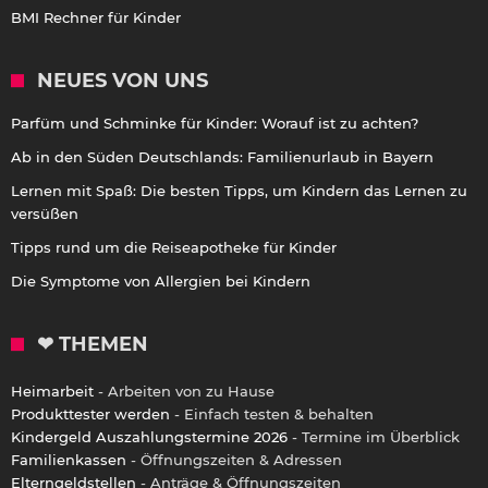
BMI Rechner für Kinder
NEUES VON UNS
Parfüm und Schminke für Kinder: Worauf ist zu achten?
Ab in den Süden Deutschlands: Familienurlaub in Bayern
Lernen mit Spaß: Die besten Tipps, um Kindern das Lernen zu
versüßen
Tipps rund um die Reiseapotheke für Kinder
Die Symptome von Allergien bei Kindern
❤ THEMEN
Heimarbeit
- Arbeiten von zu Hause
Produkttester werden
- Einfach testen & behalten
Kindergeld Auszahlungstermine 2026
- Termine im Überblick
Familienkassen
- Öffnungszeiten & Adressen
Elterngeldstellen
- Anträge & Öffnungszeiten