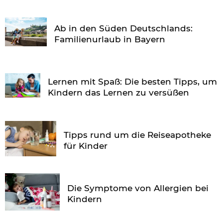
Ab in den Süden Deutschlands:
Familienurlaub in Bayern
Lernen mit Spaß: Die besten Tipps, um
Kindern das Lernen zu versüßen
Tipps rund um die Reiseapotheke
für Kinder
Die Symptome von Allergien bei
Kindern