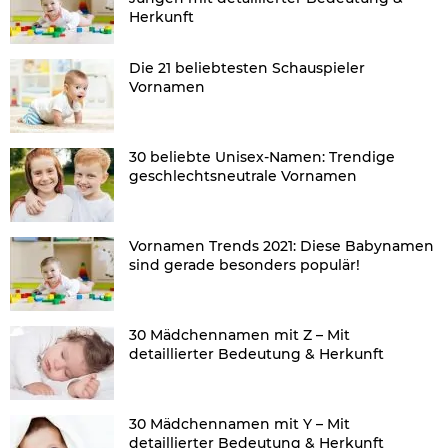
Herkunft
Die 21 beliebtesten Schauspieler
Vornamen
30 beliebte Unisex-Namen: Trendige
geschlechtsneutrale Vornamen
Vornamen Trends 2021: Diese Babynamen
sind gerade besonders populär!
30 Mädchennamen mit Z – Mit
detaillierter Bedeutung & Herkunft
30 Mädchennamen mit Y – Mit
detaillierter Bedeutung & Herkunft