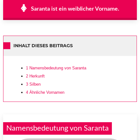
Saranta ist ein weiblicher Vorname.
INHALT DIESES BEITRAGS
1
Namensbedeutung von Saranta
2
Herkunft
3
Silben
4
Ähnliche Vornamen
Namensbedeutung von Saranta