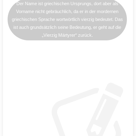
Der Name ist griechischen Ursprungs, dort aber als
Vorname nicht gebräuchlich, da er in der mordernen
griechischen Sprache wortwörtlich vierzig bedeutet. Das
ist auch grundsätzlich seine Bedeutung, er geht auf die
„Vierzig Märtyrer“ zurück.