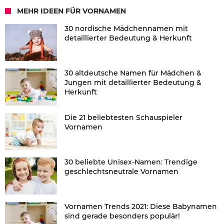
MEHR IDEEN FÜR VORNAMEN
30 nordische Mädchennamen mit
detaillierter Bedeutung & Herkunft
30 altdeutsche Namen für Mädchen &
Jungen mit detaillierter Bedeutung &
Herkunft
Die 21 beliebtesten Schauspieler
Vornamen
30 beliebte Unisex-Namen: Trendige
geschlechtsneutrale Vornamen
Vornamen Trends 2021: Diese Babynamen
sind gerade besonders populär!