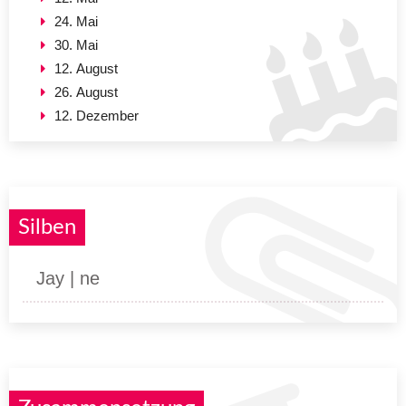
24. Mai
30. Mai
12. August
26. August
12. Dezember
Silben
Jay | ne