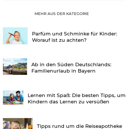
MEHR AUS DER KATEGORIE
Parfüm und Schminke für Kinder:
Worauf ist zu achten?
Ab in den Süden Deutschlands:
Familienurlaub in Bayern
Lernen mit Spaß: Die besten Tipps, um
Kindern das Lernen zu versüßen
Tipps rund um die Reiseapotheke