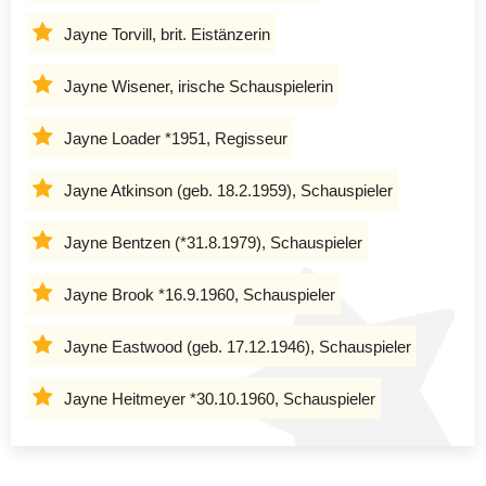
Jayne Torvill, brit. Eistänzerin
Jayne Wisener, irische Schauspielerin
Jayne Loader *1951, Regisseur
Jayne Atkinson (geb. 18.2.1959), Schauspieler
Jayne Bentzen (*31.8.1979), Schauspieler
Jayne Brook *16.9.1960, Schauspieler
Jayne Eastwood (geb. 17.12.1946), Schauspieler
Jayne Heitmeyer *30.10.1960, Schauspieler