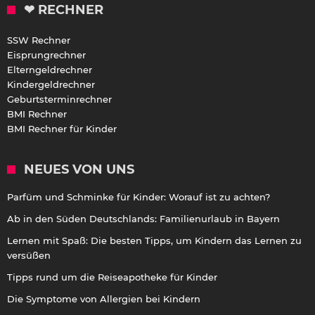
❤ RECHNER
SSW Rechner
Eisprungrechner
Elterngeldrechner
Kindergeldrechner
Geburtsterminrechner
BMI Rechner
BMI Rechner für Kinder
NEUES VON UNS
Parfüm und Schminke für Kinder: Worauf ist zu achten?
Ab in den Süden Deutschlands: Familienurlaub in Bayern
Lernen mit Spaß: Die besten Tipps, um Kindern das Lernen zu
versüßen
Tipps rund um die Reiseapotheke für Kinder
Die Symptome von Allergien bei Kindern