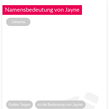
Namensbedeutung von Jayne
Johanna
Gottes Segen
ist die Bedeutung von Jayne: