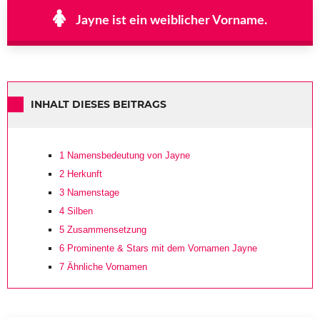
Jayne ist ein weiblicher Vorname.
INHALT DIESES BEITRAGS
1
Namensbedeutung von Jayne
2
Herkunft
3
Namenstage
4
Silben
5
Zusammensetzung
6
Prominente & Stars mit dem Vornamen Jayne
7
Ähnliche Vornamen