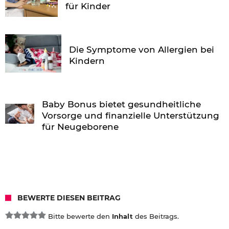
für Kinder
Die Symptome von Allergien bei
Kindern
Baby Bonus bietet gesundheitliche
Vorsorge und finanzielle Unterstützung
für Neugeborene
BEWERTE DIESEN BEITRAG
Bitte bewerte den
Inhalt
des Beitrags.