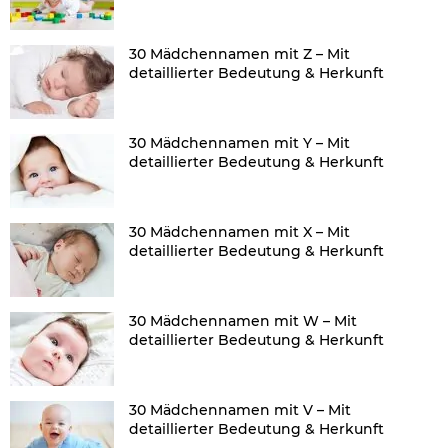
30 Mädchennamen mit Z – Mit
detaillierter Bedeutung & Herkunft
30 Mädchennamen mit Y – Mit
detaillierter Bedeutung & Herkunft
30 Mädchennamen mit X – Mit
detaillierter Bedeutung & Herkunft
30 Mädchennamen mit W – Mit
detaillierter Bedeutung & Herkunft
30 Mädchennamen mit V – Mit
detaillierter Bedeutung & Herkunft