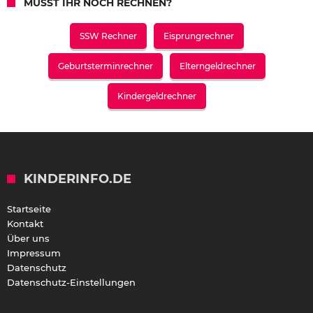
MÜSST IHR NOCH RECHNEN?
SSW Rechner
Eisprungrechner
Geburtsterminrechner
Elterngeldrechner
Kindergeldrechner
KINDERINFO.DE
Startseite
Kontakt
Über uns
Impressum
Datenschutz
Datenschutz-Einstellungen