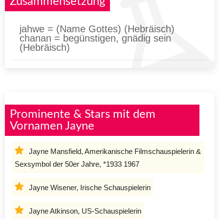
Zusammensetzung
jahwe = (Name Gottes) (Hebräisch)
chanan = begünstigen, gnädig sein
(Hebräisch)
Prominente & Stars mit dem
Vornamen Jayne
Jayne Mansfield, Amerikanische Filmschauspielerin &
Sexsymbol der 50er Jahre, *1933 1967
Jayne Wisener, Irische Schauspielerin
Jayne Atkinson, US-Schauspielerin