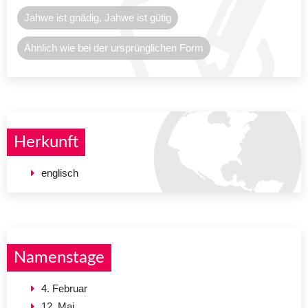
Jahwe ist gnädig, Jahwe ist gütig
Ähnlich wie bei der ursprünglichen Form
Herkunft
englisch
Namenstage
4. Februar
12. Mai