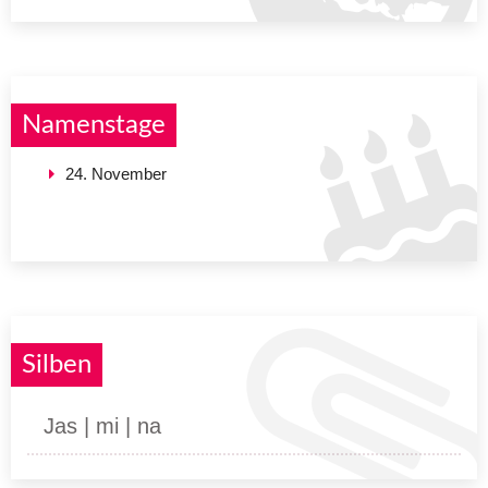
Namenstage
24. November
Silben
Jas | mi | na