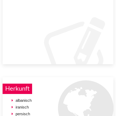
Herkunft
albanisch
iranisch
persisch