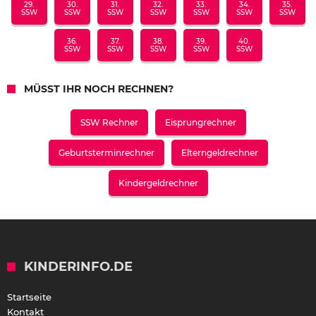
29.
30.
31.
32.
33.
34.
35.
SSW
SSW
SSW
SSW
SSW
SSW
SSW
36.
37.
38.
39.
40.
SSW
SSW
SSW
SSW
SSW
MÜSST IHR NOCH RECHNEN?
SSW Rechner
Eisprungrechner
Geburtsterminrechner
Elterngeldrechner
Kindergeldrechner
KINDERINFO.DE
Startseite
Kontakt