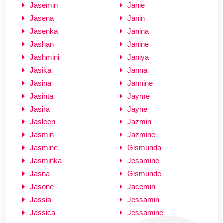
Jasemin
Janie
Jasena
Janin
Jasenka
Janina
Jashan
Janine
Jashmini
Janiya
Jasika
Janna
Jasina
Jannine
Jasinta
Jayme
Jasira
Jayne
Jasleen
Jazmin
Jasmin
Jazmine
Jasmine
Gismunda
Jasminka
Jesamine
Jasna
Gismunde
Jasone
Jacemin
Jassia
Jessamin
Jassica
Jessamine