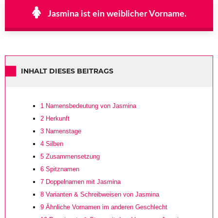
Jasmina ist ein weiblicher Vorname.
INHALT DIESES BEITRAGS
1
Namensbedeutung von Jasmina
2
Herkunft
3
Namenstage
4
Silben
5
Zusammensetzung
6
Spitznamen
7
Doppelnamen mit Jasmina
8
Varianten & Schreibweisen von Jasmina
9
Ähnliche Vornamen im anderen Geschlecht