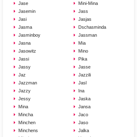
Jase
Mini-Mina
Jasemin
Jass
Jasi
Jasjas
Jasma
Dschasminda
Jasminboy
Jassman
Jasna
Mia
Jasowitz
Mino
Jassi
Pika
Jassy
Jasse
Jaz
Jazzili
Jazzman
Jasl
Jazzy
Ina
Jessy
Jaska
Mina
Jansa
Mincha
Jaco
Minchen
Jaso
Minchens
Jalka