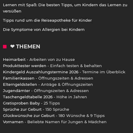
Lernen mit Spaß: Die besten Tipps, um Kindern das Lernen zu
versüßen
Tipps rund um die Reiseapotheke für Kinder
Die Symptome von Allergien bei Kindern
❤ THEMEN
Heimarbeit
- Arbeiten von zu Hause
Produkttester werden
- Einfach testen & behalten
Kindergeld Auszahlungstermine 2026
- Termine im Überblick
Familienkassen
- Öffnungszeiten & Adressen
Elterngeldstellen
- Anträge & Öffnungszeiten
Jugendämter
- Öffnungszeiten & Adressen
Taschengeldtabelle 2026
- Höhe in Jahren
Gratisproben Baby
- 25 Tipps
Sprüche zur Geburt
- 150 Sprüche
Glückwünsche zur Geburt
- 180 Wünsche & 9 Tipps
Vornamen
- Beliebte Namen für Jungen & Mädchen