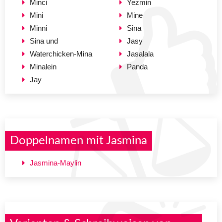
Minci
Yezmin
Mini
Mine
Minni
Sina
Sina und
Jasy
Waterchicken-Mina
Jasalala
Minalein
Panda
Jay
Doppelnamen mit Jasmina
Jasmina-Maylin