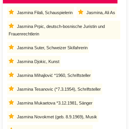
Jasmina Filali, Schauspielerin
Jasmina, Ali As
Jasmina Prpic, deutsch-bosnische Juristin und
Frauenrechtlerin
Jasmina Suter, Schweizer Skifahrerin
Jasmina Djokic, Kunst
Jasmina Mihajlović *1960, Schriftsteller
Jasmina Tesanovic (*7.3.1954), Schriftsteller
Jasmina Mukaetova *3.12.1981, Sänger
Jasmina Novokmet (geb. 8.9.1969), Musik