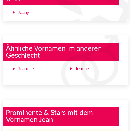
Jeany
Ähnliche Vornamen im anderen
Geschlecht
Jeanette
Jeanne
Prominente & Stars mit dem
Vornamen Jean