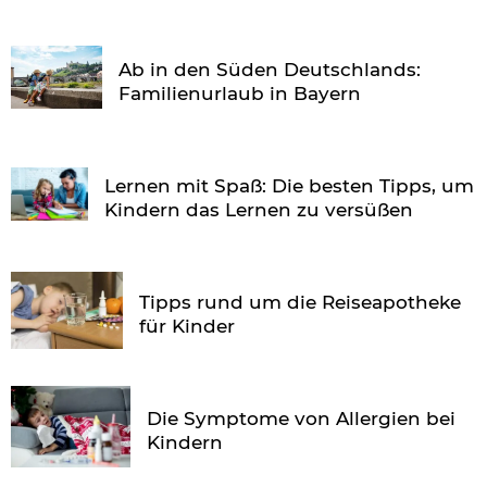
Ab in den Süden Deutschlands:
Familienurlaub in Bayern
Lernen mit Spaß: Die besten Tipps, um
Kindern das Lernen zu versüßen
Tipps rund um die Reiseapotheke
für Kinder
Die Symptome von Allergien bei
Kindern