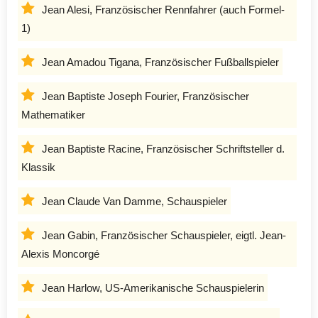
Jean Alesi, Französischer Rennfahrer (auch Formel-
1)
Jean Amadou Tigana, Französischer Fußballspieler
Jean Baptiste Joseph Fourier, Französischer
Mathematiker
Jean Baptiste Racine, Französischer Schriftsteller d.
Klassik
Jean Claude Van Damme, Schauspieler
Jean Gabin, Französischer Schauspieler, eigtl. Jean-
Alexis Moncorgé
Jean Harlow, US-Amerikanische Schauspielerin