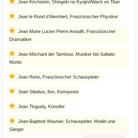
Jean Kirchstein, Shingeki no Kyojin/Attack on Titan
Jean le Rond d'Alembert, Französischer Physiker
Jean Marie Lucien Pierre Anouilh, Französischer
Dramatiker
Jean Mechant der Tambour, Musiker bei Saltatio
Mortis
Jean Reno, Französischer Schauspieler
Jean Sibelius, finn. Komponist
Jean Tinguely, Künstler
Jean-Baptiste Maunier, Schauspieler, Model und
Sänger