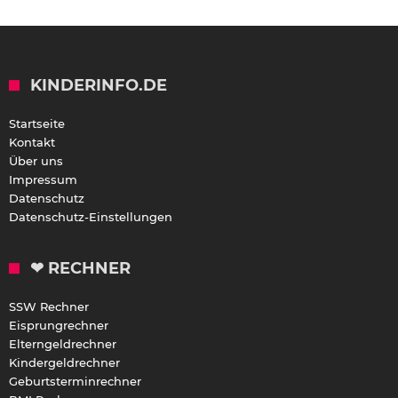
KINDERINFO.DE
Startseite
Kontakt
Über uns
Impressum
Datenschutz
Datenschutz-Einstellungen
❤ RECHNER
SSW Rechner
Eisprungrechner
Elterngeldrechner
Kindergeldrechner
Geburtsterminrechner