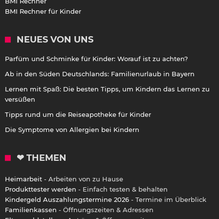
BMI Rechner
BMI Rechner für Kinder
NEUES VON UNS
Parfüm und Schminke für Kinder: Worauf ist zu achten?
Ab in den Süden Deutschlands: Familienurlaub in Bayern
Lernen mit Spaß: Die besten Tipps, um Kindern das Lernen zu
versüßen
Tipps rund um die Reiseapotheke für Kinder
Die Symptome von Allergien bei Kindern
❤ THEMEN
Heimarbeit
- Arbeiten von zu Hause
Produkttester werden
- Einfach testen & behalten
Kindergeld Auszahlungstermine 2026
- Termine im Überblick
Familienkassen
- Öffnungszeiten & Adressen