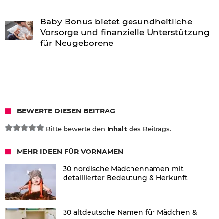
Baby Bonus bietet gesundheitliche
Vorsorge und finanzielle Unterstützung
für Neugeborene
BEWERTE DIESEN BEITRAG
Bitte bewerte den
Inhalt
des Beitrags.
MEHR IDEEN FÜR VORNAMEN
30 nordische Mädchennamen mit
detaillierter Bedeutung & Herkunft
30 altdeutsche Namen für Mädchen &