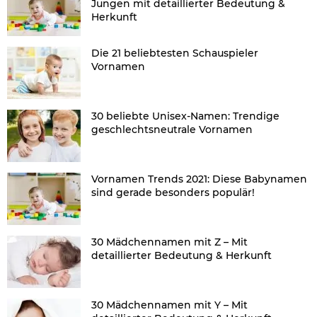
Jungen mit detaillierter Bedeutung &
Herkunft
Die 21 beliebtesten Schauspieler
Vornamen
30 beliebte Unisex-Namen: Trendige
geschlechtsneutrale Vornamen
Vornamen Trends 2021: Diese Babynamen
sind gerade besonders populär!
30 Mädchennamen mit Z – Mit
detaillierter Bedeutung & Herkunft
30 Mädchennamen mit Y – Mit