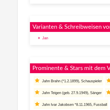
Varianten & Schreibweisen vo
Jan
Prominente & Stars mit dem 
Jahn Brahn (*1.2.1899), Schauspieler
Jahn Teigen (geb. 27.9.1949), Sänger
Jahn Ivar Jakobsen *8.11.1965, Fussball