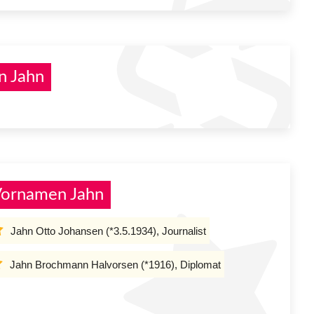
n Jahn
Vornamen Jahn
Jahn Otto Johansen (*3.5.1934), Journalist
Jahn Brochmann Halvorsen (*1916), Diplomat