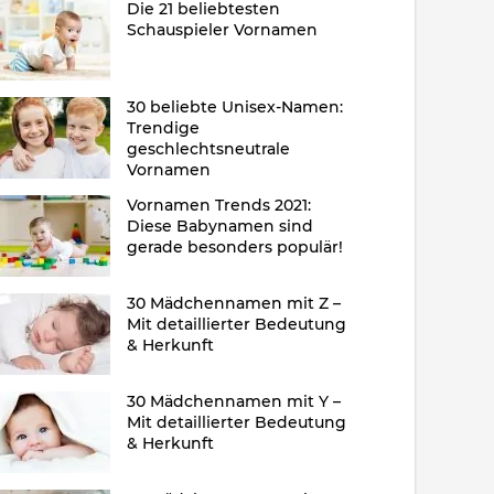
Die 21 beliebtesten
Schauspieler Vornamen
30 beliebte Unisex-Namen:
Trendige
geschlechtsneutrale
Vornamen
Vornamen Trends 2021:
Diese Babynamen sind
gerade besonders populär!
30 Mädchennamen mit Z –
Mit detaillierter Bedeutung
& Herkunft
30 Mädchennamen mit Y –
Mit detaillierter Bedeutung
& Herkunft