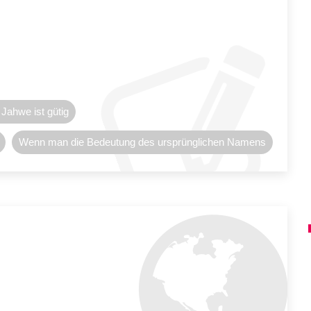
 Jahwe ist gütig
Wenn man die Bedeutung des ursprünglichen Namens