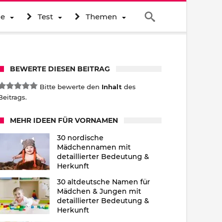
ne
Test
Themen
BEWERTE DIESEN BEITRAG
Bitte bewerte den
Inhalt
des
Beitrags.
MEHR IDEEN FÜR VORNAMEN
30 nordische
Mädchennamen mit
detaillierter Bedeutung &
Herkunft
30 altdeutsche Namen für
Mädchen & Jungen mit
detaillierter Bedeutung &
Herkunft