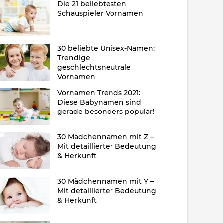
Die 21 beliebtesten
Schauspieler Vornamen
30 beliebte Unisex-Namen:
Trendige
geschlechtsneutrale
Vornamen
Vornamen Trends 2021:
Diese Babynamen sind
gerade besonders populär!
30 Mädchennamen mit Z –
Mit detaillierter Bedeutung
& Herkunft
30 Mädchennamen mit Y –
Mit detaillierter Bedeutung
& Herkunft