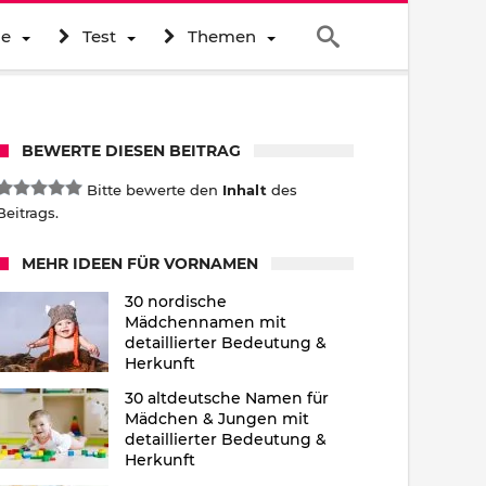
ne
Test
Themen
BEWERTE DIESEN BEITRAG
Bitte bewerte den
Inhalt
des
Beitrags.
MEHR IDEEN FÜR VORNAMEN
30 nordische
Mädchennamen mit
detaillierter Bedeutung &
Herkunft
30 altdeutsche Namen für
Mädchen & Jungen mit
detaillierter Bedeutung &
Herkunft