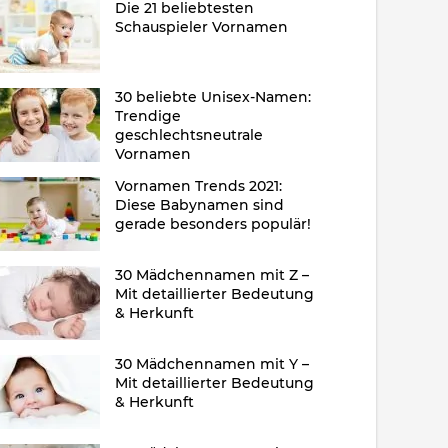
Die 21 beliebtesten
Schauspieler Vornamen
30 beliebte Unisex-Namen:
Trendige
geschlechtsneutrale
Vornamen
Vornamen Trends 2021:
Diese Babynamen sind
gerade besonders populär!
30 Mädchennamen mit Z –
Mit detaillierter Bedeutung
& Herkunft
30 Mädchennamen mit Y –
Mit detaillierter Bedeutung
& Herkunft