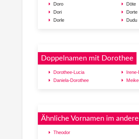
Doro
Döte
Dori
Dorte
Dorle
Dudu
Doppelnamen mit Dorothee
Dorothee-Lucia
Irene
Daniela-Dorothee
Meike
Ähnliche Vornamen im andere
Theodor