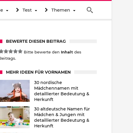
ne
Test
Themen
BEWERTE DIESEN BEITRAG
Bitte bewerte den
Inhalt
des
Beitrags.
MEHR IDEEN FÜR VORNAMEN
30 nordische
Mädchennamen mit
detaillierter Bedeutung &
Herkunft
30 altdeutsche Namen für
Mädchen & Jungen mit
detaillierter Bedeutung &
Herkunft