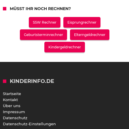
MÜSST IHR NOCH RECHNEN?
SSW Rechner
Eisprungrechner
Geburtsterminrechner
Elterngeldrechner
Kindergeldrechner
KINDERINFO.DE
Startseite
Kontakt
Über uns
Impressum
Datenschutz
Datenschutz-Einstellungen