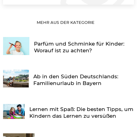
MEHR AUS DER KATEGORIE
Parfüm und Schminke für Kinder:
Worauf ist zu achten?
Ab in den Süden Deutschlands:
Familienurlaub in Bayern
Lernen mit Spaß: Die besten Tipps, um
Kindern das Lernen zu versüßen