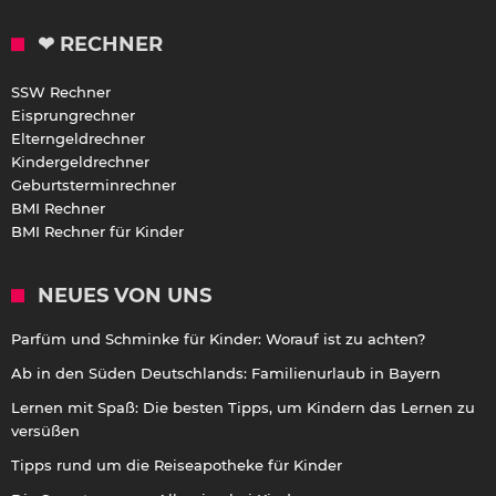
❤ RECHNER
SSW Rechner
Eisprungrechner
Elterngeldrechner
Kindergeldrechner
Geburtsterminrechner
BMI Rechner
BMI Rechner für Kinder
NEUES VON UNS
Parfüm und Schminke für Kinder: Worauf ist zu achten?
Ab in den Süden Deutschlands: Familienurlaub in Bayern
Lernen mit Spaß: Die besten Tipps, um Kindern das Lernen zu
versüßen
Tipps rund um die Reiseapotheke für Kinder