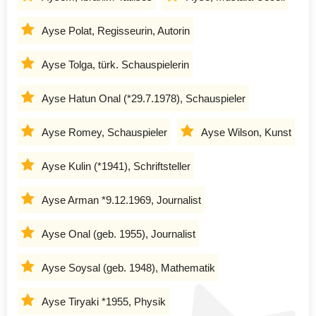
Ayse Polat, Regisseurin, Autorin
Ayse Tolga, türk. Schauspielerin
Ayse Hatun Onal (*29.7.1978), Schauspieler
Ayse Romey, Schauspieler
Ayse Wilson, Kunst
Ayse Kulin (*1941), Schriftsteller
Ayse Arman *9.12.1969, Journalist
Ayse Onal (geb. 1955), Journalist
Ayse Soysal (geb. 1948), Mathematik
Ayse Tiryaki *1955, Physik