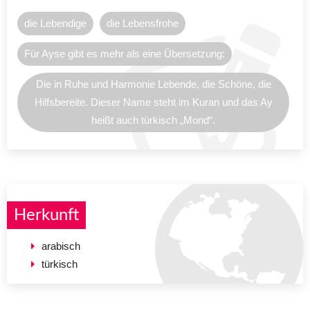
die Lebendige
die Lebensfrohe
Für Ayse gibt es mehr als eine Übersetzung:
Die in Ruhe und Harmonie Lebende, die Schöne, die
Hilfsbereite. Dieser Name steht im Kuran und das Ay
heißt auch türkisch „Mond“.
Herkunft
arabisch
türkisch