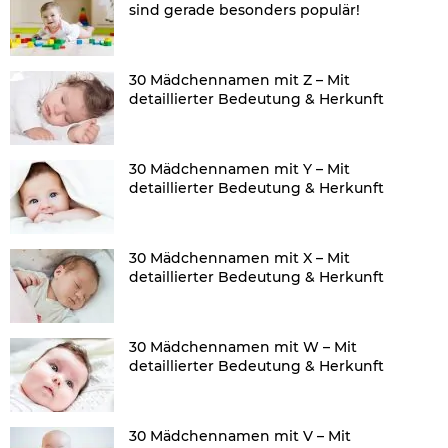
sind gerade besonders populär!
30 Mädchennamen mit Z – Mit
detaillierter Bedeutung & Herkunft
30 Mädchennamen mit Y – Mit
detaillierter Bedeutung & Herkunft
30 Mädchennamen mit X – Mit
detaillierter Bedeutung & Herkunft
30 Mädchennamen mit W – Mit
detaillierter Bedeutung & Herkunft
30 Mädchennamen mit V – Mit