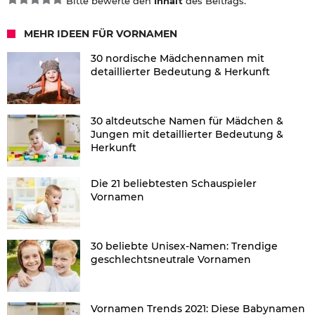
Bitte bewerte den
Inhalt
des Beitrags.
MEHR IDEEN FÜR VORNAMEN
30 nordische Mädchennamen mit
detaillierter Bedeutung & Herkunft
30 altdeutsche Namen für Mädchen &
Jungen mit detaillierter Bedeutung &
Herkunft
Die 21 beliebtesten Schauspieler
Vornamen
30 beliebte Unisex-Namen: Trendige
geschlechtsneutrale Vornamen
Vornamen Trends 2021: Diese Babynamen