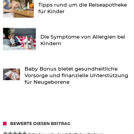
Tipps rund um die Reiseapotheke
für Kinder
Die Symptome von Allergien bei
Kindern
Baby Bonus bietet gesundheitliche
Vorsorge und finanzielle Unterstützung
für Neugeborene
BEWERTE DIESEN BEITRAG