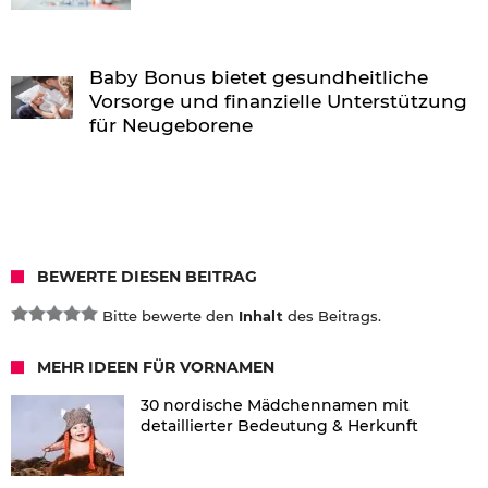
Baby Bonus bietet gesundheitliche
Vorsorge und finanzielle Unterstützung
für Neugeborene
BEWERTE DIESEN BEITRAG
Bitte bewerte den
Inhalt
des Beitrags.
MEHR IDEEN FÜR VORNAMEN
30 nordische Mädchennamen mit
detaillierter Bedeutung & Herkunft