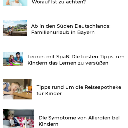
Worauf ist zu achten?
Ab in den Süden Deutschlands:
Familienurlaub in Bayern
Lernen mit Spaß: Die besten Tipps, um
Kindern das Lernen zu versüßen
Tipps rund um die Reiseapotheke
für Kinder
Die Symptome von Allergien bei
Kindern