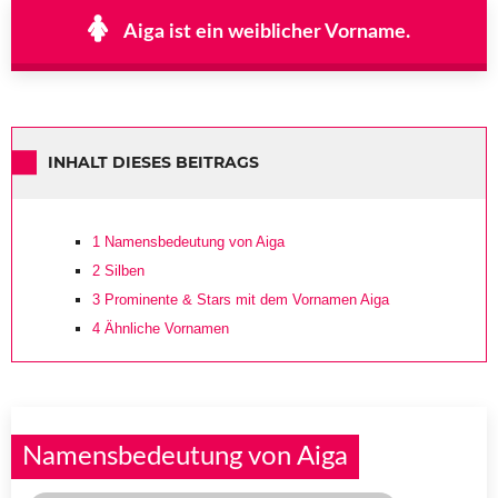
Aiga ist ein weiblicher Vorname.
INHALT DIESES BEITRAGS
1
Namensbedeutung von Aiga
2
Silben
3
Prominente & Stars mit dem Vornamen Aiga
4
Ähnliche Vornamen
Namensbedeutung von Aiga