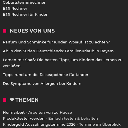
Geburtsterminrechner
BMI Rechner
BMI Rechner für Kinder
NEUES VON UNS
Parfüm und Schminke für Kinder: Worauf ist zu achten?
Ab in den Süden Deutschlands: Familienurlaub in Bayern
Lernen mit Spaß: Die besten Tipps, um Kindern das Lernen zu
versüßen
Tipps rund um die Reiseapotheke für Kinder
Die Symptome von Allergien bei Kindern
❤ THEMEN
Heimarbeit
- Arbeiten von zu Hause
Produkttester werden
- Einfach testen & behalten
Kindergeld Auszahlungstermine 2026
- Termine im Überblick