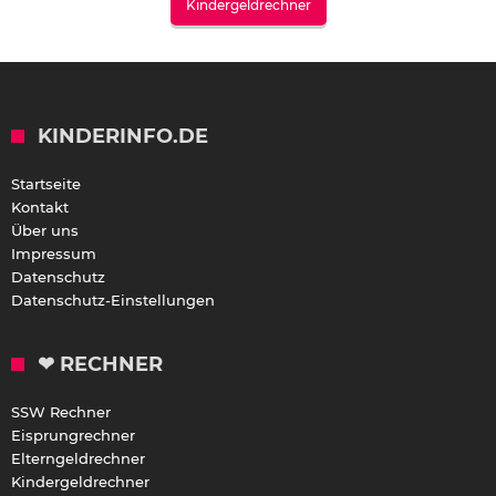
Kindergeldrechner
KINDERINFO.DE
Startseite
Kontakt
Über uns
Impressum
Datenschutz
Datenschutz-Einstellungen
❤ RECHNER
SSW Rechner
Eisprungrechner
Elterngeldrechner
Kindergeldrechner