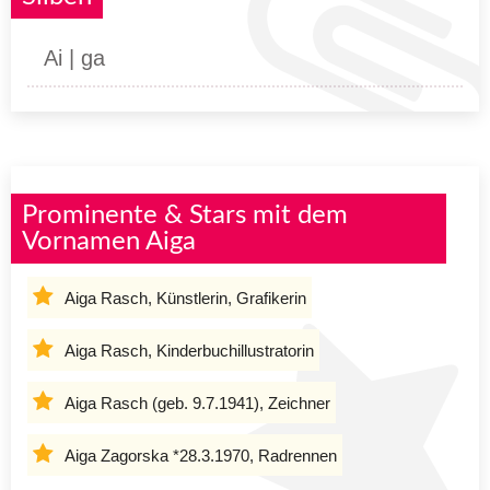
Ai | ga
Prominente & Stars mit dem
Vornamen Aiga
Aiga Rasch, Künstlerin, Grafikerin
Aiga Rasch, Kinderbuchillustratorin
Aiga Rasch (geb. 9.7.1941), Zeichner
Aiga Zagorska *28.3.1970, Radrennen