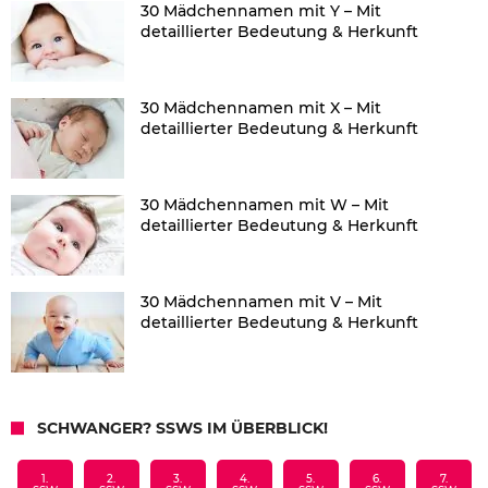
30 Mädchennamen mit Y – Mit
detaillierter Bedeutung & Herkunft
30 Mädchennamen mit X – Mit
detaillierter Bedeutung & Herkunft
30 Mädchennamen mit W – Mit
detaillierter Bedeutung & Herkunft
30 Mädchennamen mit V – Mit
detaillierter Bedeutung & Herkunft
SCHWANGER? SSWS IM ÜBERBLICK!
1.
2.
3.
4.
5.
6.
7.