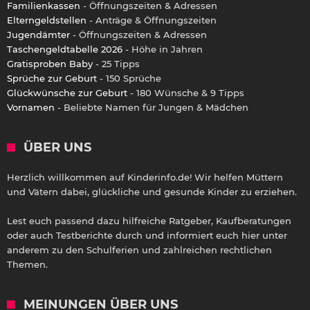
Familienkassen
- Öffnungszeiten & Adressen
Elterngeldstellen
- Anträge & Öffnungszeiten
Jugendämter
- Öffnungszeiten & Adressen
Taschengeldtabelle 2026
- Höhe in Jahren
Gratisproben Baby
- 25 Tipps
Sprüche zur Geburt
- 150 Sprüche
Glückwünsche zur Geburt
- 180 Wünsche & 9 Tipps
Vornamen
- Beliebte Namen für Jungen & Mädchen
ÜBER UNS
Herzlich willkommen auf Kinderinfo.de! Wir helfen Müttern
und Vätern dabei, glückliche und gesunde Kinder zu erziehen.
Lest euch passend dazu hilfreiche Ratgeber, Kaufberatungen
oder auch Testberichte durch und informiert euch hier unter
anderem zu den Schulferien und zahlreichen rechtlichen
Themen.
MEINUNGEN ÜBER UNS