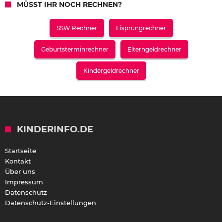
MÜSST IHR NOCH RECHNEN?
SSW Rechner
Eisprungrechner
Geburtsterminrechner
Elterngeldrechner
Kindergeldrechner
KINDERINFO.DE
Startseite
Kontakt
Über uns
Impressum
Datenschutz
Datenschutz-Einstellungen