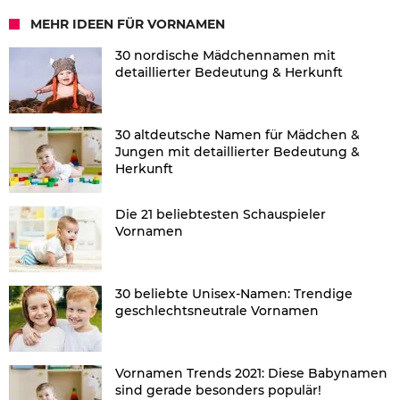
MEHR IDEEN FÜR VORNAMEN
30 nordische Mädchennamen mit
detaillierter Bedeutung & Herkunft
30 altdeutsche Namen für Mädchen &
Jungen mit detaillierter Bedeutung &
Herkunft
Die 21 beliebtesten Schauspieler
Vornamen
30 beliebte Unisex-Namen: Trendige
geschlechtsneutrale Vornamen
Vornamen Trends 2021: Diese Babynamen
sind gerade besonders populär!