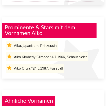
Prominente & Stars mit dem
Vornamen Aiko
Aiko, japanische Prinzessin
Aiko Kimberly Climaco *4.7.1966, Schauspieler
Aiko Orgla *24.5.1987, Fussball
Ähnliche Vornamen