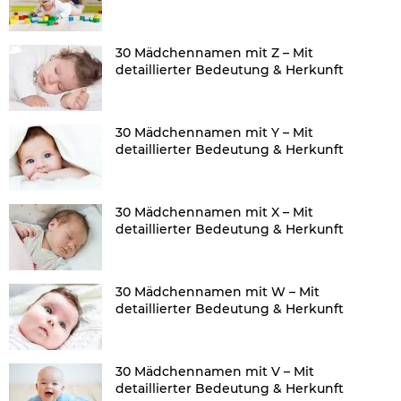
30 Mädchennamen mit Z – Mit
detaillierter Bedeutung & Herkunft
30 Mädchennamen mit Y – Mit
detaillierter Bedeutung & Herkunft
30 Mädchennamen mit X – Mit
detaillierter Bedeutung & Herkunft
30 Mädchennamen mit W – Mit
detaillierter Bedeutung & Herkunft
30 Mädchennamen mit V – Mit
detaillierter Bedeutung & Herkunft