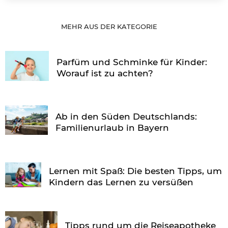
MEHR AUS DER KATEGORIE
Parfüm und Schminke für Kinder:
Worauf ist zu achten?
Ab in den Süden Deutschlands:
Familienurlaub in Bayern
Lernen mit Spaß: Die besten Tipps, um
Kindern das Lernen zu versüßen
Tipps rund um die Reiseapotheke