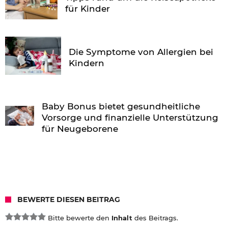
für Kinder
Die Symptome von Allergien bei
Kindern
Baby Bonus bietet gesundheitliche
Vorsorge und finanzielle Unterstützung
für Neugeborene
BEWERTE DIESEN BEITRAG
Bitte bewerte den
Inhalt
des Beitrags.