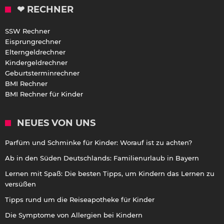
❤ RECHNER
SSW Rechner
Eisprungrechner
Elterngeldrechner
Kindergeldrechner
Geburtsterminrechner
BMI Rechner
BMI Rechner für Kinder
NEUES VON UNS
Parfüm und Schminke für Kinder: Worauf ist zu achten?
Ab in den Süden Deutschlands: Familienurlaub in Bayern
Lernen mit Spaß: Die besten Tipps, um Kindern das Lernen zu
versüßen
Tipps rund um die Reiseapotheke für Kinder
Die Symptome von Allergien bei Kindern