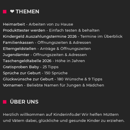
❤ THEMEN
Heimarbeit
- Arbeiten von zu Hause
Produkttester werden
- Einfach testen & behalten
Kindergeld Auszahlungstermine 2026
- Termine im Überblick
Familienkassen
- Öffnungszeiten & Adressen
Elterngeldstellen
- Anträge & Öffnungszeiten
Jugendämter
- Öffnungszeiten & Adressen
Taschengeldtabelle 2026
- Höhe in Jahren
Gratisproben Baby
- 25 Tipps
Sprüche zur Geburt
- 150 Sprüche
Glückwünsche zur Geburt
- 180 Wünsche & 9 Tipps
Vornamen
- Beliebte Namen für Jungen & Mädchen
ÜBER UNS
Herzlich willkommen auf Kinderinfo.de! Wir helfen Müttern
und Vätern dabei, glückliche und gesunde Kinder zu erziehen.