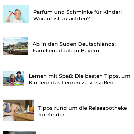
Parfüm und Schminke für Kinder:
Worauf ist zu achten?
Ab in den Süden Deutschlands:
Familienurlaub in Bayern
Lernen mit Spaß: Die besten Tipps, um
Kindern das Lernen zu versüßen
Tipps rund um die Reiseapotheke
für Kinder