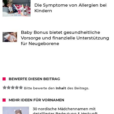
Die Symptome von Allergien bei
Kindern
Baby Bonus bietet gesundheitliche
Vorsorge und finanzielle Unterstützung
für Neugeborene
BEWERTE DIESEN BEITRAG
Bitte bewerte den
Inhalt
des Beitrags.
MEHR IDEEN FÜR VORNAMEN
30 nordische Mädchennamen mit
detaillierter Bedeutung & Herkunft