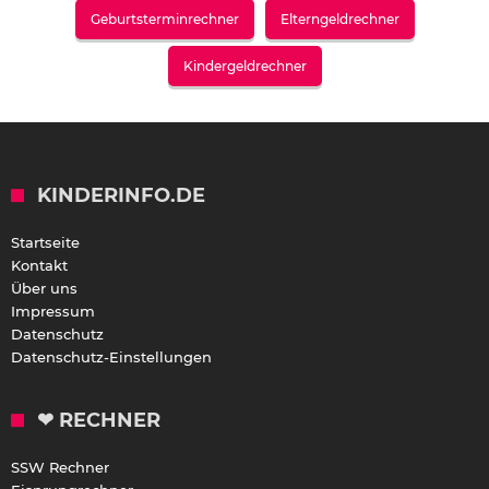
Geburtsterminrechner
Elterngeldrechner
Kindergeldrechner
KINDERINFO.DE
Startseite
Kontakt
Über uns
Impressum
Datenschutz
Datenschutz-Einstellungen
❤ RECHNER
SSW Rechner