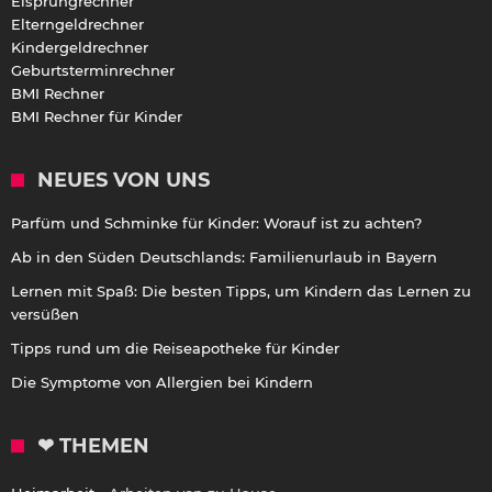
Eisprungrechner
Elterngeldrechner
Kindergeldrechner
Geburtsterminrechner
BMI Rechner
BMI Rechner für Kinder
NEUES VON UNS
Parfüm und Schminke für Kinder: Worauf ist zu achten?
Ab in den Süden Deutschlands: Familienurlaub in Bayern
Lernen mit Spaß: Die besten Tipps, um Kindern das Lernen zu
versüßen
Tipps rund um die Reiseapotheke für Kinder
Die Symptome von Allergien bei Kindern
❤ THEMEN