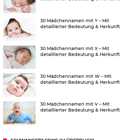
30 Mädchennamen mit Y – Mit
detaillierter Bedeutung & Herkunft
30 Mädchennamen mit X – Mit
detaillierter Bedeutung & Herkunft
30 Mädchennamen mit W – Mit
detaillierter Bedeutung & Herkunft
30 Mädchennamen mit V – Mit
detaillierter Bedeutung & Herkunft