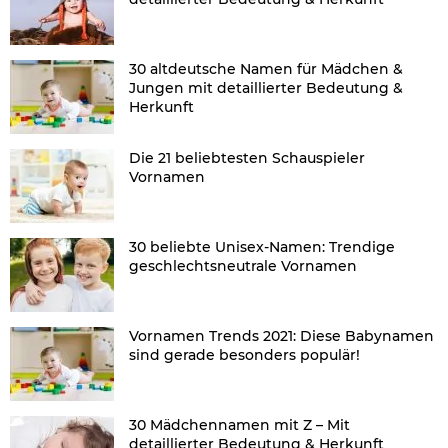
30 altdeutsche Namen für Mädchen &
Jungen mit detaillierter Bedeutung &
Herkunft
Die 21 beliebtesten Schauspieler
Vornamen
30 beliebte Unisex-Namen: Trendige
geschlechtsneutrale Vornamen
Vornamen Trends 2021: Diese Babynamen
sind gerade besonders populär!
30 Mädchennamen mit Z – Mit
detaillierter Bedeutung & Herkunft