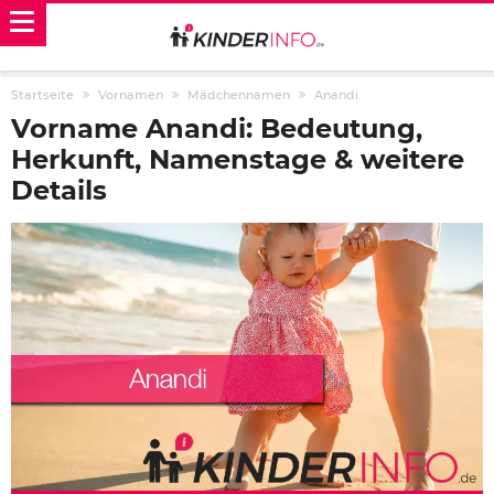
Startseite
Vornamen
Mädchennamen
Anandi
Vorname Anandi: Bedeutung,
Herkunft, Namenstage & weitere
Details