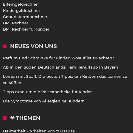
Elterngeldrechner
Kindergeldrechner
Geburtsterminrechner
BMI Rechner
BMI Rechner für Kinder
NEUES VON UNS
Parfüm und Schminke für Kinder: Worauf ist zu achten?
Ab in den Süden Deutschlands: Familienurlaub in Bayern
Lernen mit Spaß: Die besten Tipps, um Kindern das Lernen zu
versüßen
Tipps rund um die Reiseapotheke für Kinder
Die Symptome von Allergien bei Kindern
❤ THEMEN
Heimarbeit
- Arbeiten von zu Hause