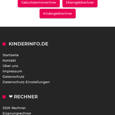
Geburtsterminrechner
Elterngeldrechner
Kindergeldrechner
KINDERINFO.DE
Startseite
Kontakt
Über uns
Impressum
Datenschutz
Datenschutz-Einstellungen
❤ RECHNER
SSW Rechner
Eisprungrechner