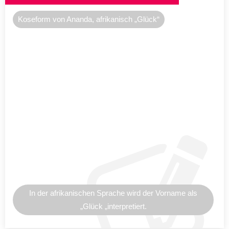
Koseform von Ananda, afrikanisch „Glück“
In der afrikanischen Sprache wird der Vorname als
„Glück „interpretiert.