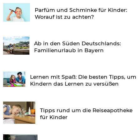
Parfüm und Schminke für Kinder:
Worauf ist zu achten?
Ab in den Süden Deutschlands:
Familienurlaub in Bayern
Lernen mit Spaß: Die besten Tipps, um
Kindern das Lernen zu versüßen
Tipps rund um die Reiseapotheke
für Kinder