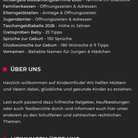
Familienkassen
- Öffnungszeiten & Adressen
Elterngeldstellen
- Anträge & Öffnungszeiten
Jugendämter
- Öffnungszeiten & Adressen
Taschengeldtabelle 2026
- Höhe in Jahren
Gratisproben Baby
- 25 Tipps
Sprüche zur Geburt
- 150 Sprüche
Glückwünsche zur Geburt
- 180 Wünsche & 9 Tipps
Vornamen
- Beliebte Namen für Jungen & Mädchen
ÜBER UNS
Herzlich willkommen auf Kinderinfo.de! Wir helfen Müttern
und Vätern dabei, glückliche und gesunde Kinder zu erziehen.
Lest euch passend dazu hilfreiche Ratgeber, Kaufberatungen
oder auch Testberichte durch und informiert euch hier unter
anderem zu den Schulferien und zahlreichen rechtlichen
Themen.