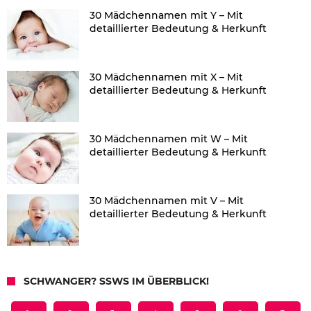
30 Mädchennamen mit Y – Mit
detaillierter Bedeutung & Herkunft
30 Mädchennamen mit X – Mit
detaillierter Bedeutung & Herkunft
30 Mädchennamen mit W – Mit
detaillierter Bedeutung & Herkunft
30 Mädchennamen mit V – Mit
detaillierter Bedeutung & Herkunft
SCHWANGER? SSWS IM ÜBERBLICK!