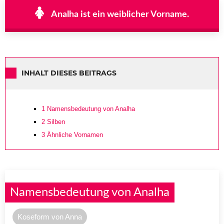
Analha ist ein weiblicher Vorname.
INHALT DIESES BEITRAGS
1
Namensbedeutung von Analha
2
Silben
3
Ähnliche Vornamen
Namensbedeutung von Analha
Koseform von Anna