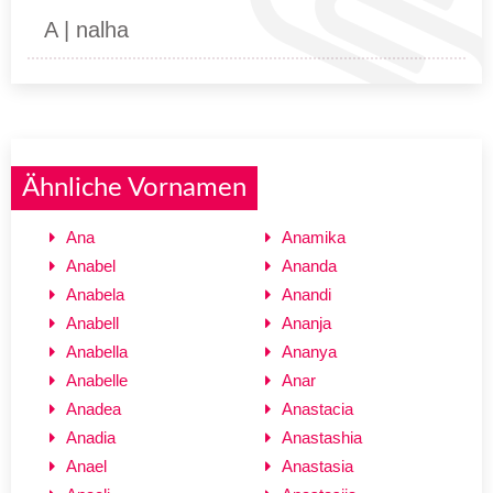
A | nalha
Ähnliche Vornamen
Ana
Anamika
Anabel
Ananda
Anabela
Anandi
Anabell
Ananja
Anabella
Ananya
Anabelle
Anar
Anadea
Anastacia
Anadia
Anastashia
Anael
Anastasia