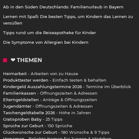
Ab in den Süden Deutschlands: Familienurlaub in Bayern
Lernen mit Spaß: Die besten Tipps, um Kindern das Lernen zu
versüßen
Tipps rund um die Reiseapotheke für Kinder
Die Symptome von Allergien bei Kindern
❤ THEMEN
Heimarbeit
- Arbeiten von zu Hause
Produkttester werden
- Einfach testen & behalten
Kindergeld Auszahlungstermine 2026
- Termine im Überblick
Familienkassen
- Öffnungszeiten & Adressen
Elterngeldstellen
- Anträge & Öffnungszeiten
Jugendämter
- Öffnungszeiten & Adressen
Taschengeldtabelle 2026
- Höhe in Jahren
Gratisproben Baby
- 25 Tipps
Sprüche zur Geburt
- 150 Sprüche
Glückwünsche zur Geburt
- 180 Wünsche & 9 Tipps
Vornamen
- Beliebte Namen für Jungen & Mädchen