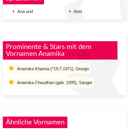
Ana und
Anni
Prominente & Stars mit dem
Vornamen Anamika
Anamika Khanna (*19.7.1971), Design
Anamika Choudhari (geb. 1995), Sänger
Ähnliche Vornamen