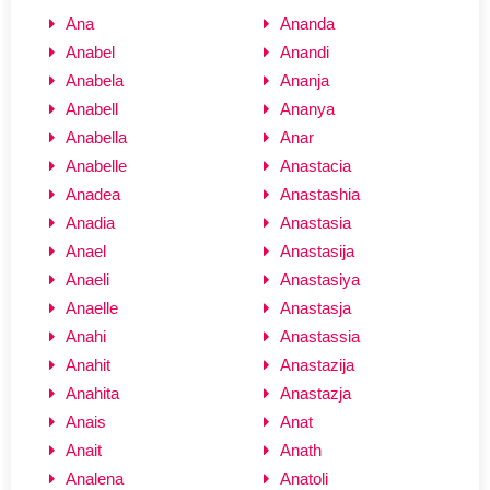
Ana
Ananda
Anabel
Anandi
Anabela
Ananja
Anabell
Ananya
Anabella
Anar
Anabelle
Anastacia
Anadea
Anastashia
Anadia
Anastasia
Anael
Anastasija
Anaeli
Anastasiya
Anaelle
Anastasja
Anahi
Anastassia
Anahit
Anastazija
Anahita
Anastazja
Anais
Anat
Anait
Anath
Analena
Anatoli