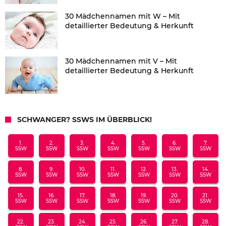
30 Mädchennamen mit W – Mit
detaillierter Bedeutung & Herkunft
30 Mädchennamen mit V – Mit
detaillierter Bedeutung & Herkunft
SCHWANGER? SSWS IM ÜBERBLICK!
1.
2.
3.
4.
5.
6.
7.
SSW
SSW
SSW
SSW
SSW
SSW
SSW
8.
9.
10.
11.
12.
13.
14.
SSW
SSW
SSW
SSW
SSW
SSW
SSW
15.
16.
17.
18.
19.
20.
21.
SSW
SSW
SSW
SSW
SSW
SSW
SSW
22.
23.
24.
25.
26.
27.
28.