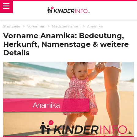
Startseite
Vornamen
Mädchennamen
Anamika
Vorname Anamika: Bedeutung,
Herkunft, Namenstage & weitere
Details