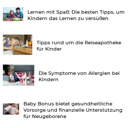
Lernen mit Spaß: Die besten Tipps, um
Kindern das Lernen zu versüßen
Tipps rund um die Reiseapotheke
für Kinder
Die Symptome von Allergien bei
Kindern
Baby Bonus bietet gesundheitliche
Vorsorge und finanzielle Unterstützung
für Neugeborene