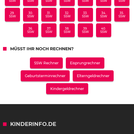
SSW
SSW
SSW
SSW
SSW
SSW
SSW
29.
30.
31.
32.
33.
34.
35.
SSW
SSW
SSW
SSW
SSW
SSW
SSW
36.
37.
38.
39.
40.
SSW
SSW
SSW
SSW
SSW
MÜSST IHR NOCH RECHNEN?
SSW Rechner
Eisprungrechner
Geburtsterminrechner
Elterngeldrechner
Kindergeldrechner
KINDERINFO.DE