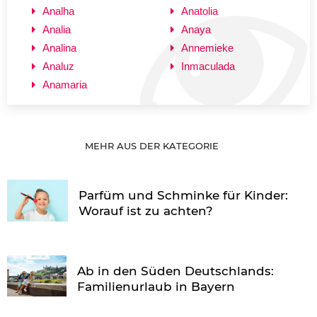
Analha
Anatolia
Analia
Anaya
Analina
Annemieke
Analuz
Inmaculada
Anamaria
MEHR AUS DER KATEGORIE
Parfüm und Schminke für Kinder:
Worauf ist zu achten?
Ab in den Süden Deutschlands:
Familienurlaub in Bayern