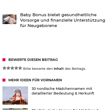
Baby Bonus bietet gesundheitliche
Vorsorge und finanzielle Unterstützung
für Neugeborene
BEWERTE DIESEN BEITRAG
Bitte bewerte den
Inhalt
des Beitrags.
MEHR IDEEN FÜR VORNAMEN
30 nordische Mädchennamen mit
detaillierter Bedeutung & Herkunft