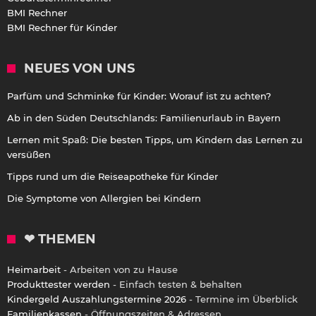
BMI Rechner
BMI Rechner für Kinder
NEUES VON UNS
Parfüm und Schminke für Kinder: Worauf ist zu achten?
Ab in den Süden Deutschlands: Familienurlaub in Bayern
Lernen mit Spaß: Die besten Tipps, um Kindern das Lernen zu
versüßen
Tipps rund um die Reiseapotheke für Kinder
Die Symptome von Allergien bei Kindern
❤ THEMEN
Heimarbeit
- Arbeiten von zu Hause
Produkttester werden
- Einfach testen & behalten
Kindergeld Auszahlungstermine 2026
- Termine im Überblick
Familienkassen
- Öffnungszeiten & Adressen