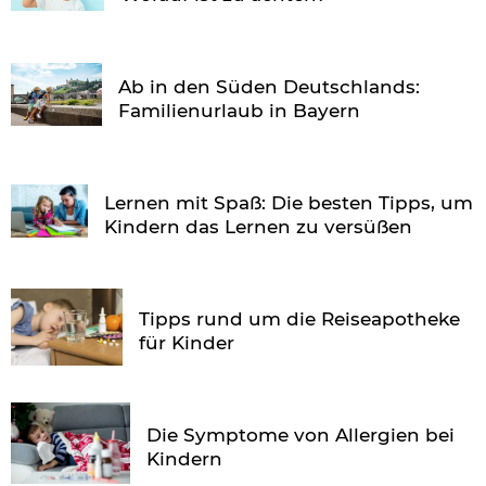
Ab in den Süden Deutschlands:
Familienurlaub in Bayern
Lernen mit Spaß: Die besten Tipps, um
Kindern das Lernen zu versüßen
Tipps rund um die Reiseapotheke
für Kinder
Die Symptome von Allergien bei
Kindern