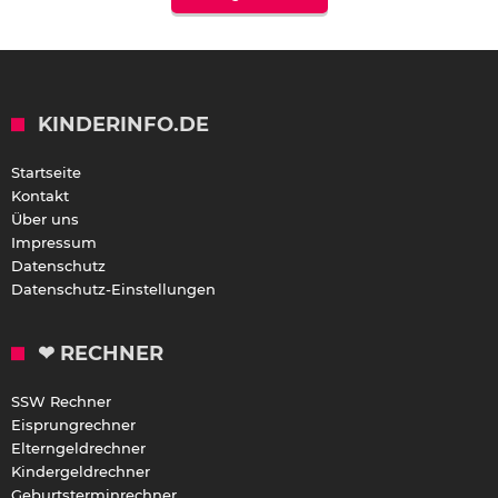
KINDERINFO.DE
Startseite
Kontakt
Über uns
Impressum
Datenschutz
Datenschutz-Einstellungen
❤ RECHNER
SSW Rechner
Eisprungrechner
Elterngeldrechner
Kindergeldrechner
Geburtsterminrechner