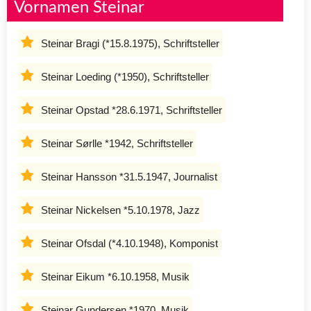
Vornamen Steinar
Steinar Bragi (*15.8.1975), Schriftsteller
Steinar Loeding (*1950), Schriftsteller
Steinar Opstad *28.6.1971, Schriftsteller
Steinar Sørlle *1942, Schriftsteller
Steinar Hansson *31.5.1947, Journalist
Steinar Nickelsen *5.10.1978, Jazz
Steinar Ofsdal (*4.10.1948), Komponist
Steinar Eikum *6.10.1958, Musik
Steinar Gundersen *1970, Musik