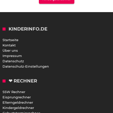
KINDERINFO.DE
Startseite
Kontakt
Über uns
Impressum
Datenschutz
Datenschutz-Einstellungen
❤ RECHNER
SSW Rechner
Eisprungrechner
Elterngeldrechner
Kindergeldrechner
Geburtsterminrechner