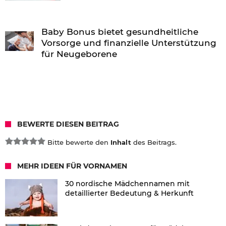
Baby Bonus bietet gesundheitliche
Vorsorge und finanzielle Unterstützung
für Neugeborene
BEWERTE DIESEN BEITRAG
Bitte bewerte den
Inhalt
des Beitrags.
MEHR IDEEN FÜR VORNAMEN
30 nordische Mädchennamen mit
detaillierter Bedeutung & Herkunft