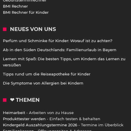
BMI Rechner
BMI Rechner für Kinder
NEUES VON UNS
Parfüm und Schminke für Kinder: Worauf ist zu achten?
Ab in den Süden Deutschlands: Familienurlaub in Bayern
Lernen mit Spaß: Die besten Tipps, um Kindern das Lernen zu
versüßen
Tipps rund um die Reiseapotheke für Kinder
Die Symptome von Allergien bei Kindern
❤ THEMEN
Heimarbeit
- Arbeiten von zu Hause
Produkttester werden
- Einfach testen & behalten
Kindergeld Auszahlungstermine 2026
- Termine im Überblick
Familienkassen
- Öffnungszeiten & Adressen