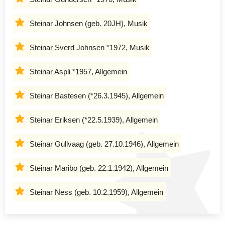
Steinar Johnsen (geb. 20JH), Musik
Steinar Sverd Johnsen *1972, Musik
Steinar Aspli *1957, Allgemein
Steinar Bastesen (*26.3.1945), Allgemein
Steinar Eriksen (*22.5.1939), Allgemein
Steinar Gullvaag (geb. 27.10.1946), Allgemein
Steinar Maribo (geb. 22.1.1942), Allgemein
Steinar Ness (geb. 10.2.1959), Allgemein