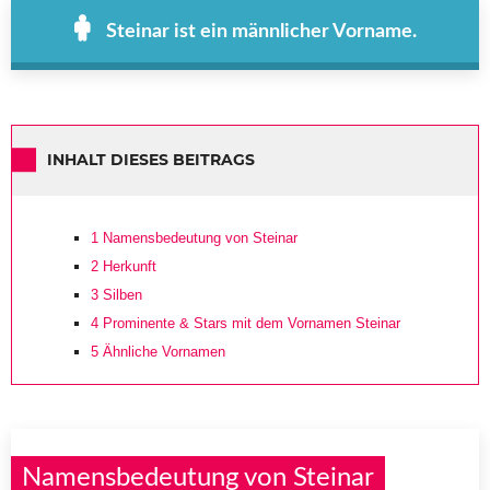
Steinar ist ein männlicher Vorname.
INHALT DIESES BEITRAGS
1
Namensbedeutung von Steinar
2
Herkunft
3
Silben
4
Prominente & Stars mit dem Vornamen Steinar
5
Ähnliche Vornamen
Namensbedeutung von Steinar