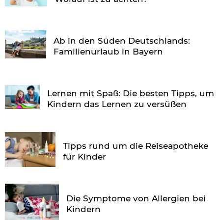
Ab in den Süden Deutschlands:
Familienurlaub in Bayern
Lernen mit Spaß: Die besten Tipps, um
Kindern das Lernen zu versüßen
Tipps rund um die Reiseapotheke
für Kinder
Die Symptome von Allergien bei
Kindern