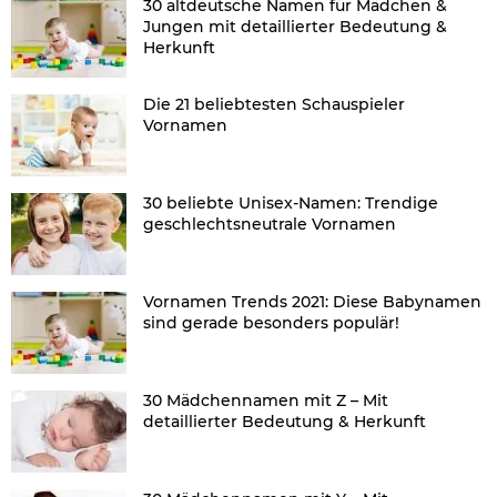
30 altdeutsche Namen für Mädchen &
Jungen mit detaillierter Bedeutung &
Herkunft
Die 21 beliebtesten Schauspieler
Vornamen
30 beliebte Unisex-Namen: Trendige
geschlechtsneutrale Vornamen
Vornamen Trends 2021: Diese Babynamen
sind gerade besonders populär!
30 Mädchennamen mit Z – Mit
detaillierter Bedeutung & Herkunft