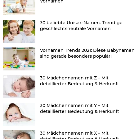
Vornamen
30 beliebte Unisex-Namen: Trendige
geschlechtsneutrale Vornamen
Vornamen Trends 2021: Diese Babynamen
sind gerade besonders populär!
30 Mädchennamen mit Z – Mit
detaillierter Bedeutung & Herkunft
30 Mädchennamen mit Y – Mit
detaillierter Bedeutung & Herkunft
30 Mädchennamen mit X – Mit
detaillierter Bedeutung & Herkunft