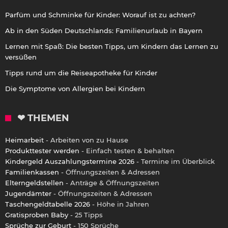
Parfüm und Schminke für Kinder: Worauf ist zu achten?
Ab in den Süden Deutschlands: Familienurlaub in Bayern
Lernen mit Spaß: Die besten Tipps, um Kindern das Lernen zu
versüßen
Tipps rund um die Reiseapotheke für Kinder
Die Symptome von Allergien bei Kindern
❤ THEMEN
Heimarbeit
- Arbeiten von zu Hause
Produkttester werden
- Einfach testen & behalten
Kindergeld Auszahlungstermine 2026
- Termine im Überblick
Familienkassen
- Öffnungszeiten & Adressen
Elterngeldstellen
- Anträge & Öffnungszeiten
Jugendämter
- Öffnungszeiten & Adressen
Taschengeldtabelle 2026
- Höhe in Jahren
Gratisproben Baby
- 25 Tipps
Sprüche zur Geburt
- 150 Sprüche