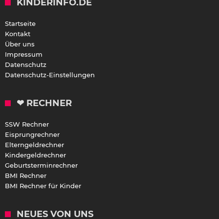
KINDERINFO.DE
Startseite
Kontakt
Über uns
Impressum
Datenschutz
Datenschutz-Einstellungen
❤ RECHNER
SSW Rechner
Eisprungrechner
Elterngeldrechner
Kindergeldrechner
Geburtsterminrechner
BMI Rechner
BMI Rechner für Kinder
NEUES VON UNS