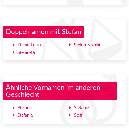
Doppelnamen mit Stefan
Stefan-Louis
Stefan-Nikolai
Stefan-Di
Ähnliche Vornamen im anderen
Geschlecht
Stefana
Stefanie
Stefania
Steffi