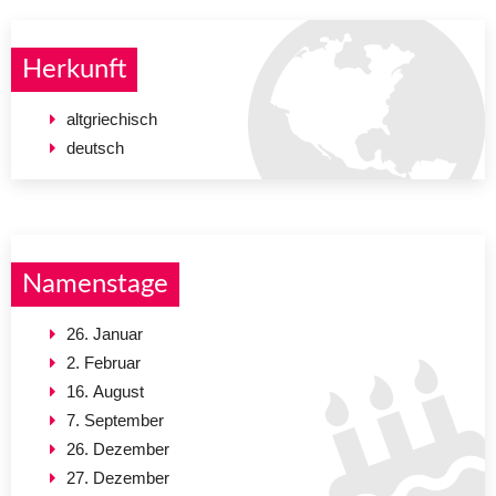
Herkunft
altgriechisch
deutsch
Namenstage
26. Januar
2. Februar
16. August
7. September
26. Dezember
27. Dezember