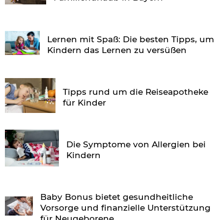
Lernen mit Spaß: Die besten Tipps, um
Kindern das Lernen zu versüßen
Tipps rund um die Reiseapotheke
für Kinder
Die Symptome von Allergien bei
Kindern
Baby Bonus bietet gesundheitliche
Vorsorge und finanzielle Unterstützung
für Neugeborene