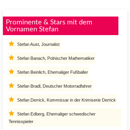
Prominente & Stars mit dem
Vornamen Stefan
Stefan Aust, Journalist
Stefan Banach, Polnischer Mathematiker
Stefan Beinlich, Ehemaliger Fußballer
Stefan Bradl, Deutscher Motorradfahrer
Stefan Derrick, Kommissar in der Krimiserie Derrick
Stefan Edberg, Ehemaliger schwedischer
Tennisspieler