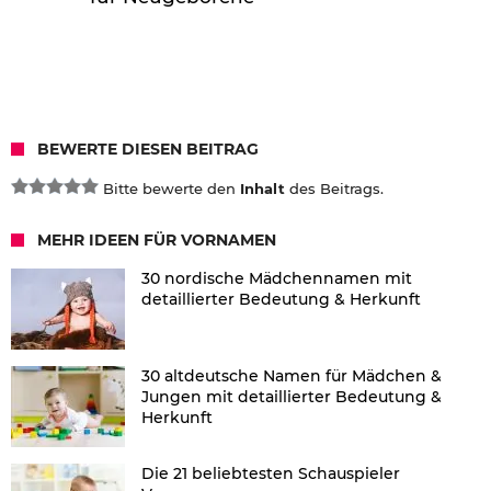
BEWERTE DIESEN BEITRAG
Bitte bewerte den
Inhalt
des Beitrags.
MEHR IDEEN FÜR VORNAMEN
30 nordische Mädchennamen mit
detaillierter Bedeutung & Herkunft
30 altdeutsche Namen für Mädchen &
Jungen mit detaillierter Bedeutung &
Herkunft
Die 21 beliebtesten Schauspieler