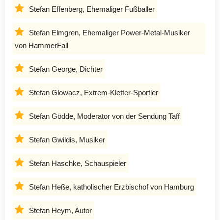
Stefan Effenberg, Ehemaliger Fußballer
Stefan Elmgren, Ehemaliger Power-Metal-Musiker
von HammerFall
Stefan George, Dichter
Stefan Glowacz, Extrem-Kletter-Sportler
Stefan Gödde, Moderator von der Sendung Taff
Stefan Gwildis, Musiker
Stefan Haschke, Schauspieler
Stefan Heße, katholischer Erzbischof von Hamburg
Stefan Heym, Autor