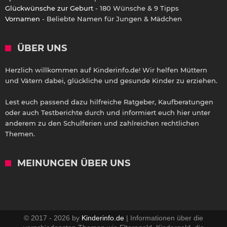
Glückwünsche zur Geburt
- 180 Wünsche & 9 Tipps
Vornamen
- Beliebte Namen für Jungen & Mädchen
ÜBER UNS
Herzlich willkommen auf Kinderinfo.de! Wir helfen Müttern
und Vätern dabei, glückliche und gesunde Kinder zu erziehen.
Lest euch passend dazu hilfreiche Ratgeber, Kaufberatungen
oder auch Testberichte durch und informiert euch hier unter
anderem zu den Schulferien und zahlreichen rechtlichen
Themen.
MEINUNGEN ÜBER UNS
© 2017 - 2026 by
Kinderinfo.de
| Informationen über die