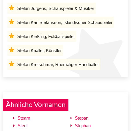
Stefan Jürgens, Schauspieler & Musiker
Stefan Karl Stefansson, Isländischer Schauspieler
Stefan Kießling, Fußballspieler
Stefan Knaller, Künstler
Stefan Kretschmar, Rhemaliger Handballer
Ähnliche Vornamen
Stearn
Stepan
Steef
Stephan