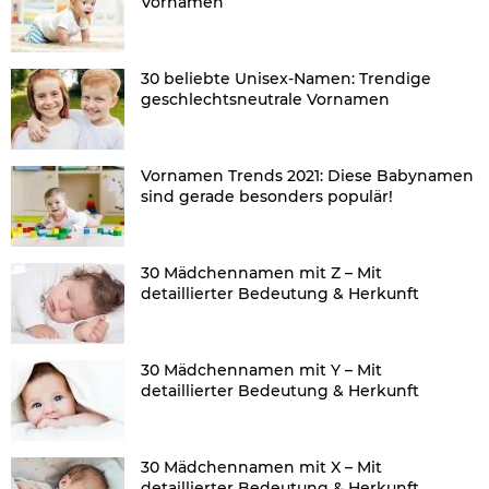
Vornamen
30 beliebte Unisex-Namen: Trendige
geschlechtsneutrale Vornamen
Vornamen Trends 2021: Diese Babynamen
sind gerade besonders populär!
30 Mädchennamen mit Z – Mit
detaillierter Bedeutung & Herkunft
30 Mädchennamen mit Y – Mit
detaillierter Bedeutung & Herkunft
30 Mädchennamen mit X – Mit
detaillierter Bedeutung & Herkunft