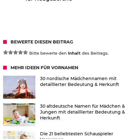
BEWERTE DIESEN BEITRAG
Bitte bewerte den
Inhalt
des Beitrags.
MEHR IDEEN FÜR VORNAMEN
30 nordische Mädchennamen mit
detaillierter Bedeutung & Herkunft
30 altdeutsche Namen für Mädchen &
Jungen mit detaillierter Bedeutung &
Herkunft
Die 21 beliebtesten Schauspieler