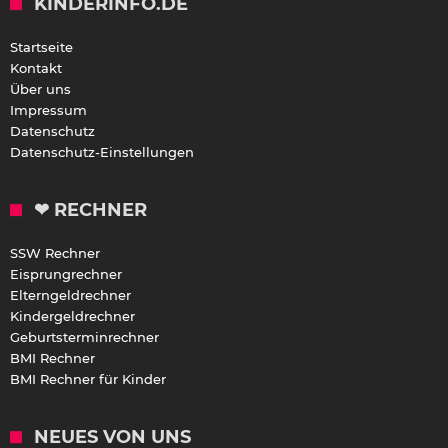
KINDERINFO.DE
Startseite
Kontakt
Über uns
Impressum
Datenschutz
Datenschutz-Einstellungen
❤ RECHNER
SSW Rechner
Eisprungrechner
Elterngeldrechner
Kindergeldrechner
Geburtsterminrechner
BMI Rechner
BMI Rechner für Kinder
NEUES VON UNS