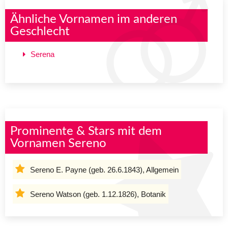
Ähnliche Vornamen im anderen
Geschlecht
Serena
Prominente & Stars mit dem
Vornamen Sereno
Sereno E. Payne (geb. 26.6.1843), Allgemein
Sereno Watson (geb. 1.12.1826), Botanik