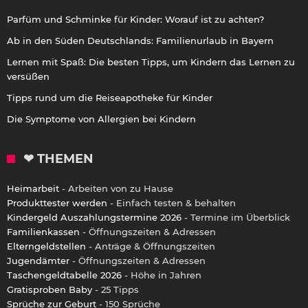
Parfüm und Schminke für Kinder: Worauf ist zu achten?
Ab in den Süden Deutschlands: Familienurlaub in Bayern
Lernen mit Spaß: Die besten Tipps, um Kindern das Lernen zu
versüßen
Tipps rund um die Reiseapotheke für Kinder
Die Symptome von Allergien bei Kindern
❤ THEMEN
Heimarbeit
- Arbeiten von zu Hause
Produkttester werden
- Einfach testen & behalten
Kindergeld Auszahlungstermine 2026
- Termine im Überblick
Familienkassen
- Öffnungszeiten & Adressen
Elterngeldstellen
- Anträge & Öffnungszeiten
Jugendämter
- Öffnungszeiten & Adressen
Taschengeldtabelle 2026
- Höhe in Jahren
Gratisproben Baby
- 25 Tipps
Sprüche zur Geburt
- 150 Sprüche