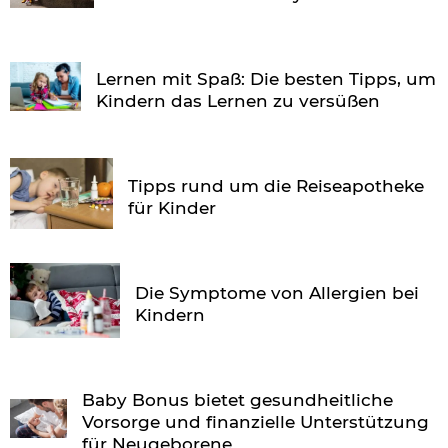
Lernen mit Spaß: Die besten Tipps, um
Kindern das Lernen zu versüßen
Tipps rund um die Reiseapotheke
für Kinder
Die Symptome von Allergien bei
Kindern
Baby Bonus bietet gesundheitliche
Vorsorge und finanzielle Unterstützung
für Neugeborene