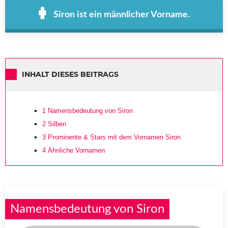
Siron ist ein männlicher Vorname.
INHALT DIESES BEITRAGS
1
Namensbedeutung von Siron
2
Silben
3
Prominente & Stars mit dem Vornamen Siron
4
Ähnliche Vornamen
Namensbedeutung von Siron