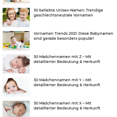
30 beliebte Unisex-Namen: Trendige
geschlechtsneutrale Vornamen
Vornamen Trends 2021: Diese Babynamen
sind gerade besonders populär!
30 Mädchennamen mit Z – Mit
detaillierter Bedeutung & Herkunft
30 Mädchennamen mit Y – Mit
detaillierter Bedeutung & Herkunft
30 Mädchennamen mit X – Mit
detaillierter Bedeutung & Herkunft