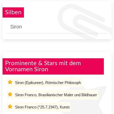
Silben
Siron
Prominente & Stars mit dem
Vornamen Siron
Siron (Epikureer), Römischer Philosoph
Siron Franco, Brasilianischer Maler und Bildhauer
Siron Franco (*25.7.1947), Kunst