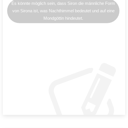
Es könnte möglich sein, dass Siron die männliche Form
von Sirona ist, was Nachthimmel bedeutet und auf eine
Mondgöttin hindeutet.