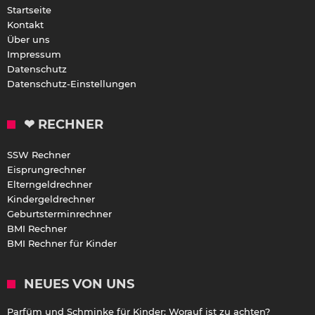
Startseite
Kontakt
Über uns
Impressum
Datenschutz
Datenschutz-Einstellungen
❤ RECHNER
SSW Rechner
Eisprungrechner
Elterngeldrechner
Kindergeldrechner
Geburtsterminrechner
BMI Rechner
BMI Rechner für Kinder
NEUES VON UNS
Parfüm und Schminke für Kinder: Worauf ist zu achten?