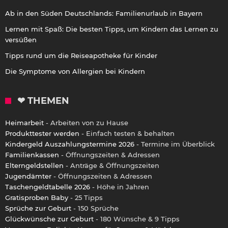
Ab in den Süden Deutschlands: Familienurlaub in Bayern
Lernen mit Spaß: Die besten Tipps, um Kindern das Lernen zu
versüßen
Tipps rund um die Reiseapotheke für Kinder
Die Symptome von Allergien bei Kindern
❤ THEMEN
Heimarbeit
- Arbeiten von zu Hause
Produkttester werden
- Einfach testen & behalten
Kindergeld Auszahlungstermine 2026
- Termine im Überblick
Familienkassen
- Öffnungszeiten & Adressen
Elterngeldstellen
- Anträge & Öffnungszeiten
Jugendämter
- Öffnungszeiten & Adressen
Taschengeldtabelle 2026
- Höhe in Jahren
Gratisproben Baby
- 25 Tipps
Sprüche zur Geburt
- 150 Sprüche
Glückwünsche zur Geburt
- 180 Wünsche & 9 Tipps