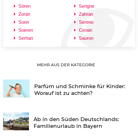
Sören
Serigne
Zoran
Zahran
Sorin
Sereno
Soeren
Cerain
Serhan
Sauron
MEHR AUS DER KATEGORIE
Parfüm und Schminke für Kinder:
Worauf ist zu achten?
Ab in den Süden Deutschlands:
Familienurlaub in Bayern