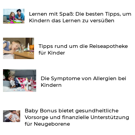
Lernen mit Spaß: Die besten Tipps, um
Kindern das Lernen zu versüßen
Tipps rund um die Reiseapotheke
für Kinder
Die Symptome von Allergien bei
Kindern
Baby Bonus bietet gesundheitliche
Vorsorge und finanzielle Unterstützung
für Neugeborene