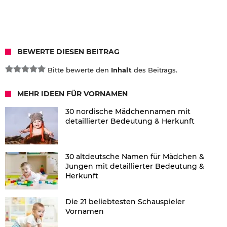
BEWERTE DIESEN BEITRAG
Bitte bewerte den
Inhalt
des Beitrags.
MEHR IDEEN FÜR VORNAMEN
30 nordische Mädchennamen mit
detaillierter Bedeutung & Herkunft
30 altdeutsche Namen für Mädchen &
Jungen mit detaillierter Bedeutung &
Herkunft
Die 21 beliebtesten Schauspieler
Vornamen