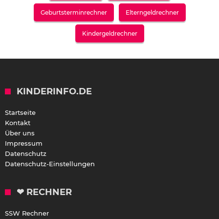
Geburtsterminrechner
Elterngeldrechner
Kindergeldrechner
KINDERINFO.DE
Startseite
Kontakt
Über uns
Impressum
Datenschutz
Datenschutz-Einstellungen
❤ RECHNER
SSW Rechner