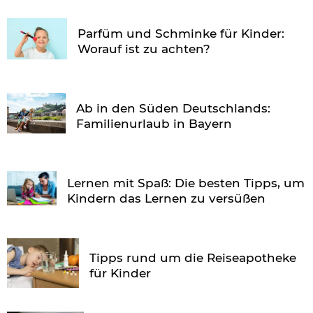
Parfüm und Schminke für Kinder:
Worauf ist zu achten?
Ab in den Süden Deutschlands:
Familienurlaub in Bayern
Lernen mit Spaß: Die besten Tipps, um
Kindern das Lernen zu versüßen
Tipps rund um die Reiseapotheke
für Kinder