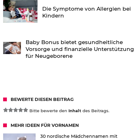
Die Symptome von Allergien bei
Kindern
Baby Bonus bietet gesundheitliche
Vorsorge und finanzielle Unterstützung
für Neugeborene
BEWERTE DIESEN BEITRAG
Bitte bewerte den
Inhalt
des Beitrags.
MEHR IDEEN FÜR VORNAMEN
30 nordische Mädchennamen mit