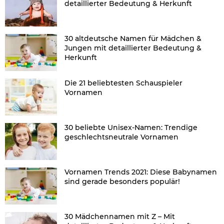
detaillierter Bedeutung & Herkunft
30 altdeutsche Namen für Mädchen &
Jungen mit detaillierter Bedeutung &
Herkunft
Die 21 beliebtesten Schauspieler
Vornamen
30 beliebte Unisex-Namen: Trendige
geschlechtsneutrale Vornamen
Vornamen Trends 2021: Diese Babynamen
sind gerade besonders populär!
30 Mädchennamen mit Z – Mit