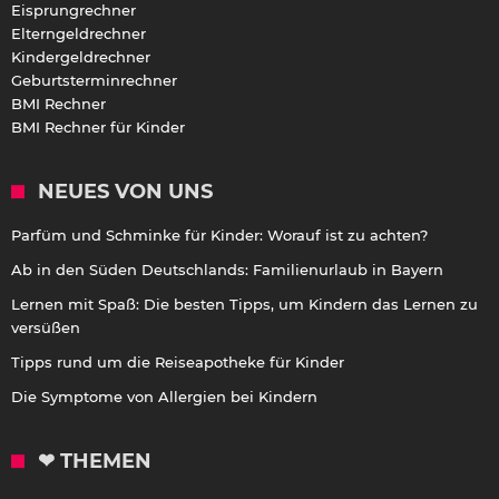
Eisprungrechner
Elterngeldrechner
Kindergeldrechner
Geburtsterminrechner
BMI Rechner
BMI Rechner für Kinder
NEUES VON UNS
Parfüm und Schminke für Kinder: Worauf ist zu achten?
Ab in den Süden Deutschlands: Familienurlaub in Bayern
Lernen mit Spaß: Die besten Tipps, um Kindern das Lernen zu
versüßen
Tipps rund um die Reiseapotheke für Kinder
Die Symptome von Allergien bei Kindern
❤ THEMEN