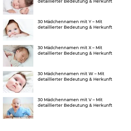
detaillierter Bedeutung & Herkunft
30 Mädchennamen mit Y – Mit
detaillierter Bedeutung & Herkunft
30 Mädchennamen mit X – Mit
detaillierter Bedeutung & Herkunft
30 Mädchennamen mit W – Mit
detaillierter Bedeutung & Herkunft
30 Mädchennamen mit V – Mit
detaillierter Bedeutung & Herkunft