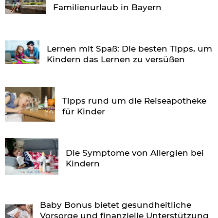
Familienurlaub in Bayern
Lernen mit Spaß: Die besten Tipps, um
Kindern das Lernen zu versüßen
Tipps rund um die Reiseapotheke
für Kinder
Die Symptome von Allergien bei
Kindern
Baby Bonus bietet gesundheitliche
Vorsorge und finanzielle Unterstützung