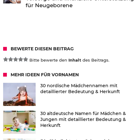
für Neugeborene
BEWERTE DIESEN BEITRAG
Bitte bewerte den
Inhalt
des Beitrags.
MEHR IDEEN FÜR VORNAMEN
30 nordische Mädchennamen mit
detaillierter Bedeutung & Herkunft
30 altdeutsche Namen für Mädchen &
Jungen mit detaillierter Bedeutung &
Herkunft