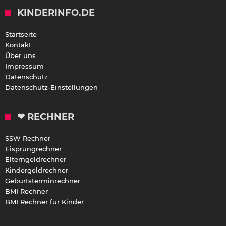
KINDERINFO.DE
Startseite
Kontakt
Über uns
Impressum
Datenschutz
Datenschutz-Einstellungen
❤ RECHNER
SSW Rechner
Eisprungrechner
Elterngeldrechner
Kindergeldrechner
Geburtsterminrechner
BMI Rechner
BMI Rechner für Kinder