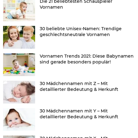
Die 21 beliebtesten Schauspieler
Vornamen
30 beliebte Unisex-Namen: Trendige
geschlechtsneutrale Vornamen
Vornamen Trends 2021: Diese Babynamen
sind gerade besonders populär!
30 Mädchennamen mit Z – Mit
detaillierter Bedeutung & Herkunft
30 Mädchennamen mit Y – Mit
detaillierter Bedeutung & Herkunft