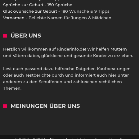
Sprüche zur Geburt
- 150 Sprüche
Glückwünsche zur Geburt
- 180 Wünsche & 9 Tipps
Vornamen
- Beliebte Namen für Jungen & Mädchen
ÜBER UNS
Herzlich willkommen auf Kinderinfo.de! Wir helfen Müttern
und Vätern dabei, glückliche und gesunde Kinder zu erziehen.
Lest euch passend dazu hilfreiche Ratgeber, Kaufberatungen
oder auch Testberichte durch und informiert euch hier unter
anderem zu den Schulferien und zahlreichen rechtlichen
Themen.
MEINUNGEN ÜBER UNS