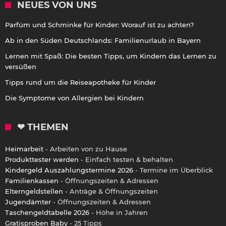
NEUES VON UNS
Parfüm und Schminke für Kinder: Worauf ist zu achten?
Ab in den Süden Deutschlands: Familienurlaub in Bayern
Lernen mit Spaß: Die besten Tipps, um Kindern das Lernen zu
versüßen
Tipps rund um die Reiseapotheke für Kinder
Die Symptome von Allergien bei Kindern
❤ THEMEN
Heimarbeit
- Arbeiten von zu Hause
Produkttester werden
- Einfach testen & behalten
Kindergeld Auszahlungstermine 2026
- Termine im Überblick
Familienkassen
- Öffnungszeiten & Adressen
Elterngeldstellen
- Anträge & Öffnungszeiten
Jugendämter
- Öffnungszeiten & Adressen
Taschengeldtabelle 2026
- Höhe in Jahren
Gratisproben Baby
- 25 Tipps