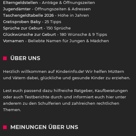
Elterngeldstellen
- Anträge & Öffnungszeiten
Jugendämter
- Öffnungszeiten & Adressen
Taschengeldtabelle 2026
- Höhe in Jahren
Gratisproben Baby
- 25 Tipps
Sprüche zur Geburt
- 150 Sprüche
Glückwünsche zur Geburt
- 180 Wünsche & 9 Tipps
Vornamen
- Beliebte Namen für Jungen & Mädchen
ÜBER UNS
Herzlich willkommen auf Kinderinfo.de! Wir helfen Müttern
und Vätern dabei, glückliche und gesunde Kinder zu erziehen.
Lest euch passend dazu hilfreiche Ratgeber, Kaufberatungen
oder auch Testberichte durch und informiert euch hier unter
anderem zu den Schulferien und zahlreichen rechtlichen
Themen.
MEINUNGEN ÜBER UNS