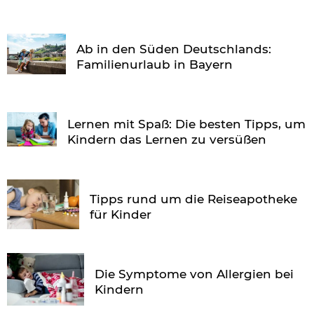
Ab in den Süden Deutschlands:
Familienurlaub in Bayern
Lernen mit Spaß: Die besten Tipps, um
Kindern das Lernen zu versüßen
Tipps rund um die Reiseapotheke
für Kinder
Die Symptome von Allergien bei
Kindern