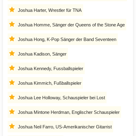
Joshua Harter, Wrestler für TNA
Joshua Homme, Sänger der Queens of the Stone Age
Joshua Hong, K-Pop Sänger der Band Seventeen
Joshua Kadison, Sänger
Joshua Kennedy, Fussballspieler
Joshua Kimmich, Fußballspieler
Joshua Lee Holloway, Schauspieler bei Lost
Joshua Mintone Herdman, Englischer Schauspieler
Joshua Neil Farro, US-Amerikanischer Gitarrist