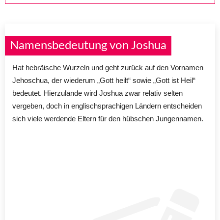
Namensbedeutung von Joshua
Hat hebräische Wurzeln und geht zurück auf den Vornamen
Jehoschua, der wiederum „Gott heilt“ sowie „Gott ist Heil“
bedeutet. Hierzulande wird Joshua zwar relativ selten
vergeben, doch in englischsprachigen Ländern entscheiden
sich viele werdende Eltern für den hübschen Jungennamen.