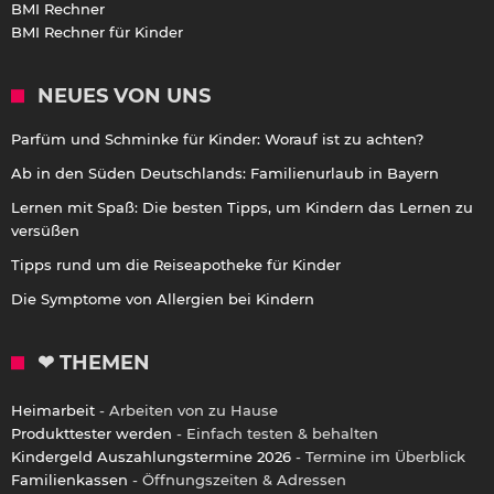
BMI Rechner
BMI Rechner für Kinder
NEUES VON UNS
Parfüm und Schminke für Kinder: Worauf ist zu achten?
Ab in den Süden Deutschlands: Familienurlaub in Bayern
Lernen mit Spaß: Die besten Tipps, um Kindern das Lernen zu
versüßen
Tipps rund um die Reiseapotheke für Kinder
Die Symptome von Allergien bei Kindern
❤ THEMEN
Heimarbeit
- Arbeiten von zu Hause
Produkttester werden
- Einfach testen & behalten
Kindergeld Auszahlungstermine 2026
- Termine im Überblick
Familienkassen
- Öffnungszeiten & Adressen