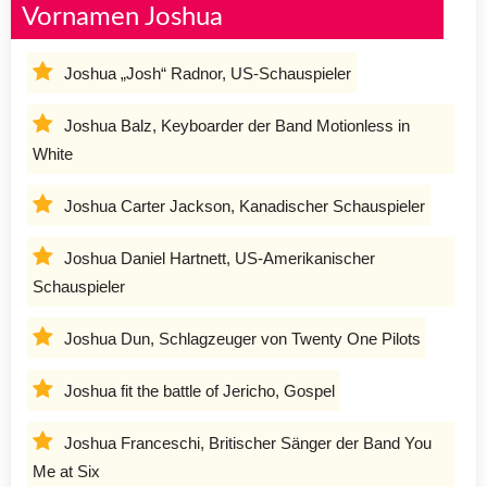
Vornamen Joshua
Joshua „Josh“ Radnor, US-Schauspieler
Joshua Balz, Keyboarder der Band Motionless in
White
Joshua Carter Jackson, Kanadischer Schauspieler
Joshua Daniel Hartnett, US-Amerikanischer
Schauspieler
Joshua Dun, Schlagzeuger von Twenty One Pilots
Joshua fit the battle of Jericho, Gospel
Joshua Franceschi, Britischer Sänger der Band You
Me at Six