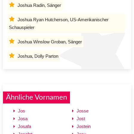
Joshua Radin, Sänger
Joshua Ryan Hutcherson, US-Amerikanischer
Schauspieler
Joshua Winslow Groban, Sänger
Joshua, Dolly Parton
Ähnliche Vornamen
Jos
Josse
Josa
Jost
Josafa
Jostein