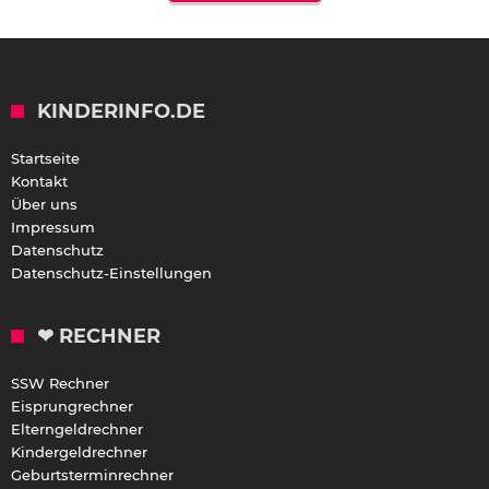
KINDERINFO.DE
Startseite
Kontakt
Über uns
Impressum
Datenschutz
Datenschutz-Einstellungen
❤ RECHNER
SSW Rechner
Eisprungrechner
Elterngeldrechner
Kindergeldrechner
Geburtsterminrechner