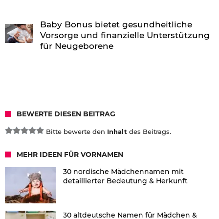
Baby Bonus bietet gesundheitliche
Vorsorge und finanzielle Unterstützung
für Neugeborene
BEWERTE DIESEN BEITRAG
Bitte bewerte den
Inhalt
des Beitrags.
MEHR IDEEN FÜR VORNAMEN
30 nordische Mädchennamen mit
detaillierter Bedeutung & Herkunft
30 altdeutsche Namen für Mädchen &