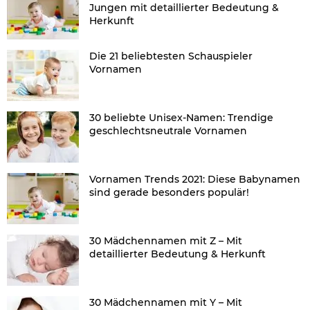
Jungen mit detaillierter Bedeutung &
Herkunft
Die 21 beliebtesten Schauspieler
Vornamen
30 beliebte Unisex-Namen: Trendige
geschlechtsneutrale Vornamen
Vornamen Trends 2021: Diese Babynamen
sind gerade besonders populär!
30 Mädchennamen mit Z – Mit
detaillierter Bedeutung & Herkunft
30 Mädchennamen mit Y – Mit