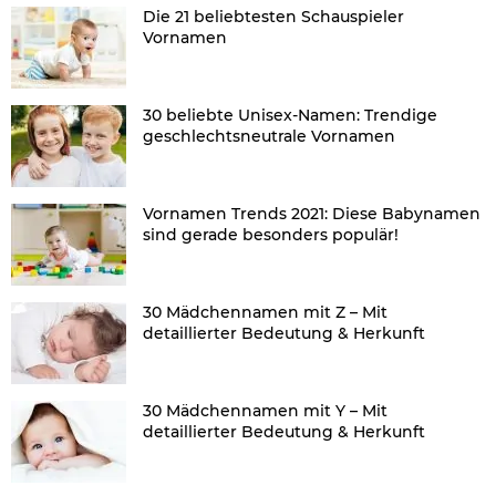
Die 21 beliebtesten Schauspieler
Vornamen
30 beliebte Unisex-Namen: Trendige
geschlechtsneutrale Vornamen
Vornamen Trends 2021: Diese Babynamen
sind gerade besonders populär!
30 Mädchennamen mit Z – Mit
detaillierter Bedeutung & Herkunft
30 Mädchennamen mit Y – Mit
detaillierter Bedeutung & Herkunft