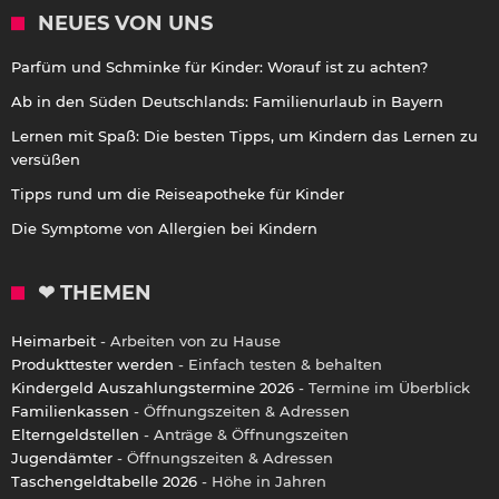
NEUES VON UNS
Parfüm und Schminke für Kinder: Worauf ist zu achten?
Ab in den Süden Deutschlands: Familienurlaub in Bayern
Lernen mit Spaß: Die besten Tipps, um Kindern das Lernen zu
versüßen
Tipps rund um die Reiseapotheke für Kinder
Die Symptome von Allergien bei Kindern
❤ THEMEN
Heimarbeit
- Arbeiten von zu Hause
Produkttester werden
- Einfach testen & behalten
Kindergeld Auszahlungstermine 2026
- Termine im Überblick
Familienkassen
- Öffnungszeiten & Adressen
Elterngeldstellen
- Anträge & Öffnungszeiten
Jugendämter
- Öffnungszeiten & Adressen
Taschengeldtabelle 2026
- Höhe in Jahren