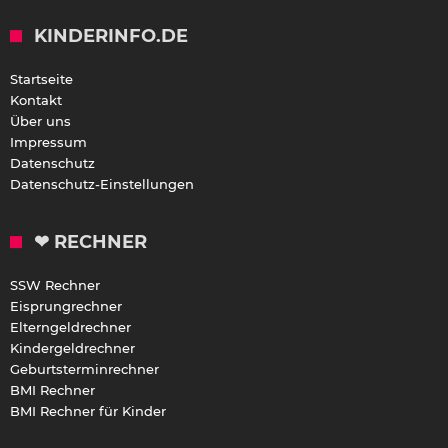
KINDERINFO.DE
Startseite
Kontakt
Über uns
Impressum
Datenschutz
Datenschutz-Einstellungen
❤ RECHNER
SSW Rechner
Eisprungrechner
Elterngeldrechner
Kindergeldrechner
Geburtsterminrechner
BMI Rechner
BMI Rechner für Kinder