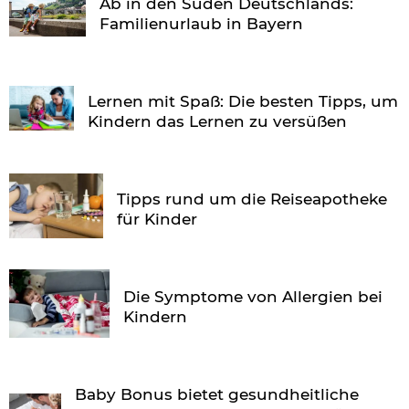
Ab in den Süden Deutschlands:
Familienurlaub in Bayern
Lernen mit Spaß: Die besten Tipps, um
Kindern das Lernen zu versüßen
Tipps rund um die Reiseapotheke
für Kinder
Die Symptome von Allergien bei
Kindern
Baby Bonus bietet gesundheitliche