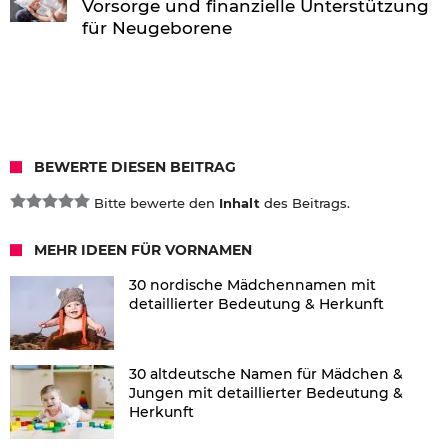
Vorsorge und finanzielle Unterstützung
für Neugeborene
BEWERTE DIESEN BEITRAG
Bitte bewerte den
Inhalt
des Beitrags.
MEHR IDEEN FÜR VORNAMEN
30 nordische Mädchennamen mit
detaillierter Bedeutung & Herkunft
30 altdeutsche Namen für Mädchen &
Jungen mit detaillierter Bedeutung &
Herkunft