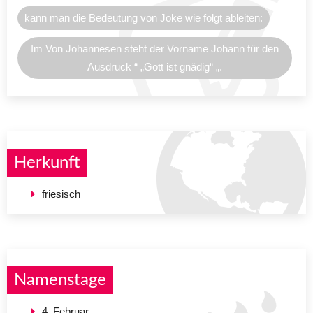
kann man die Bedeutung von Joke wie folgt ableiten:
Im Von Johannesen steht der Vorname Johann für den
Ausdruck “ „Gott ist gnädig“ „.
Herkunft
friesisch
Namenstage
4. Februar