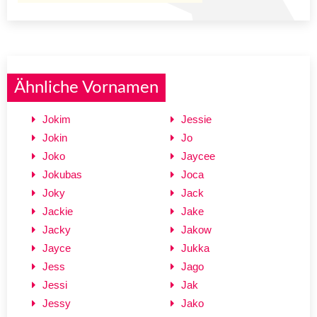
Ähnliche Vornamen
Jokim
Jessie
Jokin
Jo
Joko
Jaycee
Jokubas
Joca
Joky
Jack
Jackie
Jake
Jacky
Jakow
Jayce
Jukka
Jess
Jago
Jessi
Jak
Jessy
Jako