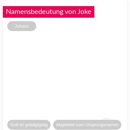
Namensbedeutung von Joke
Johann
Gott ist gnädig/gütig
Abgeleitet vom Ursprungsnamen