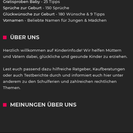
Gratisproben Baby
- 25 Tipps
Sprüche zur Geburt
- 150 Sprüche
Glückwünsche zur Geburt
- 180 Wünsche & 9 Tipps
Vornamen
- Beliebte Namen für Jungen & Mädchen
ÜBER UNS
Herzlich willkommen auf Kinderinfo.de! Wir helfen Müttern
und Vätern dabei, glückliche und gesunde Kinder zu erziehen.
Lest euch passend dazu hilfreiche Ratgeber, Kaufberatungen
oder auch Testberichte durch und informiert euch hier unter
anderem zu den Schulferien und zahlreichen rechtlichen
Themen.
MEINUNGEN ÜBER UNS