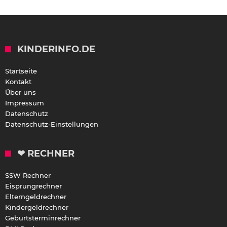
KINDERINFO.DE
Startseite
Kontakt
Über uns
Impressum
Datenschutz
Datenschutz-Einstellungen
❤ RECHNER
SSW Rechner
Eisprungrechner
Elterngeldrechner
Kindergeldrechner
Geburtsterminrechner