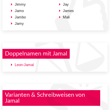
Jimmy
Jay
Jamo
James
Jambo
Mali
Jamy
Doppelnamen mit Jamal
Leon-Jamal
Varianten & Schreibweisen von
Jamal