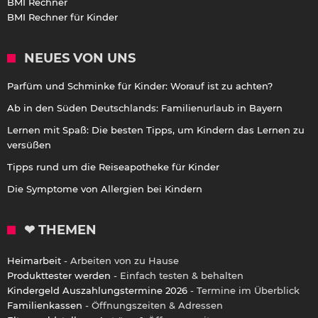
BMI Rechner
BMI Rechner für Kinder
NEUES VON UNS
Parfüm und Schminke für Kinder: Worauf ist zu achten?
Ab in den Süden Deutschlands: Familienurlaub in Bayern
Lernen mit Spaß: Die besten Tipps, um Kindern das Lernen zu
versüßen
Tipps rund um die Reiseapotheke für Kinder
Die Symptome von Allergien bei Kindern
❤ THEMEN
Heimarbeit
- Arbeiten von zu Hause
Produkttester werden
- Einfach testen & behalten
Kindergeld Auszahlungstermine 2026
- Termine im Überblick
Familienkassen
- Öffnungszeiten & Adressen