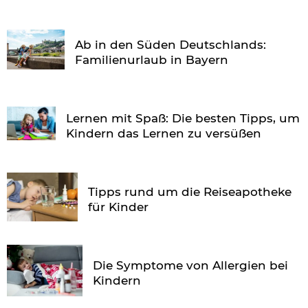
Ab in den Süden Deutschlands:
Familienurlaub in Bayern
Lernen mit Spaß: Die besten Tipps, um
Kindern das Lernen zu versüßen
Tipps rund um die Reiseapotheke
für Kinder
Die Symptome von Allergien bei
Kindern