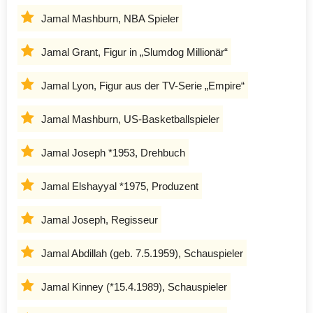
Jamal Mashburn, NBA Spieler
Jamal Grant, Figur in „Slumdog Millionär“
Jamal Lyon, Figur aus der TV-Serie „Empire“
Jamal Mashburn, US-Basketballspieler
Jamal Joseph *1953, Drehbuch
Jamal Elshayyal *1975, Produzent
Jamal Joseph, Regisseur
Jamal Abdillah (geb. 7.5.1959), Schauspieler
Jamal Kinney (*15.4.1989), Schauspieler