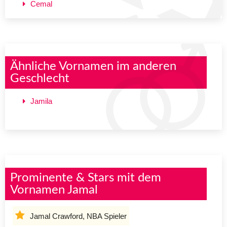
Cemal
Ähnliche Vornamen im anderen
Geschlecht
Jamila
Prominente & Stars mit dem
Vornamen Jamal
Jamal Crawford, NBA Spieler