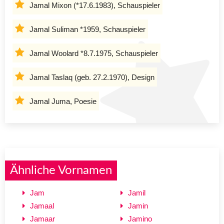
Jamal Mixon (*17.6.1983), Schauspieler
Jamal Suliman *1959, Schauspieler
Jamal Woolard *8.7.1975, Schauspieler
Jamal Taslaq (geb. 27.2.1970), Design
Jamal Juma, Poesie
Ähnliche Vornamen
Jam
Jamil
Jamaal
Jamin
Jamaar
Jamino