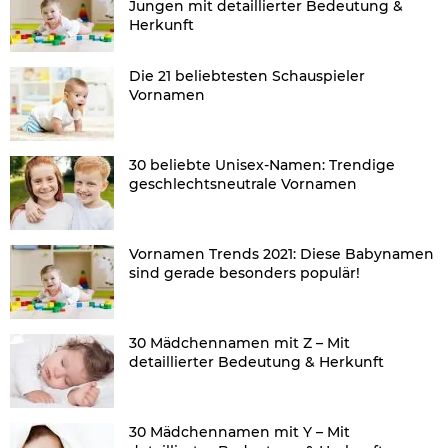
Jungen mit detaillierter Bedeutung &
Herkunft
Die 21 beliebtesten Schauspieler
Vornamen
30 beliebte Unisex-Namen: Trendige
geschlechtsneutrale Vornamen
Vornamen Trends 2021: Diese Babynamen
sind gerade besonders populär!
30 Mädchennamen mit Z – Mit
detaillierter Bedeutung & Herkunft
30 Mädchennamen mit Y – Mit