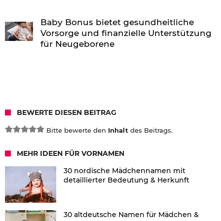
Baby Bonus bietet gesundheitliche
Vorsorge und finanzielle Unterstützung
für Neugeborene
BEWERTE DIESEN BEITRAG
Bitte bewerte den
Inhalt
des Beitrags.
MEHR IDEEN FÜR VORNAMEN
30 nordische Mädchennamen mit
detaillierter Bedeutung & Herkunft
30 altdeutsche Namen für Mädchen &