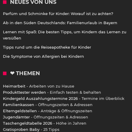
NEUES VON UNS
Parfüm und Schminke für Kinder: Worauf ist zu achten?
Ab in den Süden Deutschlands: Familienurlaub in Bayern
Lernen mit Spaß: Die besten Tipps, um Kindern das Lernen zu
versüßen
Tipps rund um die Reiseapotheke für Kinder
Die Symptome von Allergien bei Kindern
❤ THEMEN
Heimarbeit
- Arbeiten von zu Hause
Produkttester werden
- Einfach testen & behalten
Kindergeld Auszahlungstermine 2026
- Termine im Überblick
Familienkassen
- Öffnungszeiten & Adressen
Elterngeldstellen
- Anträge & Öffnungszeiten
Jugendämter
- Öffnungszeiten & Adressen
Taschengeldtabelle 2026
- Höhe in Jahren
Gratisproben Baby
- 25 Tipps