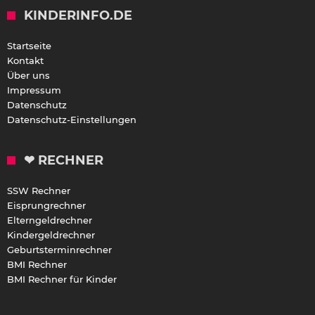
KINDERINFO.DE
Startseite
Kontakt
Über uns
Impressum
Datenschutz
Datenschutz-Einstellungen
❤ RECHNER
SSW Rechner
Eisprungrechner
Elterngeldrechner
Kindergeldrechner
Geburtsterminrechner
BMI Rechner
BMI Rechner für Kinder