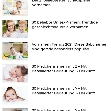
Die 21 beliebtesten Schauspieler
Vornamen
30 beliebte Unisex-Namen: Trendige
geschlechtsneutrale Vornamen
Vornamen Trends 2021: Diese Babynamen
sind gerade besonders populär!
30 Mädchennamen mit Z – Mit
detaillierter Bedeutung & Herkunft
30 Mädchennamen mit Y – Mit
detaillierter Bedeutung & Herkunft
30 Mädchennamen mit X – Mit