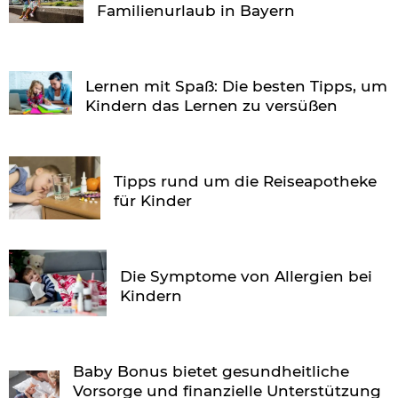
Familienurlaub in Bayern
Lernen mit Spaß: Die besten Tipps, um
Kindern das Lernen zu versüßen
Tipps rund um die Reiseapotheke
für Kinder
Die Symptome von Allergien bei
Kindern
Baby Bonus bietet gesundheitliche
Vorsorge und finanzielle Unterstützung