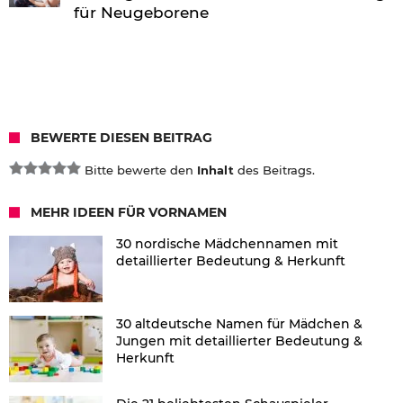
für Neugeborene
BEWERTE DIESEN BEITRAG
Bitte bewerte den
Inhalt
des Beitrags.
MEHR IDEEN FÜR VORNAMEN
30 nordische Mädchennamen mit
detaillierter Bedeutung & Herkunft
30 altdeutsche Namen für Mädchen &
Jungen mit detaillierter Bedeutung &
Herkunft