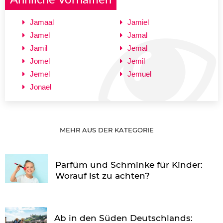
Jamaal
Jamiel
Jamel
Jamal
Jamil
Jemal
Jomel
Jemil
Jemel
Jemuel
Jonael
MEHR AUS DER KATEGORIE
Parfüm und Schminke für Kinder:
Worauf ist zu achten?
Ab in den Süden Deutschlands: