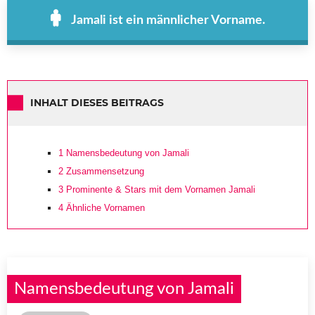
Jamali ist ein männlicher Vorname.
INHALT DIESES BEITRAGS
1
Namensbedeutung von Jamali
2
Zusammensetzung
3
Prominente & Stars mit dem Vornamen Jamali
4
Ähnliche Vornamen
Namensbedeutung von Jamali