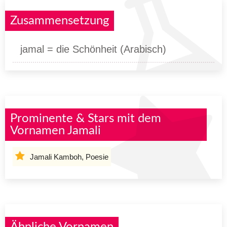
Zusammensetzung
jamal = die Schönheit (Arabisch)
Prominente & Stars mit dem
Vornamen Jamali
Jamali Kamboh, Poesie
Ähnliche Vornamen