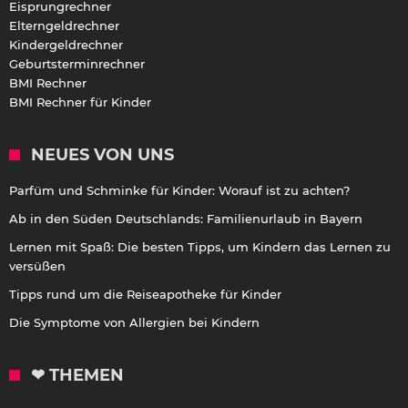
Eisprungrechner
Elterngeldrechner
Kindergeldrechner
Geburtsterminrechner
BMI Rechner
BMI Rechner für Kinder
NEUES VON UNS
Parfüm und Schminke für Kinder: Worauf ist zu achten?
Ab in den Süden Deutschlands: Familienurlaub in Bayern
Lernen mit Spaß: Die besten Tipps, um Kindern das Lernen zu
versüßen
Tipps rund um die Reiseapotheke für Kinder
Die Symptome von Allergien bei Kindern
❤ THEMEN