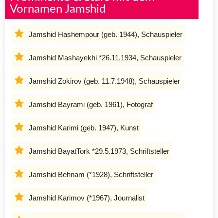
Vornamen Jamshid
Jamshid Hashempour (geb. 1944), Schauspieler
Jamshid Mashayekhi *26.11.1934, Schauspieler
Jamshid Zokirov (geb. 11.7.1948), Schauspieler
Jamshid Bayrami (geb. 1961), Fotograf
Jamshid Karimi (geb. 1947), Kunst
Jamshid BayatTork *29.5.1973, Schriftsteller
Jamshid Behnam (*1928), Schriftsteller
Jamshid Karimov (*1967), Journalist