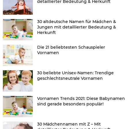
detaillierter Bedeutung & Herkunft
30 altdeutsche Namen für Mädchen &
Jungen mit detaillierter Bedeutung &
Herkunft
Die 21 beliebtesten Schauspieler
Vornamen
30 beliebte Unisex-Namen: Trendige
geschlechtsneutrale Vornamen
Vornamen Trends 2021: Diese Babynamen
sind gerade besonders populär!
30 Mädchennamen mit Z – Mit