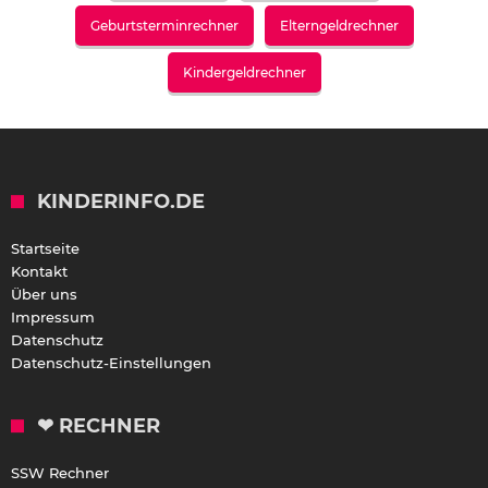
Geburtsterminrechner
Elterngeldrechner
Kindergeldrechner
KINDERINFO.DE
Startseite
Kontakt
Über uns
Impressum
Datenschutz
Datenschutz-Einstellungen
❤ RECHNER
SSW Rechner