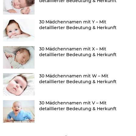
detaillierter Bedeutung & Herkunft
30 Mädchennamen mit Y – Mit
detaillierter Bedeutung & Herkunft
30 Mädchennamen mit X – Mit
detaillierter Bedeutung & Herkunft
30 Mädchennamen mit W – Mit
detaillierter Bedeutung & Herkunft
30 Mädchennamen mit V – Mit
detaillierter Bedeutung & Herkunft