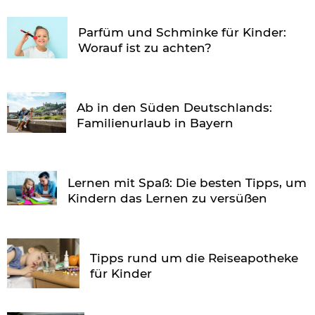
Parfüm und Schminke für Kinder:
Worauf ist zu achten?
Ab in den Süden Deutschlands:
Familienurlaub in Bayern
Lernen mit Spaß: Die besten Tipps, um
Kindern das Lernen zu versüßen
Tipps rund um die Reiseapotheke
für Kinder