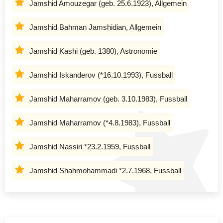
Jamshid Amouzegar (geb. 25.6.1923), Allgemein
Jamshid Bahman Jamshidian, Allgemein
Jamshid Kashi (geb. 1380), Astronomie
Jamshid Iskanderov (*16.10.1993), Fussball
Jamshid Maharramov (geb. 3.10.1983), Fussball
Jamshid Maharramov (*4.8.1983), Fussball
Jamshid Nassiri *23.2.1959, Fussball
Jamshid Shahmohammadi *2.7.1968, Fussball