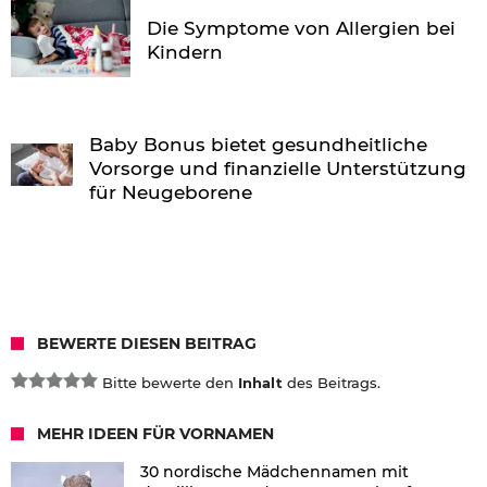
Die Symptome von Allergien bei
Kindern
Baby Bonus bietet gesundheitliche
Vorsorge und finanzielle Unterstützung
für Neugeborene
BEWERTE DIESEN BEITRAG
Bitte bewerte den
Inhalt
des Beitrags.
MEHR IDEEN FÜR VORNAMEN
30 nordische Mädchennamen mit