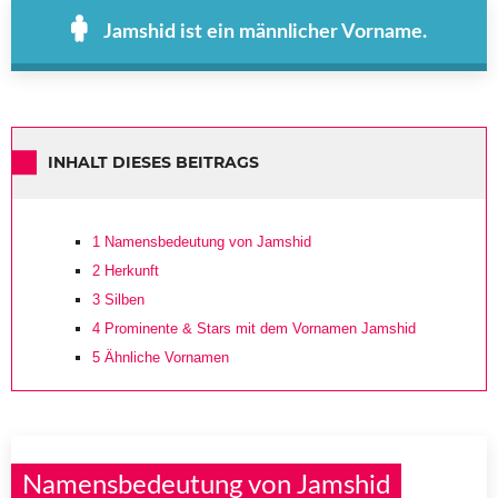
Jamshid ist ein männlicher Vorname.
INHALT DIESES BEITRAGS
1
Namensbedeutung von Jamshid
2
Herkunft
3
Silben
4
Prominente & Stars mit dem Vornamen Jamshid
5
Ähnliche Vornamen
Namensbedeutung von Jamshid