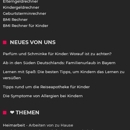
Elterngeldrechner
Kindergeldrechner
Geburtsterminrechner
BMI Rechner
BMI Rechner für Kinder
NEUES VON UNS
Parfüm und Schminke für Kinder: Worauf ist zu achten?
Ab in den Süden Deutschlands: Familienurlaub in Bayern
Lernen mit Spaß: Die besten Tipps, um Kindern das Lernen zu
versüßen
Tipps rund um die Reiseapotheke für Kinder
Die Symptome von Allergien bei Kindern
❤ THEMEN
Heimarbeit
- Arbeiten von zu Hause