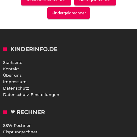
Kindergeldrechner
KINDERINFO.DE
Startseite
Kontakt
Über uns
Impressum
Datenschutz
Datenschutz-Einstellungen
❤ RECHNER
SSW Rechner
Eisprungrechner