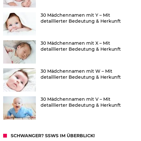
30 Mädchennamen mit Y – Mit
detaillierter Bedeutung & Herkunft
30 Mädchennamen mit X – Mit
detaillierter Bedeutung & Herkunft
30 Mädchennamen mit W – Mit
detaillierter Bedeutung & Herkunft
30 Mädchennamen mit V – Mit
detaillierter Bedeutung & Herkunft
SCHWANGER? SSWS IM ÜBERBLICK!