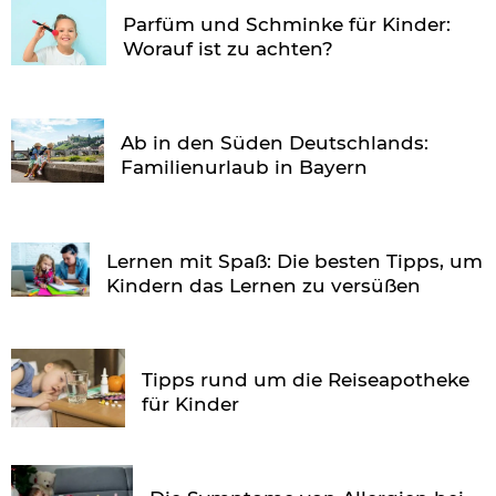
Parfüm und Schminke für Kinder:
Worauf ist zu achten?
Ab in den Süden Deutschlands:
Familienurlaub in Bayern
Lernen mit Spaß: Die besten Tipps, um
Kindern das Lernen zu versüßen
Tipps rund um die Reiseapotheke
für Kinder