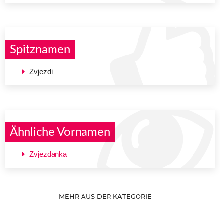
Spitznamen
Zvjezdi
Ähnliche Vornamen
Zvjezdanka
MEHR AUS DER KATEGORIE