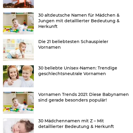
30 altdeutsche Namen für Mädchen &
Jungen mit detaillierter Bedeutung &
Herkunft
Die 21 beliebtesten Schauspieler
Vornamen
30 beliebte Unisex-Namen: Trendige
geschlechtsneutrale Vornamen
Vornamen Trends 2021: Diese Babynamen
sind gerade besonders populär!
30 Mädchennamen mit Z – Mit
detaillierter Bedeutung & Herkunft