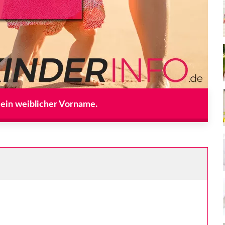
 ein weiblicher Vorname.