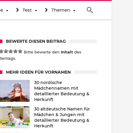
ne
Test
Themen
BEWERTE DIESEN BEITRAG
Bitte bewerte den
Inhalt
des
Beitrags.
MEHR IDEEN FÜR VORNAMEN
30 nordische
Mädchennamen mit
detaillierter Bedeutung &
Herkunft
30 altdeutsche Namen für
Mädchen & Jungen mit
detaillierter Bedeutung &
Herkunft