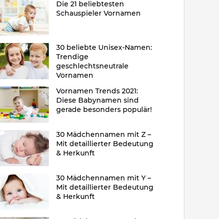
Die 21 beliebtesten
Schauspieler Vornamen
30 beliebte Unisex-Namen:
Trendige
geschlechtsneutrale
Vornamen
Vornamen Trends 2021:
Diese Babynamen sind
gerade besonders populär!
30 Mädchennamen mit Z –
Mit detaillierter Bedeutung
& Herkunft
30 Mädchennamen mit Y –
Mit detaillierter Bedeutung
& Herkunft