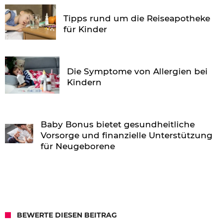
Tipps rund um die Reiseapotheke
für Kinder
Die Symptome von Allergien bei
Kindern
Baby Bonus bietet gesundheitliche
Vorsorge und finanzielle Unterstützung
für Neugeborene
BEWERTE DIESEN BEITRAG