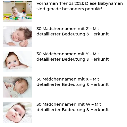
Vornamen Trends 2021: Diese Babynamen
sind gerade besonders populär!
30 Mädchennamen mit Z – Mit
detaillierter Bedeutung & Herkunft
30 Mädchennamen mit Y – Mit
detaillierter Bedeutung & Herkunft
30 Mädchennamen mit X – Mit
detaillierter Bedeutung & Herkunft
30 Mädchennamen mit W – Mit
detaillierter Bedeutung & Herkunft