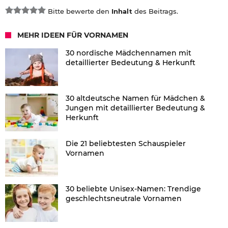
Bitte bewerte den
Inhalt
des Beitrags.
MEHR IDEEN FÜR VORNAMEN
30 nordische Mädchennamen mit
detaillierter Bedeutung & Herkunft
30 altdeutsche Namen für Mädchen &
Jungen mit detaillierter Bedeutung &
Herkunft
Die 21 beliebtesten Schauspieler
Vornamen
30 beliebte Unisex-Namen: Trendige
geschlechtsneutrale Vornamen