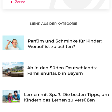
Zarina
MEHR AUS DER KATEGORIE
Parfüm und Schminke für Kinder:
Worauf ist zu achten?
Ab in den Süden Deutschlands:
Familienurlaub in Bayern
Lernen mit Spaß: Die besten Tipps, um
Kindern das Lernen zu versüßen