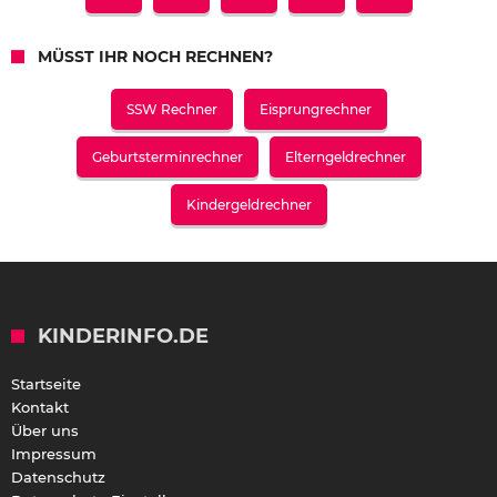
MÜSST IHR NOCH RECHNEN?
SSW Rechner
Eisprungrechner
Geburtsterminrechner
Elterngeldrechner
Kindergeldrechner
KINDERINFO.DE
Startseite
Kontakt
Über uns
Impressum
Datenschutz