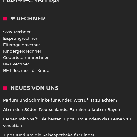
Datenschutz-Einstellungen
❤ RECHNER
SSW Rechner
Eisprungrechner
Elterngeldrechner
Kindergeldrechner
Geburtsterminrechner
BMI Rechner
BMI Rechner für Kinder
NEUES VON UNS
Parfüm und Schminke für Kinder: Worauf ist zu achten?
Ab in den Süden Deutschlands: Familienurlaub in Bayern
Lernen mit Spaß: Die besten Tipps, um Kindern das Lernen zu
versüßen
Tipps rund um die Reiseapotheke für Kinder