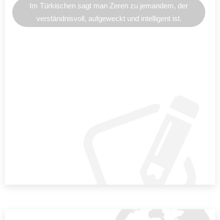
Im Türkischen sagt man Zeren zu jemandem, der
verständnisvoll, aufgeweckt und intelligent ist.