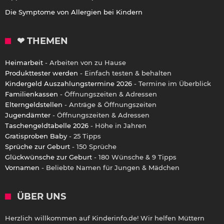
Die Symptome von Allergien bei Kindern
❤ THEMEN
Heimarbeit
- Arbeiten von zu Hause
Produkttester werden
- Einfach testen & behalten
Kindergeld Auszahlungstermine 2026
- Termine im Überblick
Familienkassen
- Öffnungszeiten & Adressen
Elterngeldstellen
- Anträge & Öffnungszeiten
Jugendämter
- Öffnungszeiten & Adressen
Taschengeldtabelle 2026
- Höhe in Jahren
Gratisproben Baby
- 25 Tipps
Sprüche zur Geburt
- 150 Sprüche
Glückwünsche zur Geburt
- 180 Wünsche & 9 Tipps
Vornamen
- Beliebte Namen für Jungen & Mädchen
ÜBER UNS
Herzlich willkommen auf Kinderinfo.de! Wir helfen Müttern