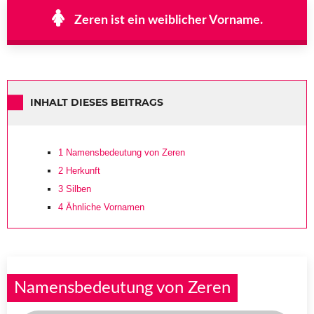
Zeren ist ein weiblicher Vorname.
INHALT DIESES BEITRAGS
1
Namensbedeutung von Zeren
2
Herkunft
3
Silben
4
Ähnliche Vornamen
Namensbedeutung von Zeren