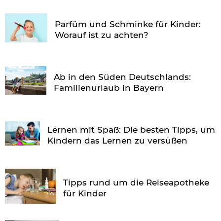
Parfüm und Schminke für Kinder:
Worauf ist zu achten?
Ab in den Süden Deutschlands:
Familienurlaub in Bayern
Lernen mit Spaß: Die besten Tipps, um
Kindern das Lernen zu versüßen
Tipps rund um die Reiseapotheke
für Kinder