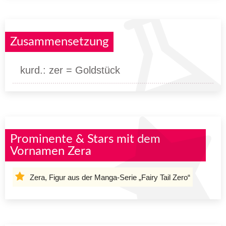
Zusammensetzung
kurd.: zer = Goldstück
Prominente & Stars mit dem
Vornamen Zera
Zera, Figur aus der Manga-Serie „Fairy Tail Zero“