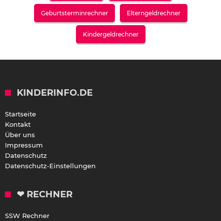
Geburtsterminrechner
Elterngeldrechner
Kindergeldrechner
KINDERINFO.DE
Startseite
Kontakt
Über uns
Impressum
Datenschutz
Datenschutz-Einstellungen
❤ RECHNER
SSW Rechner