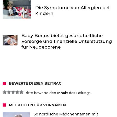
Die Symptome von Allergien bei
Kindern
Baby Bonus bietet gesundheitliche
Vorsorge und finanzielle Unterstützung
für Neugeborene
BEWERTE DIESEN BEITRAG
Bitte bewerte den
Inhalt
des Beitrags.
MEHR IDEEN FÜR VORNAMEN
30 nordische Mädchennamen mit