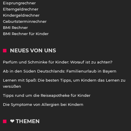
Eisprungrechner
Elterngeldrechner
Kindergeldrechner
Geburtsterminrechner
BMI Rechner
BMI Rechner für Kinder
NEUES VON UNS
Parfüm und Schminke für Kinder: Worauf ist zu achten?
Ab in den Süden Deutschlands: Familienurlaub in Bayern
Lernen mit Spaß: Die besten Tipps, um Kindern das Lernen zu
versüßen
Tipps rund um die Reiseapotheke für Kinder
Die Symptome von Allergien bei Kindern
❤ THEMEN