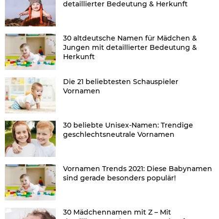
detaillierter Bedeutung & Herkunft
30 altdeutsche Namen für Mädchen &
Jungen mit detaillierter Bedeutung &
Herkunft
Die 21 beliebtesten Schauspieler
Vornamen
30 beliebte Unisex-Namen: Trendige
geschlechtsneutrale Vornamen
Vornamen Trends 2021: Diese Babynamen
sind gerade besonders populär!
30 Mädchennamen mit Z – Mit