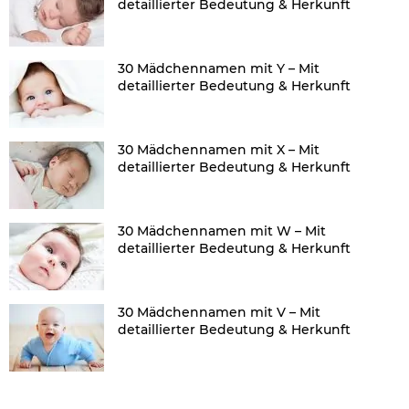
detaillierter Bedeutung & Herkunft
30 Mädchennamen mit Y – Mit
detaillierter Bedeutung & Herkunft
30 Mädchennamen mit X – Mit
detaillierter Bedeutung & Herkunft
30 Mädchennamen mit W – Mit
detaillierter Bedeutung & Herkunft
30 Mädchennamen mit V – Mit
detaillierter Bedeutung & Herkunft