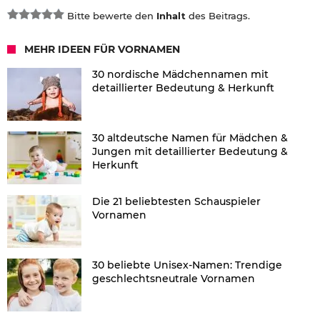
Bitte bewerte den
Inhalt
des Beitrags.
MEHR IDEEN FÜR VORNAMEN
30 nordische Mädchennamen mit
detaillierter Bedeutung & Herkunft
30 altdeutsche Namen für Mädchen &
Jungen mit detaillierter Bedeutung &
Herkunft
Die 21 beliebtesten Schauspieler
Vornamen
30 beliebte Unisex-Namen: Trendige
geschlechtsneutrale Vornamen