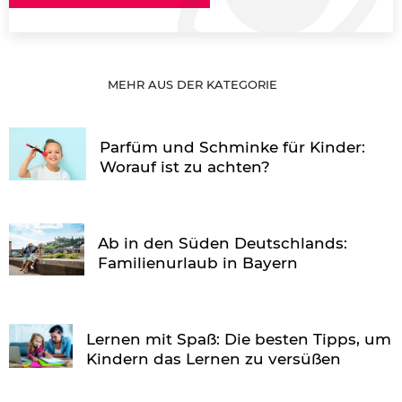
MEHR AUS DER KATEGORIE
Parfüm und Schminke für Kinder:
Worauf ist zu achten?
Ab in den Süden Deutschlands:
Familienurlaub in Bayern
Lernen mit Spaß: Die besten Tipps, um
Kindern das Lernen zu versüßen