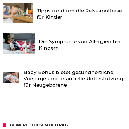
Tipps rund um die Reiseapotheke
für Kinder
Die Symptome von Allergien bei
Kindern
Baby Bonus bietet gesundheitliche
Vorsorge und finanzielle Unterstützung
für Neugeborene
BEWERTE DIESEN BEITRAG