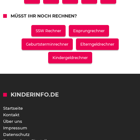
MÜSST IHR NOCH RECHNEN?
SSW Rechner
Eisprungrechner
Geburtsterminrechner
Elterngeldrechner
Kindergeldrechner
KINDERINFO.DE
Startseite
Kontakt
Über uns
Impressum
Datenschutz