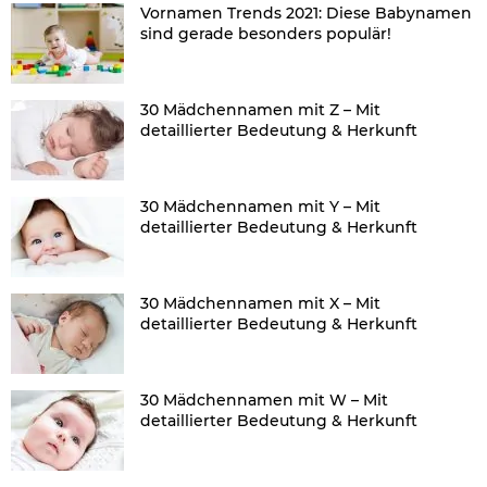
Vornamen Trends 2021: Diese Babynamen
sind gerade besonders populär!
30 Mädchennamen mit Z – Mit
detaillierter Bedeutung & Herkunft
30 Mädchennamen mit Y – Mit
detaillierter Bedeutung & Herkunft
30 Mädchennamen mit X – Mit
detaillierter Bedeutung & Herkunft
30 Mädchennamen mit W – Mit
detaillierter Bedeutung & Herkunft