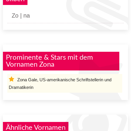
Zo | na
Prominente & Stars mit dem
Vornamen Zona
Zona Gale, US-amerikanische Schriftstellerin und
Dramatikerin
Ähnliche Vornamen