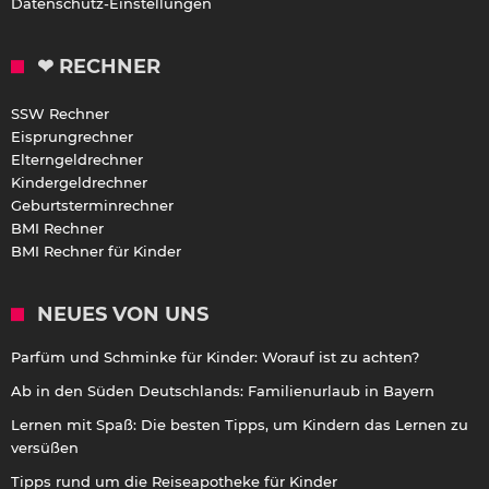
Datenschutz-Einstellungen
❤ RECHNER
SSW Rechner
Eisprungrechner
Elterngeldrechner
Kindergeldrechner
Geburtsterminrechner
BMI Rechner
BMI Rechner für Kinder
NEUES VON UNS
Parfüm und Schminke für Kinder: Worauf ist zu achten?
Ab in den Süden Deutschlands: Familienurlaub in Bayern
Lernen mit Spaß: Die besten Tipps, um Kindern das Lernen zu
versüßen
Tipps rund um die Reiseapotheke für Kinder