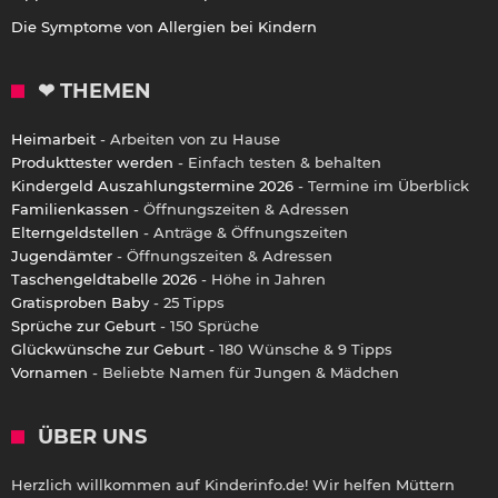
Die Symptome von Allergien bei Kindern
❤ THEMEN
Heimarbeit
- Arbeiten von zu Hause
Produkttester werden
- Einfach testen & behalten
Kindergeld Auszahlungstermine 2026
- Termine im Überblick
Familienkassen
- Öffnungszeiten & Adressen
Elterngeldstellen
- Anträge & Öffnungszeiten
Jugendämter
- Öffnungszeiten & Adressen
Taschengeldtabelle 2026
- Höhe in Jahren
Gratisproben Baby
- 25 Tipps
Sprüche zur Geburt
- 150 Sprüche
Glückwünsche zur Geburt
- 180 Wünsche & 9 Tipps
Vornamen
- Beliebte Namen für Jungen & Mädchen
ÜBER UNS
Herzlich willkommen auf Kinderinfo.de! Wir helfen Müttern