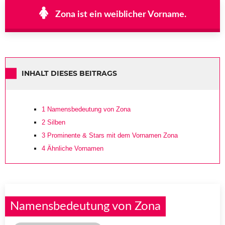
Zona ist ein weiblicher Vorname.
INHALT DIESES BEITRAGS
1
Namensbedeutung von Zona
2
Silben
3
Prominente & Stars mit dem Vornamen Zona
4
Ähnliche Vornamen
Namensbedeutung von Zona