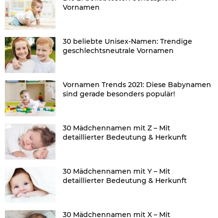
Vornamen
30 beliebte Unisex-Namen: Trendige
geschlechtsneutrale Vornamen
Vornamen Trends 2021: Diese Babynamen
sind gerade besonders populär!
30 Mädchennamen mit Z – Mit
detaillierter Bedeutung & Herkunft
30 Mädchennamen mit Y – Mit
detaillierter Bedeutung & Herkunft
30 Mädchennamen mit X – Mit