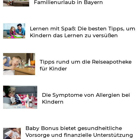
Familienurlaub in Bayern
Lernen mit Spaß: Die besten Tipps, um
Kindern das Lernen zu versüßen
Tipps rund um die Reiseapotheke
für Kinder
Die Symptome von Allergien bei
Kindern
Baby Bonus bietet gesundheitliche
Vorsorge und finanzielle Unterstützung