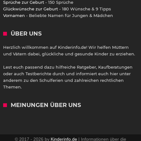
Sprüche zur Geburt
- 150 Sprüche
Glückwünsche zur Geburt
- 180 Wünsche & 9 Tipps
Vornamen
- Beliebte Namen für Jungen & Mädchen
ÜBER UNS
Herzlich willkommen auf Kinderinfo.de! Wir helfen Müttern
und Vätern dabei, glückliche und gesunde Kinder zu erziehen.
Lest euch passend dazu hilfreiche Ratgeber, Kaufberatungen
oder auch Testberichte durch und informiert euch hier unter
anderem zu den Schulferien und zahlreichen rechtlichen
Themen.
MEINUNGEN ÜBER UNS
© 2017 - 2026 by
Kinderinfo.de
| Informationen über die