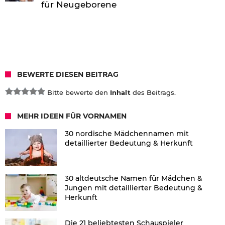
für Neugeborene
BEWERTE DIESEN BEITRAG
Bitte bewerte den
Inhalt
des Beitrags.
MEHR IDEEN FÜR VORNAMEN
30 nordische Mädchennamen mit
detaillierter Bedeutung & Herkunft
30 altdeutsche Namen für Mädchen &
Jungen mit detaillierter Bedeutung &
Herkunft
Die 21 beliebtesten Schauspieler