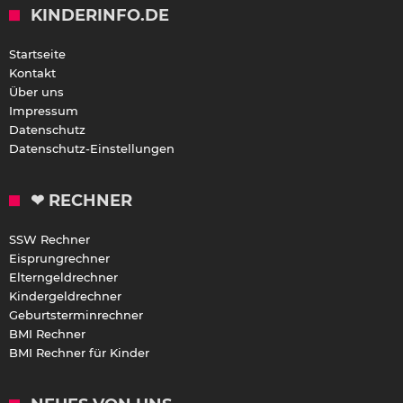
KINDERINFO.DE
Startseite
Kontakt
Über uns
Impressum
Datenschutz
Datenschutz-Einstellungen
❤ RECHNER
SSW Rechner
Eisprungrechner
Elterngeldrechner
Kindergeldrechner
Geburtsterminrechner
BMI Rechner
BMI Rechner für Kinder