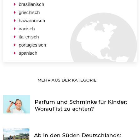
brasilianisch
griechisch
hawaiianisch
iranisch
italienisch
portugiesisch
spanisch
MEHR AUS DER KATEGORIE
Parfüm und Schminke für Kinder:
Worauf ist zu achten?
Ab in den Süden Deutschlands: