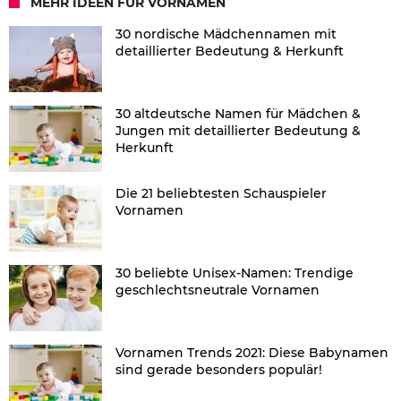
MEHR IDEEN FÜR VORNAMEN
30 nordische Mädchennamen mit
detaillierter Bedeutung & Herkunft
30 altdeutsche Namen für Mädchen &
Jungen mit detaillierter Bedeutung &
Herkunft
Die 21 beliebtesten Schauspieler
Vornamen
30 beliebte Unisex-Namen: Trendige
geschlechtsneutrale Vornamen
Vornamen Trends 2021: Diese Babynamen
sind gerade besonders populär!