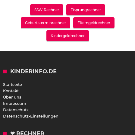
SSW Rechner
Eisprungrechner
Geburtsterminrechner
Elterngeldrechner
Kindergeldrechner
KINDERINFO.DE
Startseite
Kontakt
Über uns
Impressum
Datenschutz
Datenschutz-Einstellungen
❤ RECHNER