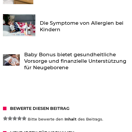
Die Symptome von Allergien bei
Kindern
Baby Bonus bietet gesundheitliche
Vorsorge und finanzielle Unterstützung
für Neugeborene
BEWERTE DIESEN BEITRAG
Bitte bewerte den
Inhalt
des Beitrags.