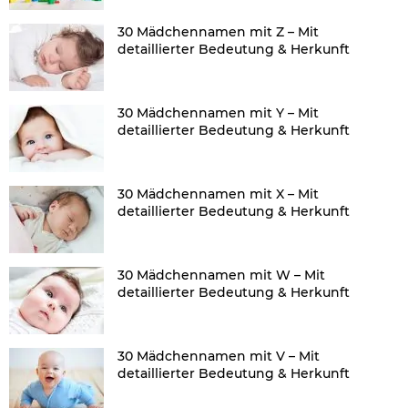
30 Mädchennamen mit Z – Mit
detaillierter Bedeutung & Herkunft
30 Mädchennamen mit Y – Mit
detaillierter Bedeutung & Herkunft
30 Mädchennamen mit X – Mit
detaillierter Bedeutung & Herkunft
30 Mädchennamen mit W – Mit
detaillierter Bedeutung & Herkunft
30 Mädchennamen mit V – Mit
detaillierter Bedeutung & Herkunft