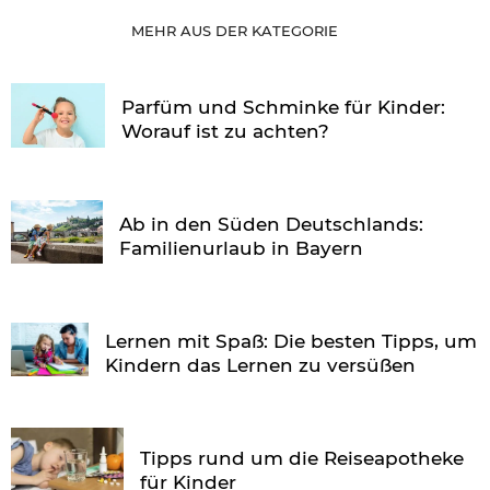
MEHR AUS DER KATEGORIE
Parfüm und Schminke für Kinder:
Worauf ist zu achten?
Ab in den Süden Deutschlands:
Familienurlaub in Bayern
Lernen mit Spaß: Die besten Tipps, um
Kindern das Lernen zu versüßen
Tipps rund um die Reiseapotheke
für Kinder