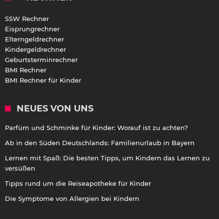
SSW Rechner
Eisprungrechner
Elterngeldrechner
Kindergeldrechner
Geburtsterminrechner
BMI Rechner
BMI Rechner für Kinder
NEUES VON UNS
Parfüm und Schminke für Kinder: Worauf ist zu achten?
Ab in den Süden Deutschlands: Familienurlaub in Bayern
Lernen mit Spaß: Die besten Tipps, um Kindern das Lernen zu
versüßen
Tipps rund um die Reiseapotheke für Kinder
Die Symptome von Allergien bei Kindern